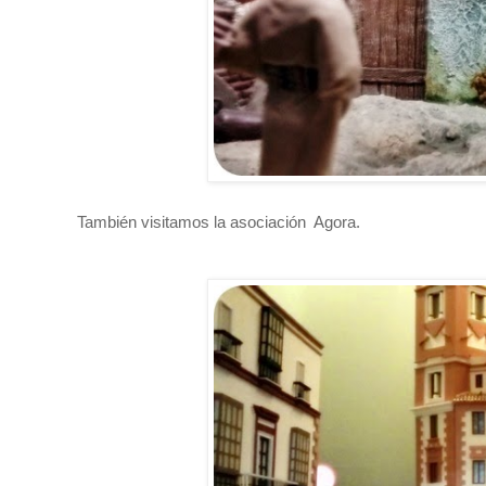
También visitamos la asociación Agora.