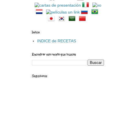
Indice
INDICE de RECETAS
Encontrar esa receta que buscas
Seguidores