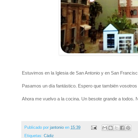
Estuvimos en la Iglesia de San Antonio y en San Francisc
Pasamos un día fantástico. Espero que también vosotros e
Ahora me vuelvo a la cocina. Un besote grande a todos. 
Publicado por
jantonio
en
15:39
Etiquetas:
Cádiz