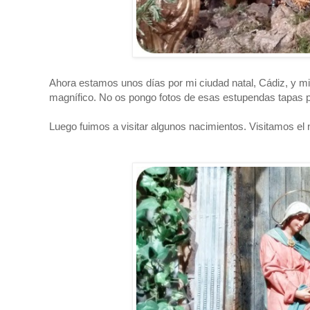
Ahora estamos unos días por mi ciudad natal, Cádiz, y mi
magnífico. No os pongo fotos de esas estupendas tapas p
Luego fuimos a visitar algunos nacimientos. Visitamos el