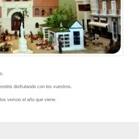
o.
stéis disfrutando con los vuestros.
Nos vemos el año que viene.