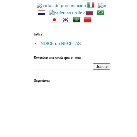
Indice
INDICE de RECETAS
Encontrar esa receta que buscas
Seguidores