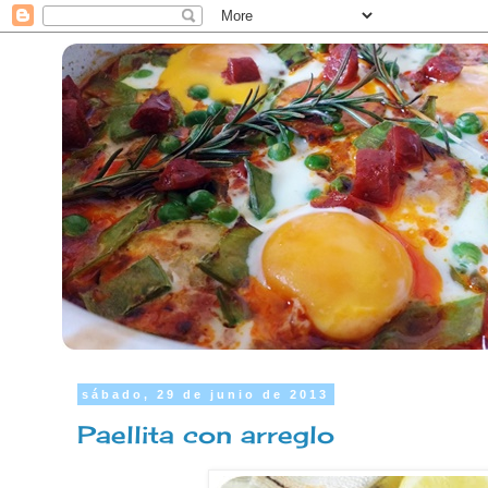
sábado, 29 de junio de 2013
Paellita con arreglo