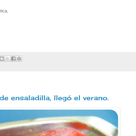
rica.
de ensaladilla, llegó el verano.