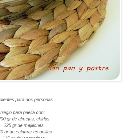
edientes para dos personas
rreglo para paella con:
 gr de almejas, chirlas
225 gr de mejillones
gr de calamar en anillas