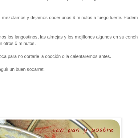
ia), mezclamos y dejamos cocer unos 9 minutos a fuego fuerte. Pod
 los langostinos, las almejas y los mejillones algunos en su conch
n otros 9 minutos.
 para no cortarle la cocción o la calentaremos antes.
guir un buen socarrat.