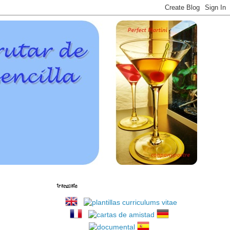
translate