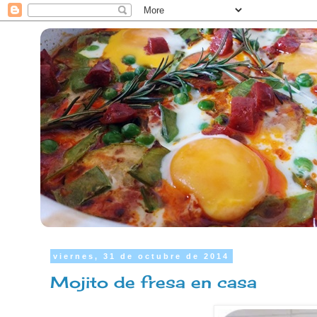
viernes, 31 de octubre de 2014
Mojito de fresa en casa