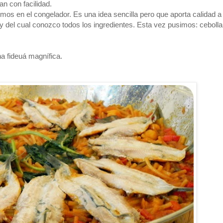
n con facilidad.
mos en el congelador. Es una idea sencilla pero que aporta calidad a
y del cual conozco todos los ingredientes. Esta vez pusimos: cebolla
na fideuá magnífica.