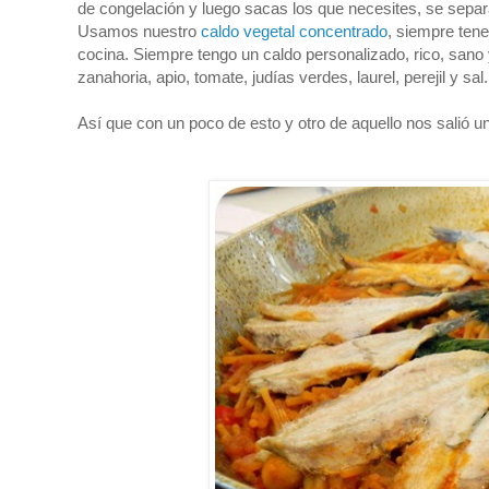
de congelación y luego sacas los que necesites, se separa
Usamos nuestro
caldo vegetal concentrado
, siempre tene
cocina. Siempre tengo un caldo personalizado, rico, sano 
zanahoria, apio, tomate, judías verdes, laurel, perejil y sal.
Así que con un poco de esto y otro de aquello nos salió u