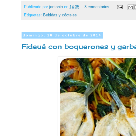
Publicado por
jantonio
en
14:35
3 comentarios:
Etiquetas:
Bebidas y cócteles
domingo, 26 de octubre de 2014
Fideuá con boquerones y garb