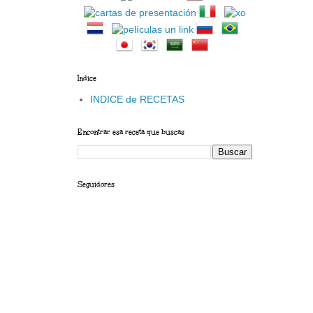
Indice
INDICE de RECETAS
Encontrar esa receta que buscas
Seguidores