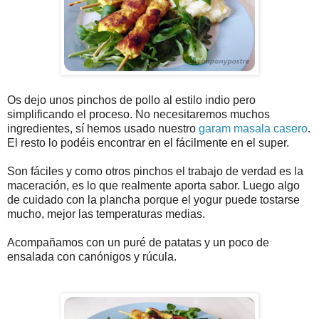
Os dejo unos pinchos de pollo al estilo indio pero
simplificando el proceso. No necesitaremos muchos
ingredientes, sí hemos usado nuestro
garam masala casero
.
El resto lo podéis encontrar en el fácilmente en el super.
Son fáciles y como otros pinchos el trabajo de verdad es la
maceración, es lo que realmente aporta sabor. Luego algo
de cuidado con la plancha porque el yogur puede tostarse
mucho, mejor las temperaturas medias.
Acompañamos con un puré de patatas y un poco de
ensalada con canónigos y rúcula.