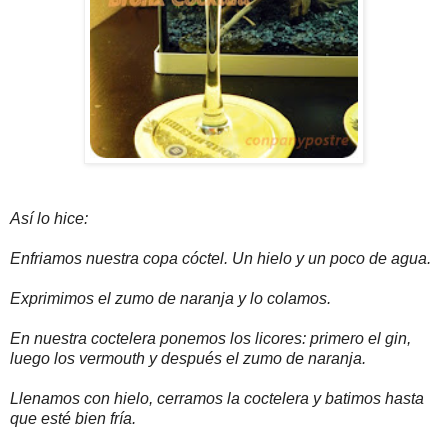
Así lo hice:
Enfriamos nuestra copa cóctel. Un hielo y un poco de agua.
Exprimimos el zumo de naranja y lo colamos.
En nuestra coctelera ponemos los licores: primero el gin,
luego los vermouth y después el zumo de naranja.
Llenamos con hielo, cerramos la coctelera y batimos hasta
que esté bien fría.