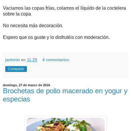
Vaciamos las copas frías, colamos el líquido de la coctelera
sobre la copa
No necesita más decoración.
Espero que os guste y lo disfrutéis con moderación.
jantonio
en
11:29
4 comentarios:
Compartir
domingo, 27 de marzo de 2016
Brochetas de pollo macerado en yogur y
especias