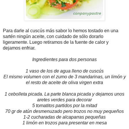
Para darle al cuscús más sabor lo hemos tostado en una
sartén ningún aceite, con cuidado de sólo dorarlo
ligeramente. Luego retiramos de la fuente de calor y
dejamos enfriar.
Ingredientes para dos personas
1 vaso de los de agua lleno de cuscús
El mismo volumen con el zumo de 3 mandarinas, un limón y
el resto de aceite de oliva virgen extra
1 cebolleta picada. La parte blanca picada y dejamos unos
aretes verdes para decorar
5 tomatitos partidos por la mitad
70 gr de atún desmenuzado pero trozos no muy pequeños
1-2 cucharadas de alcaparras pequeñas
1 limón en trozos para presentar en mesa