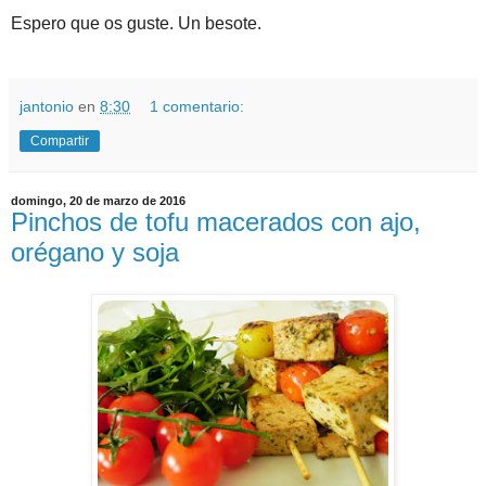
Espero que os guste. Un besote.
jantonio
en
8:30
1 comentario:
Compartir
domingo, 20 de marzo de 2016
Pinchos de tofu macerados con ajo,
orégano y soja