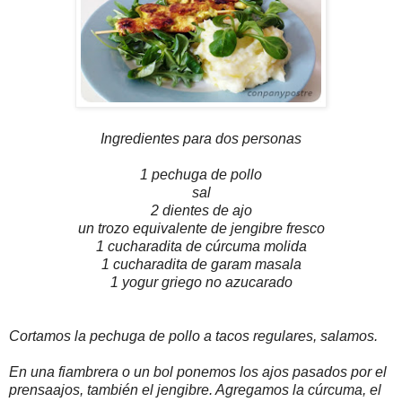
Ingredientes para dos personas
1 pechuga de pollo
sal
2 dientes de ajo
un trozo equivalente de jengibre fresco
1 cucharadita de cúrcuma molida
1 cucharadita de garam masala
1 yogur griego no azucarado
Cortamos la pechuga de pollo a tacos regulares, salamos.
En una fiambrera o un bol ponemos los ajos pasados por el
prensaajos, también el jengibre. Agregamos la cúrcuma, el