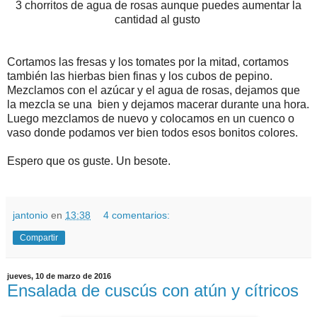
3 chorritos de agua de rosas aunque puedes aumentar la
cantidad al gusto
Cortamos las fresas y los tomates por la mitad, cortamos
también las hierbas bien finas y los cubos de pepino.
Mezclamos con el azúcar y el agua de rosas, dejamos que
la mezcla se una bien y dejamos macerar durante una hora.
Luego mezclamos de nuevo y colocamos en un cuenco o
vaso donde podamos ver bien todos esos bonitos colores.
Espero que os guste. Un besote.
jantonio
en
13:38
4 comentarios:
Compartir
jueves, 10 de marzo de 2016
Ensalada de cuscús con atún y cítricos