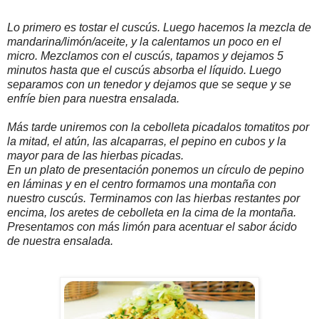
Lo primero es tostar el cuscús. Luego hacemos la mezcla de
mandarina/limón/aceite, y la calentamos un poco en el
micro. Mezclamos con el cuscús, tapamos y dejamos 5
minutos hasta que el cuscús absorba el líquido. Luego
separamos con un tenedor y dejamos que se seque y se
enfríe bien para nuestra ensalada.
Más tarde uniremos con la cebolleta picadalos tomatitos por
la mitad, el atún, las alcaparras, el pepino en cubos y la
mayor para de las hierbas picadas.
En un plato de presentación ponemos un círculo de pepino
en láminas y en el centro formamos una montaña con
nuestro cuscús. Terminamos con las hierbas restantes por
encima, los aretes de cebolleta en la cima de la montaña.
Presentamos con más limón para acentuar el sabor ácido
de nuestra ensalada.