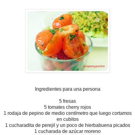
Ingredientes para una persona
5 fresas
5 tomates cherry rojos
1 rodaja de pepino de medio centímetro que luego cortamos
en cubitos
1 cucharadita de perejil y un poco de hierbabuena picados
1 cucharada de azúcar moreno