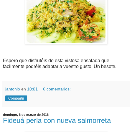
Espero que disfrutéis de esta vistosa ensalada que
facilmente podréis adaptar a vuestro gusto. Un besote.
jantonio
en
10:01
6 comentarios:
Compartir
domingo, 6 de marzo de 2016
Fideuá perla con nueva salmorreta