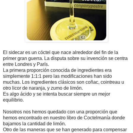
El sidecar es un cóctel que nace alrededor del fin de la
primer gran guerra. La disputa sobre su invención se centra
entre Londres y París.
La primera proporción conocida de ingredientes era
simplemente 1:1:1 pero las modificaciones han sido
muchas. Los ingredientes clásicos son coñac, cointreau u
otro licor de naranja, y zumo de limón.
Es algo ácido y se intenta buscar siempre un mejor
equilibrio.
Nosotros nos hemos quedado con una proporción que
hemos encontrado en nuestro libro de Coctelmanía donde
bajamos la cantidad de limón.
Otro de las maneras que se han generado para compensar