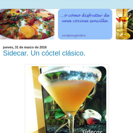
jueves, 31 de marzo de 2016
Sidecar. Un cóctel clásico.