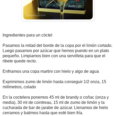
Ingredientes para un cóctel
Pasamos la mitad del borde de la copa por el limón cortado.
Luego pasamos por azúcar que hemos puesto en un plato
pequeño. Limpiamos bien con una servilleta para que el
ribete quede recto.
Enfriamos una copa martini con hielo y algo de agua
Exprimimos zumo de limón hasta conseguir 1/2 onza, 15
milímetros, colado
En la coctelera ponemos 45 ml de brandy o coñac (onza y
media), 30 ml de cointreau, 15 ml de zumo de limón y la
cucharada de bar de jarabe de azúcar. Llenamos de hielo
cerramos y batimos hasta que esté bien fría.