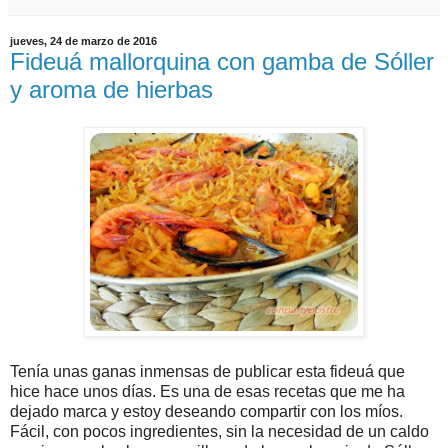
jueves, 24 de marzo de 2016
Fideuá mallorquina con gamba de Sóller
y aroma de hierbas
Tenía unas ganas inmensas de publicar esta fideuá que
hice hace unos días. Es una de esas recetas que me ha
dejado marca y estoy deseando compartir con los míos.
Fácil, con pocos ingredientes, sin la necesidad de un caldo