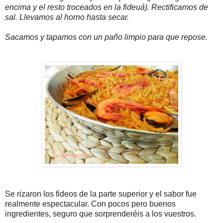
encima y el resto troceados en la fideuá). Rectificamos de
sal. Llevamos al horno hasta secar.
Sacamos y tapamos con un paño limpio para que repose.
Se rizaron los fideos de la parte superior y el sabor fue
realmente espectacular. Con pocos pero buenos
ingredientes, seguro que sorprenderéis a los vuestros.