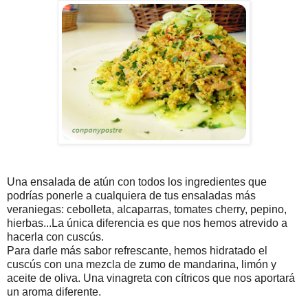
Una ensalada de atún con todos los ingredientes que
podrías ponerle a cualquiera de tus ensaladas más
veraniegas: cebolleta, alcaparras, tomates cherry, pepino,
hierbas...La única diferencia es que nos hemos atrevido a
hacerla con cuscús.
Para darle más sabor refrescante, hemos hidratado el
cuscús con una mezcla de zumo de mandarina, limón y
aceite de oliva. Una vinagreta con cítricos que nos aportará
un aroma diferente.