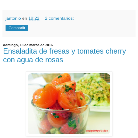
jantonio
en
19:22
2 comentarios:
Compartir
domingo, 13 de marzo de 2016
Ensaladita de fresas y tomates cherry
con agua de rosas