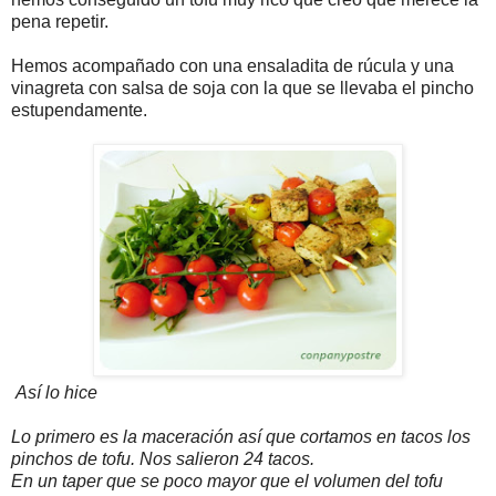
pena repetir.
Hemos acompañado con una ensaladita de rúcula y una
vinagreta con salsa de soja con la que se llevaba el pincho
estupendamente.
Así lo hice
Lo primero es la maceración así que cortamos en tacos los
pinchos de tofu. Nos salieron 24 tacos.
En un taper que se poco mayor que el volumen del tofu