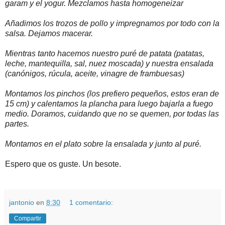
garam y el yogur. Mezclamos hasta homogeneizar
Añadimos los trozos de pollo y impregnamos por todo con la
salsa. Dejamos macerar.
Mientras tanto hacemos nuestro puré de patata (patatas,
leche, mantequilla, sal, nuez moscada) y nuestra ensalada
(canónigos, rúcula, aceite, vinagre de frambuesas)
Montamos los pinchos (los prefiero pequeños, estos eran de
15 cm) y calentamos la plancha para luego bajarla a fuego
medio. Doramos, cuidando que no se quemen, por todas las
partes.
Montamos en el plato sobre la ensalada y junto al puré.
Espero que os guste. Un besote.
jantonio
en
8:30
1 comentario:
Compartir