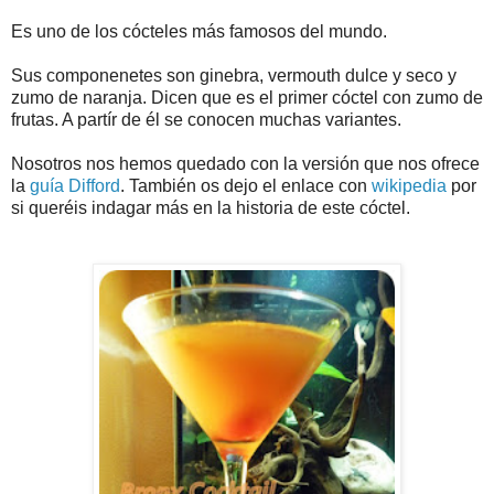
Es uno de los cócteles más famosos del mundo.
Sus componenetes son ginebra, vermouth dulce y seco y
zumo de naranja. Dicen que es el primer cóctel con zumo de
frutas. A partír de él se conocen muchas variantes.
Nosotros nos hemos quedado con la versión que nos ofrece
la
guía Difford
. También os dejo el enlace con
wikipedia
por
si queréis indagar más en la historia de este cóctel.