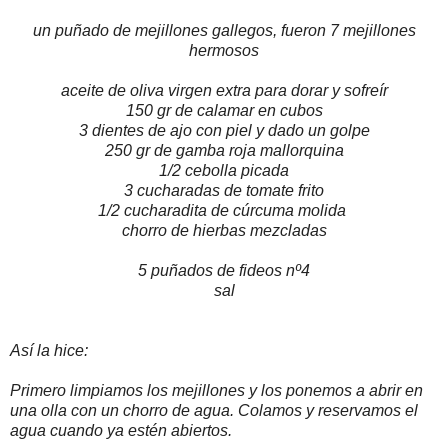
un puñado de mejillones gallegos, fueron 7 mejillones
hermosos
aceite de oliva virgen extra para dorar y sofreír
150 gr de calamar en cubos
3 dientes de ajo con piel y dado un golpe
250 gr de gamba roja mallorquina
1/2 cebolla picada
3 cucharadas de tomate frito
1/2 cucharadita de cúrcuma molida
chorro de hierbas mezcladas
5 puñados de fideos nº4
sal
Así la hice:
Primero limpiamos los mejillones y los ponemos a abrir en
una olla con un chorro de agua. Colamos y reservamos el
agua cuando ya estén abiertos.