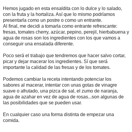
Hemos jugado en esta ensaldita con lo dulce y lo salado,
con la fruta y la hortaliza. Así que lo mismo podríamos
presentarla como un postre o como un entrante.
Al final, me decidi a tomarla como entrante refrescante:
fresas, tomates cherry, azúcar, pepino, perejil, hierbabuena y
agua de rosas son los ingredientes con los que vamos a
conseguir una ensalada diferente.
Poco será el trabajo que tendremos que hacer salvo cortar,
picar y dejar macerar los ingredientes. Sí que será
importante la calidad de las fresas y de los tomates.
Podemos cambiar la receta intentando potenciar los
sabores al macerar, intentar con unas gotas de vinagre
suave o afrutado, una pizca de sal, el zumo de naranja,
agua de azahar en vez de agua de rosas...son algunas de
las posibilidades que se pueden usar.
En cualquier caso una forma distinta de empezar una
comida.