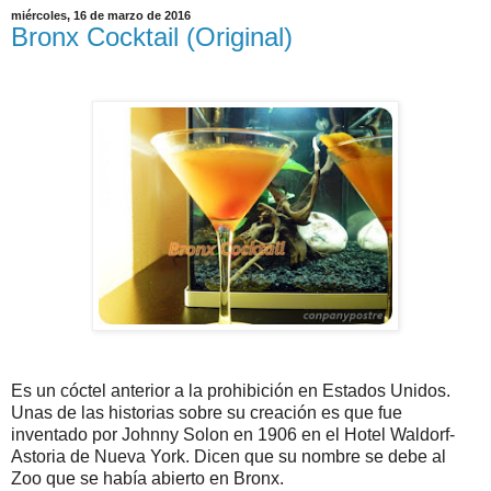
miércoles, 16 de marzo de 2016
Bronx Cocktail (Original)
Es un cóctel anterior a la prohibición en Estados Unidos.
Unas de las historias sobre su creación es que fue
inventado por Johnny Solon en 1906 en el Hotel Waldorf-
Astoria de Nueva York. Dicen que su nombre se debe al
Zoo que se había abierto en Bronx.