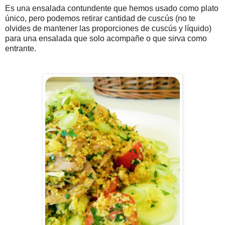
Es una ensalada contundente que hemos usado como plato
único, pero podemos retirar cantidad de cuscús (no te
olvides de mantener las proporciones de cuscús y líquido)
para una ensalada que solo acompañe o que sirva como
entrante.