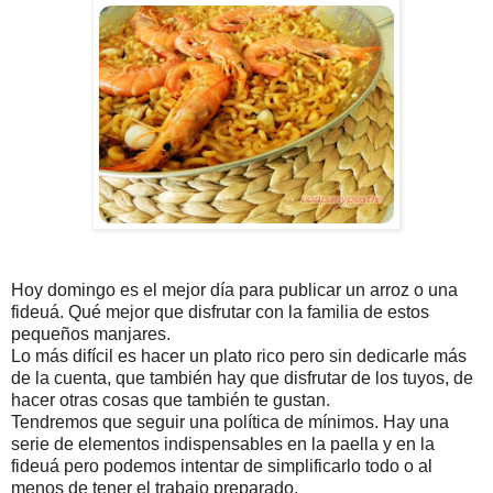
Hoy domingo es el mejor día para publicar un arroz o una
fideuá. Qué mejor que disfrutar con la familia de estos
pequeños manjares.
Lo más difícil es hacer un plato rico pero sin dedicarle más
de la cuenta, que también hay que disfrutar de los tuyos, de
hacer otras cosas que también te gustan.
Tendremos que seguir una política de mínimos. Hay una
serie de elementos indispensables en la paella y en la
fideuá pero podemos intentar de simplificarlo todo o al
menos de tener el trabajo preparado.