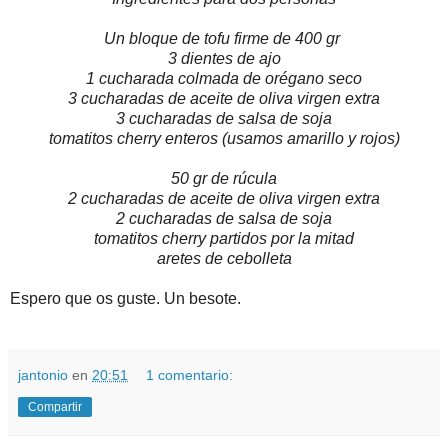
Un bloque de tofu firme de 400 gr
3 dientes de ajo
1 cucharada colmada de orégano seco
3 cucharadas de aceite de oliva virgen extra
3 cucharadas de salsa de soja
tomatitos cherry enteros (usamos amarillo y rojos)
50 gr de rúcula
2 cucharadas de aceite de oliva virgen extra
2 cucharadas de salsa de soja
tomatitos cherry partidos por la mitad
aretes de cebolleta
Espero que os guste. Un besote.
jantonio
en
20:51
1 comentario:
Compartir