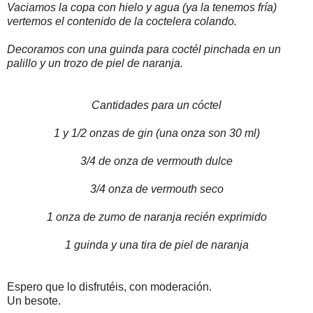
Vaciamos la copa con hielo y agua (ya la tenemos fría)
vertemos el contenido de la coctelera colando.
Decoramos con una guinda para coctél pinchada en un
palillo y un trozo de piel de naranja.
Cantidades para un cóctel
1 y 1/2 onzas de gin (una onza son 30 ml)
3/4 de onza de vermouth dulce
3/4 onza de vermouth seco
1 onza de zumo de naranja recién exprimido
1 guinda y una tira de piel de naranja
Espero que lo disfrutéis, con moderación.
Un besote.