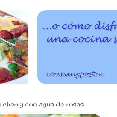
s cherry con agua de rosas