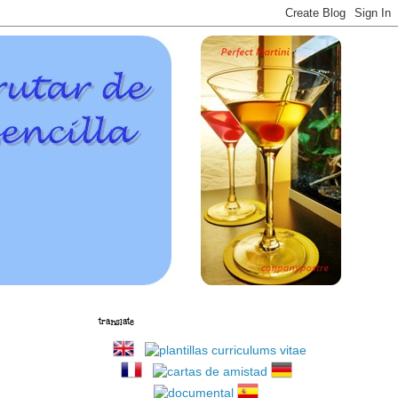
translate