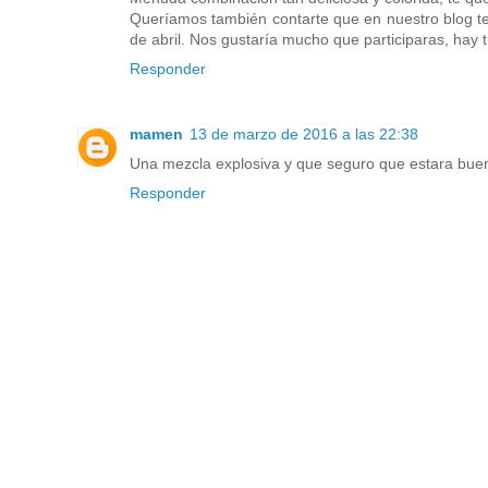
Queríamos también contarte que en nuestro blog t
de abril. Nos gustaría mucho que participaras, hay
Responder
mamen
13 de marzo de 2016 a las 22:38
Una mezcla explosiva y que seguro que estara bue
Responder