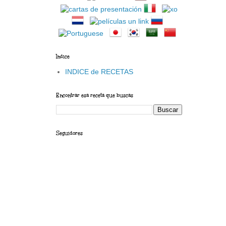
Indice
INDICE de RECETAS
Encontrar esa receta que buscas
Seguidores