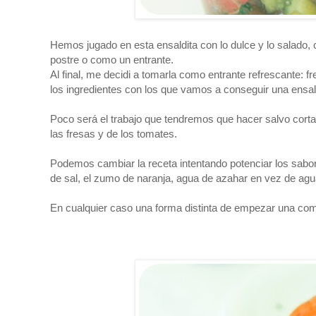
Hemos jugado en esta ensaldita con lo dulce y lo salado, 
postre o como un entrante.
Al final, me decidi a tomarla como entrante refrescante: f
los ingredientes con los que vamos a conseguir una ensal
Poco será el trabajo que tendremos que hacer salvo cortar,
las fresas y de los tomates.
Podemos cambiar la receta intentando potenciar los sabor
de sal, el zumo de naranja, agua de azahar en vez de agu
En cualquier caso una forma distinta de empezar una com