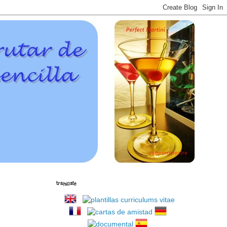
translate