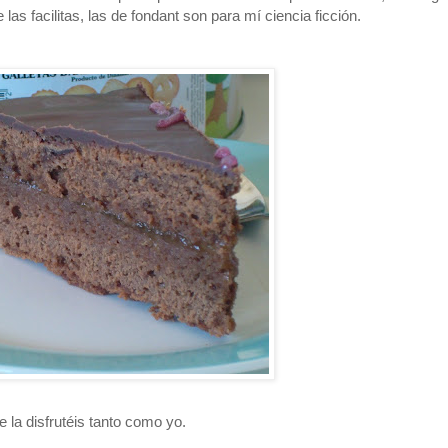
las facilitas, las de fondant son para mí ciencia ficción.
 la disfrutéis tanto como yo.