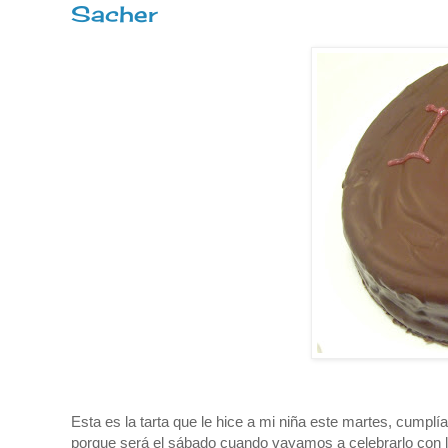
Sacher
Esta es la tarta que le hice a mi niña este martes, cumplía 
porque será el sábado cuando vayamos a celebrarlo con l