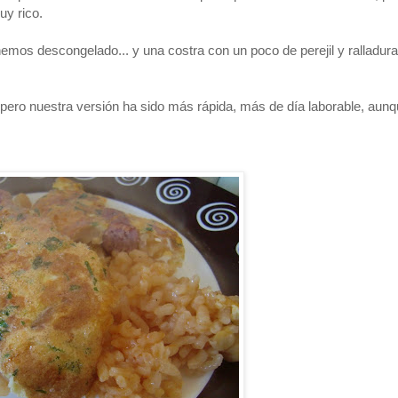
uy rico.
emos descongelado... y una costra con un poco de perejil y ralladura
 pero nuestra versión ha sido más rápida, más de día laborable, aun