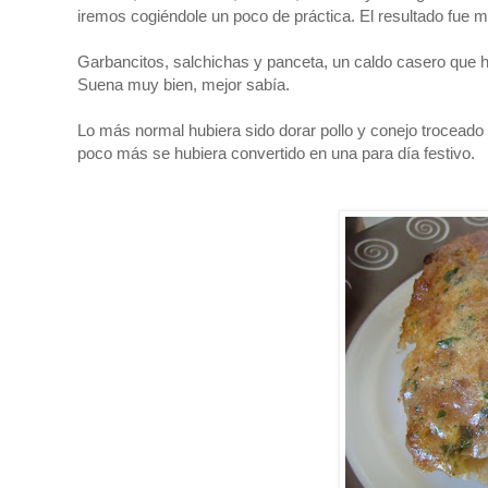
iremos cogiéndole un poco de práctica. El resultado fue m
Garbancitos, salchichas y panceta, un caldo casero que h
Suena muy bien, mejor sabía.
Lo más normal hubiera sido dorar pollo y conejo troceado
poco más se hubiera convertido en una para día festivo.