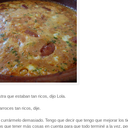
a que estaban tan ricos, dijo Lola.
roces tan ricos, dije.
n currármelo demasiado. Tengo que decir que tengo que mejorar los 
emos que tener más cosas en cuenta para que todo terminé a la vez, pe