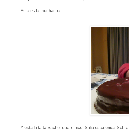
Esta es la muchacha.
Y esta la tarta Sacher que le hice. Salió estupenda. Sobre