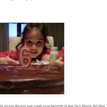
 la receta deciros que copié exactamente la que hizo María, del blog "