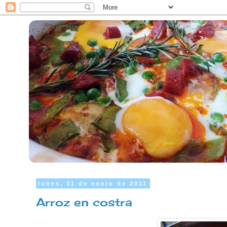
lunes, 31 de enero de 2011
Arroz en costra