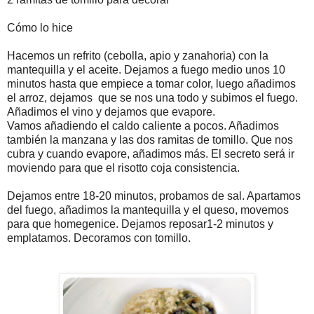
Cómo lo hice
Hacemos un refrito (cebolla, apio y zanahoria) con la
mantequilla y el aceite. Dejamos a fuego medio unos 10
minutos hasta que empiece a tomar color, luego añadimos
el arroz, dejamos que se nos una todo y subimos el fuego.
Añadimos el vino y dejamos que evapore.
Vamos añadiendo el caldo caliente a pocos. Añadimos
también la manzana y las dos ramitas de tomillo. Que nos
cubra y cuando evapore, añadimos más. El secreto será ir
moviendo para que el risotto coja consistencia.
Dejamos entre 18-20 minutos, probamos de sal. Apartamos
del fuego, añadimos la mantequilla y el queso, movemos
para que homegenice. Dejamos reposar1-2 minutos y
emplatamos. Decoramos con tomillo.