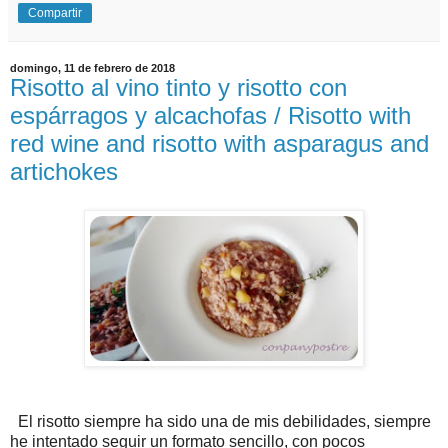
Compartir
domingo, 11 de febrero de 2018
Risotto al vino tinto y risotto con
espárragos y alcachofas / Risotto with
red wine and risotto with asparagus and
artichokes
El risotto siempre ha sido una de mis debilidades, siempre
he intentado seguir un formato sencillo, con pocos