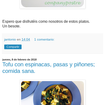
Espero que disfrutéis como nosotros de estos platos.
Un besote.
jantonio
en
14:04
1 comentario:
Compartir
jueves, 8 de febrero de 2018
Tofu con espinacas, pasas y piñones;
comida sana.