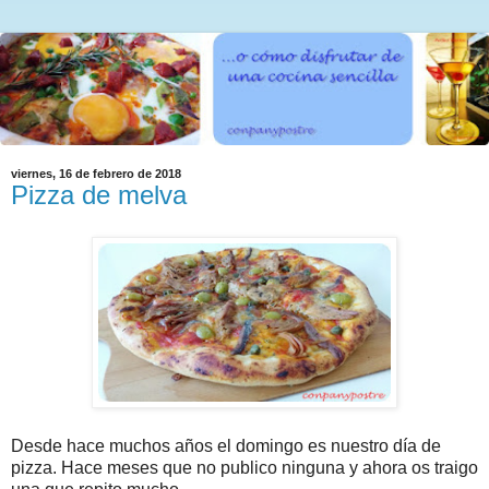
viernes, 16 de febrero de 2018
Pizza de melva
Desde hace muchos años el domingo es nuestro día de
pizza. Hace meses que no publico ninguna y ahora os traigo