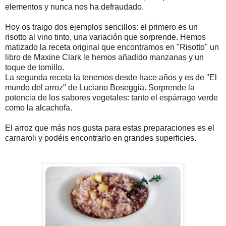
elementos y nunca nos ha defraudado.
Hoy os traigo dos ejemplos sencillos: el primero es un
risotto al vino tinto, una variación que sorprende. Hemos
matizado la receta original que encontramos en "Risotto" un
libro de Maxine Clark le hemos añadido manzanas y un
toque de tomillo.
La segunda receta la tenemos desde hace años y es de "El
mundo del arroz" de Luciano Boseggia. Sorprende la
potencia de los sabores vegetales: tanto el espárrago verde
como la alcachofa.
El arroz que más nos gusta para estas preparaciones es el
carnaroli y podéis encontrarlo en grandes superficies.