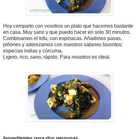
Hoy comparto con vosotros un plato que hacemos bastante
en casa. Muy sano y que puedo hacer en solo 30 minutos.
Combinamos el tofu, con espinacas. Añadimos pasas,
piñones y aderezamos con nuestros sabores favoritos:
especias indias y cúrcuma.
Ligero, rico, sano, rápido. Para nosotros es ideal.
Ingredientes para dos personas