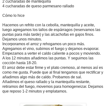
2 cucharadas de mantequilla
4 cucharadas de queso parmesano rallado
Cómo lo hice
Hacemos un refrito con la cebolla, mantequilla y aceite,
luego agregamos los tallos de espárragos (reservamos las
puntas para más tarde) y las alcachofas en gajos finos.
Dejamos unos minutos.
Incorporamos el arroz y rehogamos un poco más.
Agregamos el vino, subimos el fuego y dejamos evaporar.
Empezamos a verter el caldo caliente a pocos y moviendo.
A los 12 minutos añadimos las puntas. Y seguimos las
cocción hasta 18-20.
El arroz debe estar firme y el plato cremoso, al menos así es
como me gusta. Puede que al final tengamos que rectificar y
añadimos algo más de caldo. Probamos de sal.
Añadimos el queso rallado y la mantequilla restante,
retiramos del fuego, movemos para homogeneizar. Dejamos
que reposo 1-2 minutos y emplatamos.