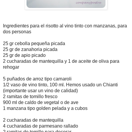
Ingredientes para el risotto al vino tinto con manzanas, para
dos personas
25 gr cebolla pequeña picada
25 gr de zanahoria picada
25 gr de apio picado
2 cucharadas de mantequilla y 1 de aceite de oliva para
rehogar
5 puñados de arroz tipo carnaroli
1/2 vaso de vino tinto, 100 ml. Hemos usado un Chianti
(importante usar un vino de calidad)
2 ramitas de tomillo fresco
900 ml de caldo de vegetal o de ave
1 manzana tipo golden pelada y a cubos
2 cucharadas de mantequilla
4 cucharadas de parmesano rallado
2 ramitas de tomillo para decorar