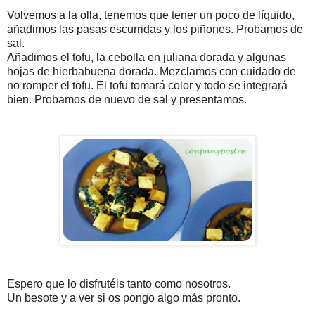
Volvemos a la olla, tenemos que tener un poco de líquido,
añadimos las pasas escurridas y los piñones. Probamos de
sal.
Añadimos el tofu, la cebolla en juliana dorada y algunas
hojas de hierbabuena dorada. Mezclamos con cuidado de
no romper el tofu. El tofu tomará color y todo se integrará
bien. Probamos de nuevo de sal y presentamos.
Espero que lo disfrutéis tanto como nosotros.
Un besote y a ver si os pongo algo más pronto.