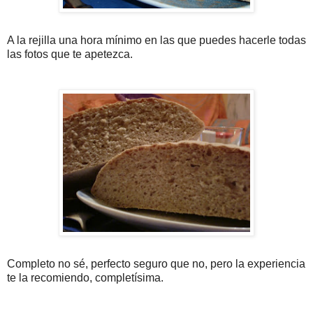
A la rejilla una hora mínimo en las que puedes hacerle todas
las fotos que te apetezca.
Completo no sé, perfecto seguro que no, pero la experiencia
te la recomiendo, completísima.