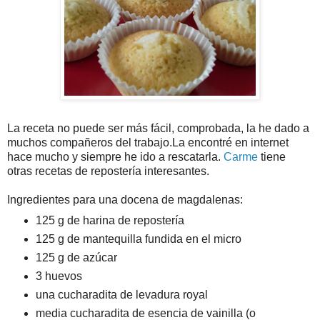
La receta
no puede ser más fácil, comprobada, la he dado a
muchos compañeros del trabajo.La encontré en internet
hace mucho y siempre he ido a rescatarla.
Carme
tiene
otras recetas de repostería interesantes.
Ingredientes para una docena de magdalenas:
125 g de harina de repostería
125 g de mantequilla fundida en el micro
125 g de azúcar
3 huevos
una cucharadita de levadura royal
media cucharadita de esencia de vainilla (o