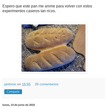
Espero que este pan me anime para volver con estos
experimentos caseros tan ricos.
jantonio
en
16:55
26 comentarios:
Compartir
lunes, 14 de junio de 2010