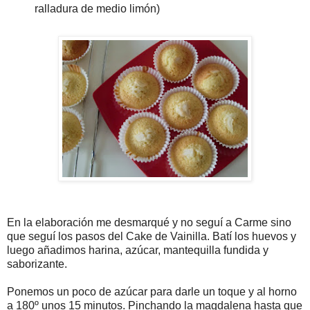
ralladura de medio limón)
En la elaboración me desmarqué y no seguí a Carme sino
que seguí los pasos del Cake de Vainilla. Batí los huevos y
luego añadimos harina, azúcar, mantequilla fundida y
saborizante.
Ponemos un poco de azúcar para darle un toque y al horno
a 180º unos 15 minutos. Pinchando la magdalena hasta que