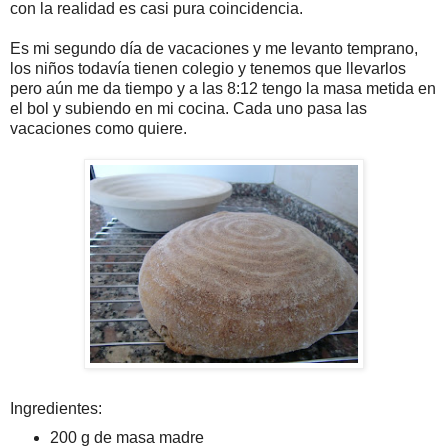
con la realidad es casi pura coincidencia.
Es mi segundo día de vacaciones y me levanto temprano,
los niños todavía tienen colegio y tenemos que llevarlos
pero aún me da tiempo y a las 8:12 tengo la masa metida en
el bol y subiendo en mi cocina. Cada uno pasa las
vacaciones como quiere.
Ingredientes:
200 g de masa madre