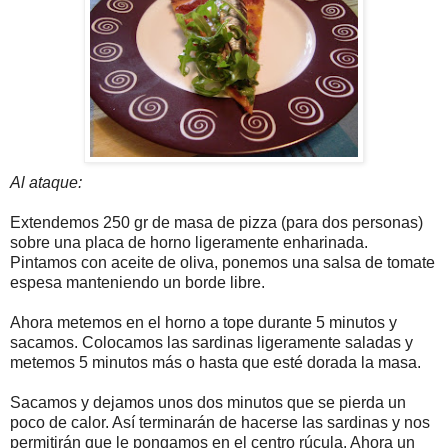
Al ataque:
Extendemos 250 gr de masa de pizza (para dos personas)
sobre una placa de horno ligeramente enharinada.
Pintamos con aceite de oliva, ponemos una salsa de tomate
espesa manteniendo un borde libre.
Ahora metemos en el horno a tope durante 5 minutos y
sacamos. Colocamos las sardinas ligeramente saladas y
metemos 5 minutos más o hasta que esté dorada la masa.
Sacamos y dejamos unos dos minutos que se pierda un
poco de calor. Así terminarán de hacerse las sardinas y nos
permitirán que le pongamos en el centro rúcula. Ahora un