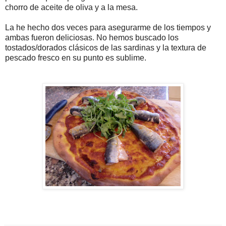
chorro de aceite de oliva y a la mesa.
La he hecho dos veces para asegurarme de los tiempos y
ambas fueron deliciosas. No hemos buscado los
tostados/dorados clásicos de las sardinas y la textura de
pescado fresco en su punto es sublime.