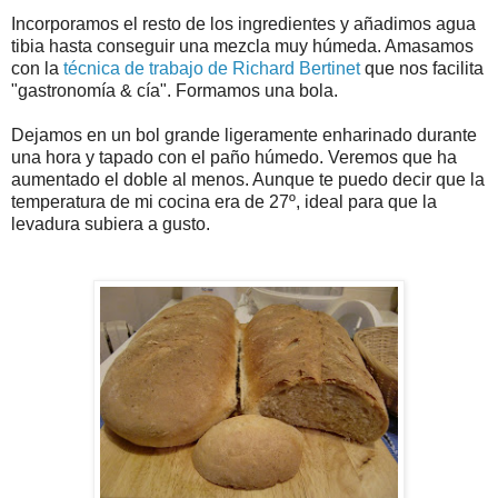
Incorporamos el resto de los ingredientes y añadimos agua
tibia hasta conseguir una mezcla muy húmeda. Amasamos
con la
técnica de trabajo de Richard Bertinet
que nos facilita
"gastronomía & cía". Formamos una bola.
Dejamos en un bol grande ligeramente enharinado durante
una hora y tapado con el paño húmedo. Veremos que ha
aumentado el doble al menos. Aunque te puedo decir que la
temperatura de mi cocina era de 27º, ideal para que la
levadura subiera a gusto.