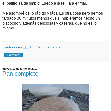
el palillo salga limpio. Luego a la rejilla a enfriar.
Me asombré de lo rápido y fácil. Es otra cosa pero hemos
tardado 30 minutos menos que si hubiéramos hecho un
bizcocho y además deliciosas y caseras, que no es lo
mismo.
jantonio
en
11:31
16 comentarios:
Compartir
jueves, 17 de junio de 2010
Pan completo