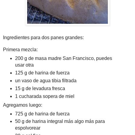
Ingredientes para dos panes grandes:
Primera mezcla:
200 g de masa madre San Francisco, puedes
usar otra
125 g de harina de fuerza
un vaso de agua tibia filtrada
15 g de levadura fresca
1 cucharada sopera de miel
Agregamos luego:
725 g de harina de fuerza
50 g de harina integral más algo más para
espolvorear