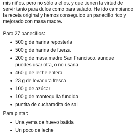
mis niños, pero no sólo a ellos, y que tienen la virtud de
servir tanto para dulce como para salado. He ido cambiando
la receta original y hemos conseguido un panecillo rico y
mejorado con masa madre.
Para 27 panecillos:
500 g de harina repostería
500 g de harina de fuerza
200 g de masa madre San Francisco, aunque
puedes usar otra, o no usarla.
460 g de leche entera
23 g de levadura fresca
100 g de azúcar
100 g de mantequilla fundida
puntita de cucharadita de sal
Para pintar:
Una yema de huevo batida
Un poco de leche