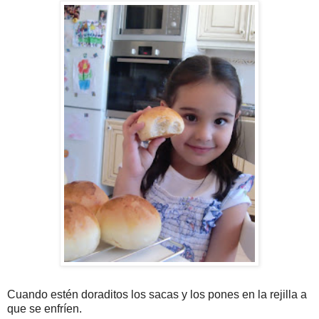
Cuando estén doraditos los sacas y los pones en la rejilla a
que se enfríen.