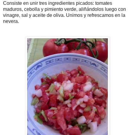
Consiste en unir tres ingredientes picados: tomates
maduros, cebolla y pimiento verde, aliñándolos luego con
vinagre, sal y aceite de oliva. Unimos y refrescamos en la
nevera.