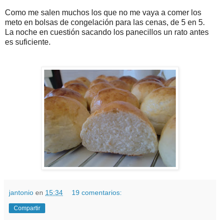
Como me salen muchos los que no me vaya a comer los
meto en bolsas de congelación para las cenas, de 5 en 5.
La noche en cuestión sacando los panecillos un rato antes
es suficiente.
jantonio
en
15:34
19 comentarios:
Compartir