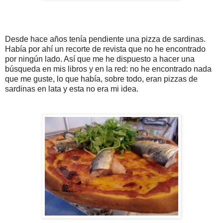
Desde hace años tenía pendiente una pizza de sardinas.
Había por ahí un recorte de revista que no he encontrado
por ningún lado. Así que me he dispuesto a hacer una
búsqueda en mis libros y en la red: no he encontrado nada
que me guste, lo que había, sobre todo, eran pizzas de
sardinas en lata y esta no era mi idea.