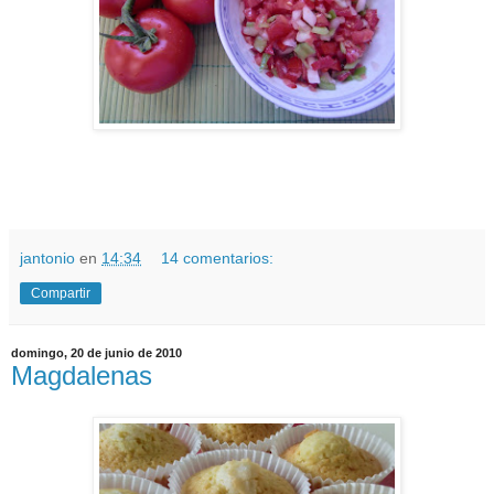
jantonio
en
14:34
14 comentarios:
Compartir
domingo, 20 de junio de 2010
Magdalenas