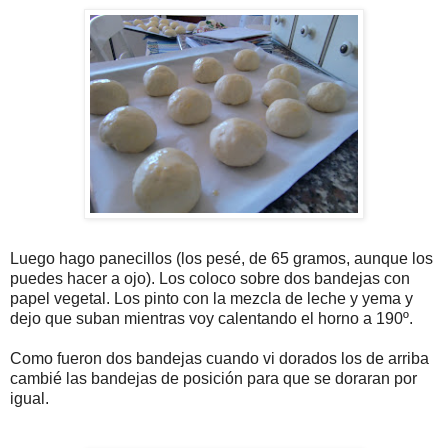
Luego hago panecillos (los pesé, de 65 gramos, aunque los
puedes hacer a ojo). Los coloco sobre dos bandejas con
papel vegetal. Los pinto con la mezcla de leche y yema y
dejo que suban mientras voy calentando el horno a 190º.
Como fueron dos bandejas cuando vi dorados los de arriba
cambié las bandejas de posición para que se doraran por
igual.