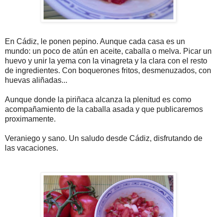
En
Cádiz
, le ponen pepino. Aunque cada casa es un
mundo: un poco de atún en aceite, caballa o melva. Picar un
huevo y unir la yema con la vinagreta y la clara con el resto
de ingredientes. Con boquerones fritos, desmenuzados, con
huevas aliñadas...
Aunque donde la
piriñaca
alcanza la plenitud es como
acompañamiento
de la caballa asada y que
publicaremos
proximamente
.
Veraniego y sano. Un saludo desde
Cádiz
, disfrutando de
las vacaciones.