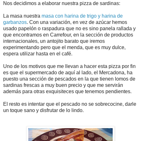
Nos decidimos a elaborar nuestra pizza de sardinas:
La masa nuestra
masa con harina de trigo y harina de
garbanzos
. Con una variación, en vez de azúcar hemos
usado papelón o raspadura que no es sino panela rallada y
que encontramos en Carrefour, en la sección de productos
internacionales, un antojito barato que iremos
experimentando pero que el menda, que es muy dulce,
espera utilizar hasta en el café.
Uno de los motivos que me llevan a hacer esta pizza por fin
es que el supermercado de aquí al lado, el Mercadona, ha
puesto una sección de pescados en la que tienen lomos de
sardinas frescas a muy buen precio y que me servirán
además para otras exquisiteces que tenemos pendientes.
El resto es intentar que el pescado no se sobrecocine, darle
un toque sano y disfrutar de lo lindo.