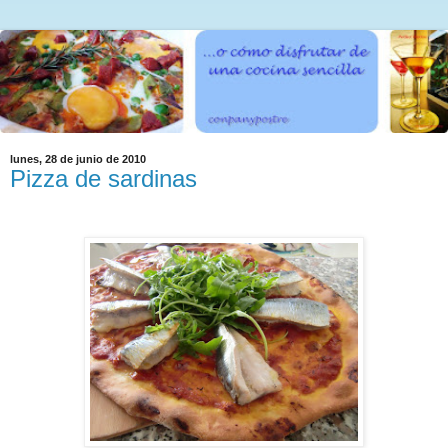
lunes, 28 de junio de 2010
Pizza de sardinas