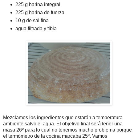
225 g harina integral
225 g harina de fuerza
10 g de sal fina
agua filtrada y tibia
Mezclamos los ingredientes que estarán a temperatura
ambiente salvo el agua. El objetivo final será tener una
masa 26º para lo cual no tenemos mucho problema porque
el termómetro de la cocina marcaba 25º. Vamos