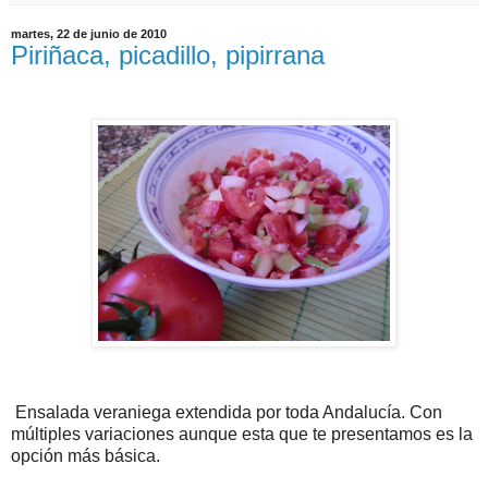
martes, 22 de junio de 2010
Piriñaca, picadillo, pipirrana
Ensalada veraniega extendida por toda
Andalucía
. Con
múltiples variaciones aunque esta que te presentamos es la
opción más básica.