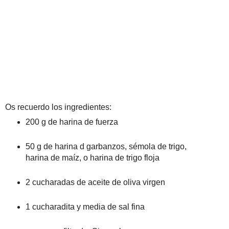
Os recuerdo los ingredientes:
200 g de harina de fuerza
50 g de harina d garbanzos, sémola de trigo,
harina de maíz, o harina de trigo floja
2 cucharadas de aceite de oliva virgen
1 cucharadita y media de sal fina