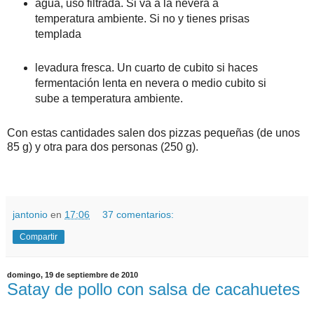
agua, uso filtrada. Si va a la nevera a
temperatura ambiente. Si no y tienes prisas
templada
levadura fresca. Un cuarto de cubito si haces
fermentación lenta en nevera o medio cubito si
sube a temperatura ambiente.
Con estas cantidades salen dos pizzas pequeñas (de unos
85 g) y otra para dos personas (250 g).
jantonio
en
17:06
37 comentarios:
Compartir
domingo, 19 de septiembre de 2010
Satay de pollo con salsa de cacahuetes