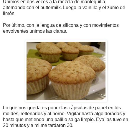
Unimos en dos veces a la mezcla de mantequilla,
alternando con el buttermilk. Luego la vainilla y el zumo de
limón.
Por último, con la lengua de silicona y con movimientos
envolventes unimos las claras.
Lo que nos queda es poner las cápsulas de papel en los
moldes, rellenarlos y al horno. Vigilar hasta algo doradas y
hasta que metiendo una palillo salga limpio. Eva las tuvo en
20 minutos y a mi me tardaron 30.