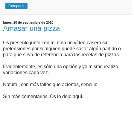
Compartir
lunes, 20 de septiembre de 2010
Amasar una pizza
Os presento junto con mi niña un vídeo casero sin
pretensiones por si alguien puede sacar algún partido o
para que sirva de referencia para las recetas de pizzas.
Evidentemente, es sólo una opción y yo mismo realizo
variaciones cada vez.
Natural, con más fallos que aciertos, sencillo.
Sin más comentarios. Os lo dejo aquí.