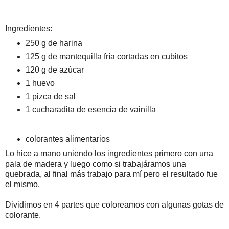
Ingredientes:
250 g de harina
125 g de mantequilla fría cortadas en cubitos
120 g de azúcar
1 huevo
1 pizca de sal
1 cucharadita de esencia de vainilla
colorantes alimentarios
Lo hice a mano uniendo los ingredientes primero con una
pala de madera y luego como si trabajáramos una
quebrada, al final más trabajo para mí pero el resultado fue
el mismo.
Dividimos en 4 partes que coloreamos con algunas gotas de
colorante.