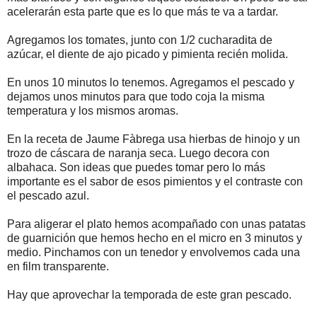
acelerarán esta parte que es lo que más te va a tardar.
Agregamos los tomates, junto con 1/2 cucharadita de
azúcar, el diente de ajo picado y pimienta recién molida.
En unos 10 minutos lo tenemos. Agregamos el pescado y
dejamos unos minutos para que todo coja la misma
temperatura y los mismos aromas.
En la receta de Jaume Fàbrega usa hierbas de hinojo y un
trozo de cáscara de naranja seca. Luego decora con
albahaca. Son ideas que puedes tomar pero lo más
importante es el sabor de esos pimientos y el contraste con
el pescado azul.
Para aligerar el plato hemos acompañado con unas patatas
de guarnición que hemos hecho en el micro en 3 minutos y
medio. Pinchamos con un tenedor y envolvemos cada una
en film transparente.
Hay que aprovechar la temporada de este gran pescado.