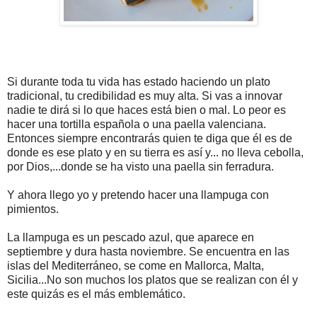
Si durante toda tu vida has estado haciendo un plato
tradicional, tu credibilidad es muy alta. Si vas a innovar
nadie te dirá si lo que haces está bien o mal. Lo peor es
hacer una tortilla española o una paella valenciana.
Entonces siempre encontrarás quien te diga que él es de
donde es ese plato y en su tierra es así y... no lleva cebolla,
por Dios,...donde se ha visto una paella sin ferradura.
Y ahora llego yo y pretendo hacer una llampuga con
pimientos.
La llampuga es un pescado azul, que aparece en
septiembre y dura hasta noviembre. Se encuentra en las
islas del Mediterráneo, se come en Mallorca, Malta,
Sicilia...No son muchos los platos que se realizan con él y
este quizás es el más emblemático.