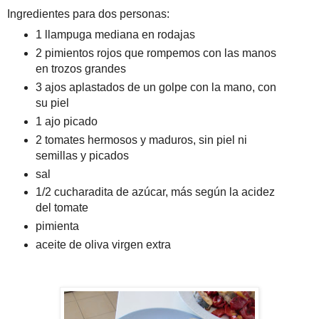
Ingredientes para dos personas:
1 llampuga mediana en rodajas
2 pimientos rojos que rompemos con las manos
en trozos grandes
3 ajos aplastados de un golpe con la mano, con
su piel
1 ajo picado
2 tomates hermosos y maduros, sin piel ni
semillas y picados
sal
1/2 cucharadita de azúcar, más según la acidez
del tomate
pimienta
aceite de oliva virgen extra