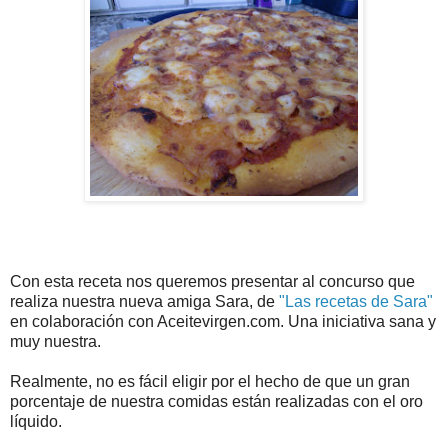
Con esta receta nos queremos presentar al concurso que
realiza nuestra nueva amiga Sara, de
"Las recetas de Sara"
en colaboración con Aceitevirgen.com. Una iniciativa sana y
muy nuestra.
Realmente, no es fácil eligir por el hecho de que un gran
porcentaje de nuestra comidas están realizadas con el oro
líquido.