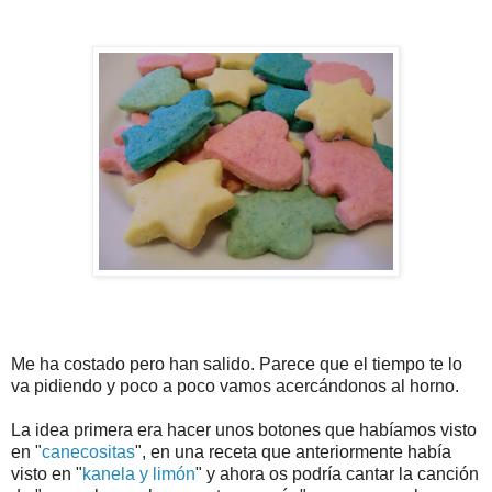
Me ha costado pero han salido. Parece que el tiempo te lo
va pidiendo y poco a poco vamos acercándonos al horno.
La idea primera era hacer unos botones que habíamos visto
en "
canecositas
", en una receta que anteriormente había
visto en "
kanela y limón
" y ahora os podría cantar la canción