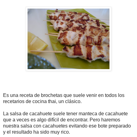
Es una receta de brochetas que suele venir en todos los
recetarios de cocina thai, un clásico.
La salsa de cacahuete suele tener manteca de cacahuete
que a veces es algo difícil de encontrar. Pero haremos
nuestra salsa con cacahuetes evitando ese bote preparado
y el resultado ha sido muy rico.