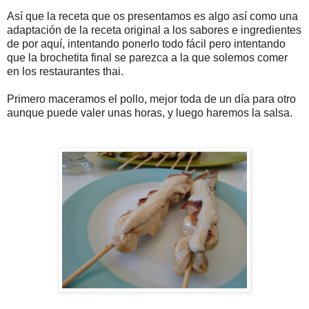
Así que la receta que os presentamos es algo así como una
adaptación de la receta original a los sabores e ingredientes
de por aquí, intentando ponerlo todo fácil pero intentando
que la brochetita final se parezca a la que solemos comer
en los restaurantes thai.
Primero maceramos el pollo, mejor toda de un día para otro
aunque puede valer unas horas, y luego haremos la salsa.