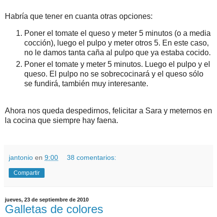
Habría que tener en cuanta otras opciones:
Poner el tomate el queso y meter 5 minutos (o a media
cocción), luego el pulpo y meter otros 5. En este caso,
no le damos tanta caña al pulpo que ya estaba cocido.
Poner el tomate y meter 5 minutos. Luego el pulpo y el
queso. El pulpo no se sobrecocinará y el queso sólo
se fundirá, también muy interesante.
Ahora nos queda despedirnos, felicitar a Sara y meternos en
la cocina que siempre hay faena.
jantonio
en
9:00
38 comentarios:
Compartir
jueves, 23 de septiembre de 2010
Galletas de colores