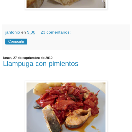
jantonio
en
9:00
23 comentarios:
Compartir
lunes, 27 de septiembre de 2010
Llampuga con pimientos