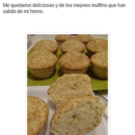
Me quedaron deliciosas y de los mejores muffins que han
salido de mi horno.