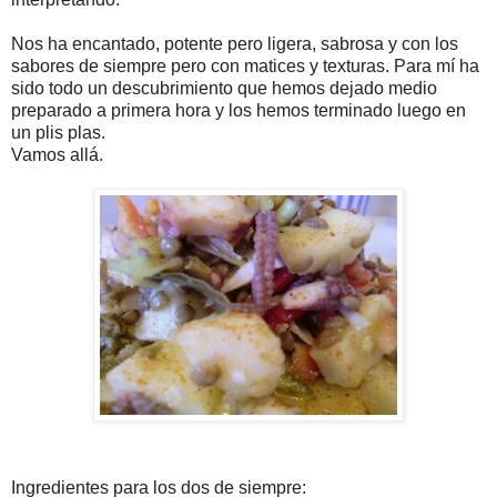
Nos ha encantado, potente pero ligera, sabrosa y con los
sabores de siempre pero con matices y texturas. Para mí ha
sido todo un descubrimiento que hemos dejado medio
preparado a primera hora y los hemos terminado luego en
un plis plas.
Vamos allá.
Ingredientes para los dos de siempre: