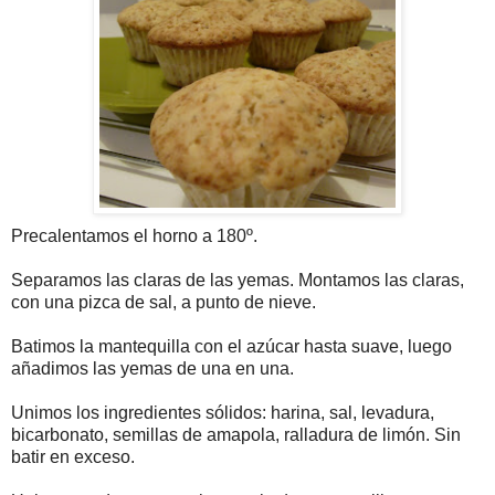
Precalentamos el horno a 180º.
Separamos las claras de las yemas. Montamos las claras,
con una pizca de sal, a punto de nieve.
Batimos la mantequilla con el azúcar hasta suave, luego
añadimos las yemas de una en una.
Unimos los ingredientes sólidos: harina, sal, levadura,
bicarbonato, semillas de amapola, ralladura de limón. Sin
batir en exceso.