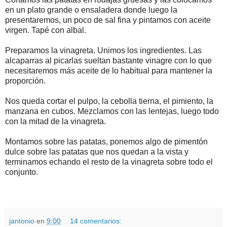
en un plato grande o ensaladera donde luego la
presentaremos, un poco de sal fina y pintamos con aceite
virgen. Tapé con albal.
Preparamos la vinagreta. Unimos los ingredientes. Las
alcaparras al picarlas sueltan bastante vinagre con lo que
necesitaremos más aceite de lo habitual para mantener la
proporción.
Nos queda cortar el pulpo, la cebolla tierna, el pimiento, la
manzana en cubos. Mezclamos con las lentejas, luego todo
con la mitad de la vinagreta.
Montamos sobre las patatas, ponemos algo de pimentón
dulce sobre las patatas que nos quedan a la vista y
terminamos echando el resto de la vinagreta sobre todo el
conjunto.
jantonio
en
9:00
14 comentarios: