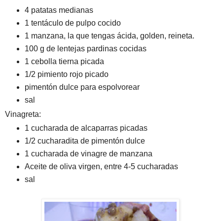
4 patatas medianas
1 tentáculo de pulpo cocido
1 manzana, la que tengas ácida, golden, reineta.
100 g de lentejas pardinas cocidas
1 cebolla tierna picada
1/2 pimiento rojo picado
pimentón dulce para espolvorear
sal
Vinagreta:
1 cucharada de alcaparras picadas
1/2 cucharadita de pimentón dulce
1 cucharada de vinagre de manzana
Aceite de oliva virgen, entre 4-5 cucharadas
sal