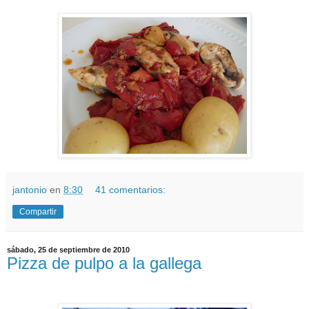
jantonio
en
8:30
41 comentarios:
Compartir
sábado, 25 de septiembre de 2010
Pizza de pulpo a la gallega