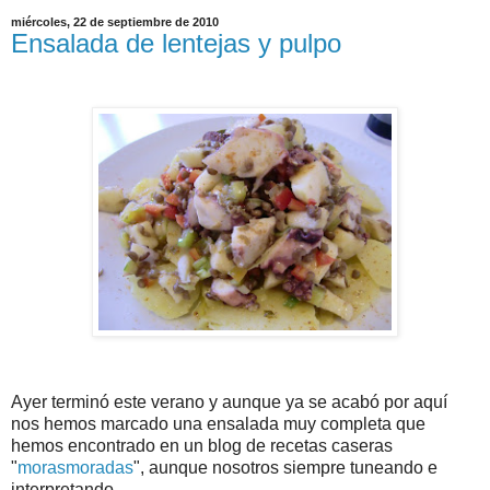
miércoles, 22 de septiembre de 2010
Ensalada de lentejas y pulpo
Ayer terminó este verano y aunque ya se acabó por aquí
nos hemos marcado una ensalada muy completa que
hemos encontrado en un blog de recetas caseras
"
morasmoradas
", aunque nosotros siempre tuneando e
interpretando.