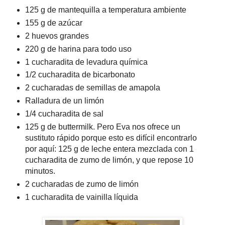
125 g de mantequilla a temperatura ambiente
155 g de azúcar
2 huevos grandes
220 g de harina para todo uso
1 cucharadita de levadura química
1/2 cucharadita de bicarbonato
2 cucharadas de semillas de amapola
Ralladura de un limón
1/4 cucharadita de sal
125 g de buttermilk. Pero Eva nos ofrece un
sustituto rápido porque esto es difícil encontrarlo
por aquí: 125 g de leche entera mezclada con 1
cucharadita de zumo de limón, y que repose 10
minutos.
2 cucharadas de zumo de limón
1 cucharadita de vainilla líquida