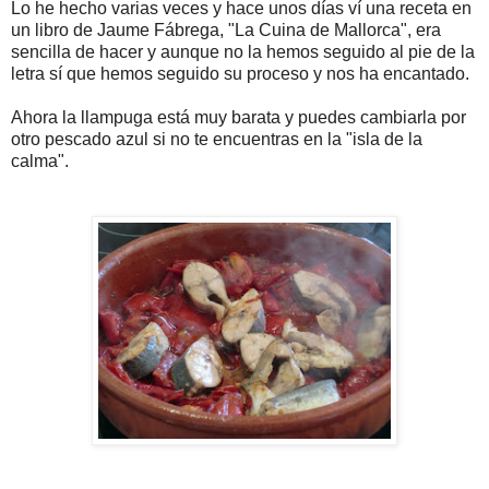
Lo he hecho varias veces y hace unos días ví una receta en
un libro de Jaume Fábrega, "La Cuina de Mallorca", era
sencilla de hacer y aunque no la hemos seguido al pie de la
letra sí que hemos seguido su proceso y nos ha encantado.
Ahora la llampuga está muy barata y puedes cambiarla por
otro pescado azul si no te encuentras en la "isla de la
calma".