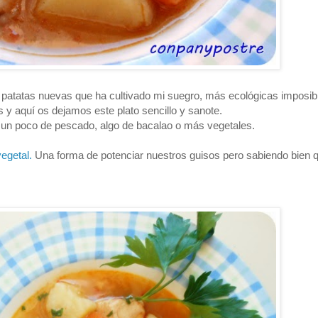
atatas nuevas que ha cultivado mi suegro, más ecológicas imposibl
 y aquí os dejamos este plato sencillo y sanote.
 un poco de pescado, algo de bacalao o más vegetales.
egetal.
Una forma de potenciar nuestros guisos pero sabiendo bien q