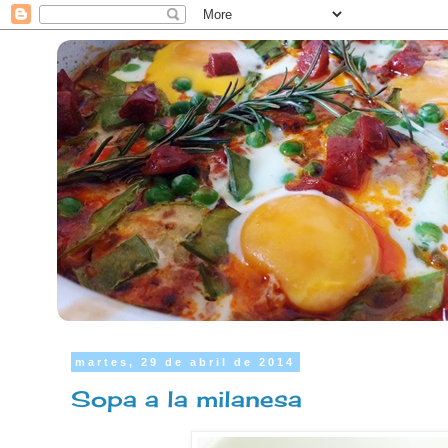
martes, 29 de abril de 2014
Sopa a la milanesa