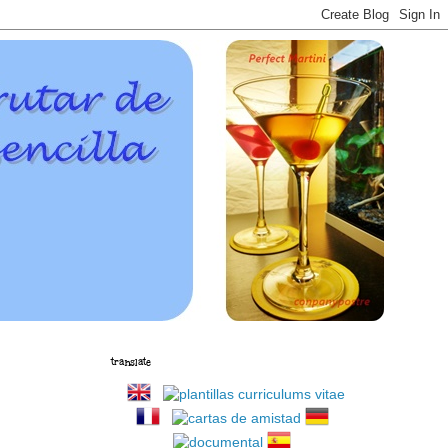
translate