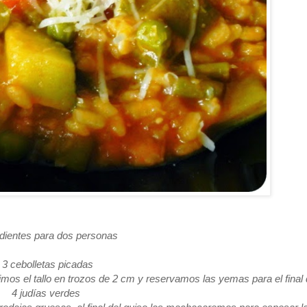
edientes para dos personas
3 cebolletas picadas
mos el tallo en trozos de 2 cm y reservamos las yemas para el final 
4 judías verdes