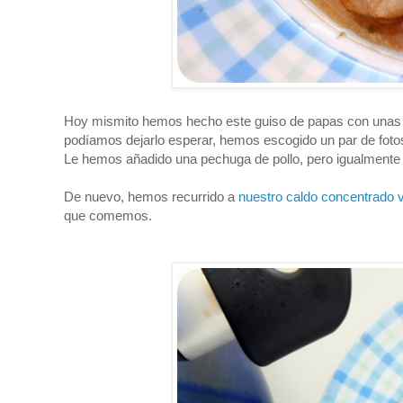
Hoy mismito hemos hecho este guiso de papas con unas p
podíamos dejarlo esperar, hemos escogido un par de fotos
Le hemos añadido una pechuga de pollo, pero igualmente
De nuevo, hemos recurrido a
nuestro caldo concentrado v
que comemos.