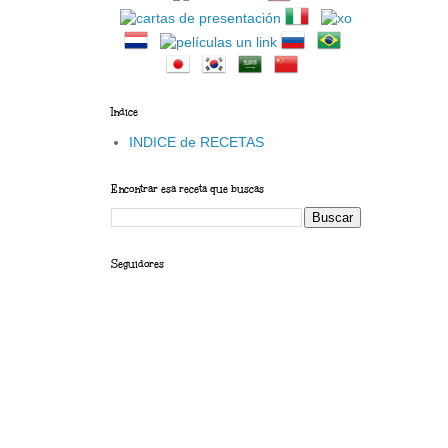
Indice
INDICE de RECETAS
Encontrar esa receta que buscas
Seguidores