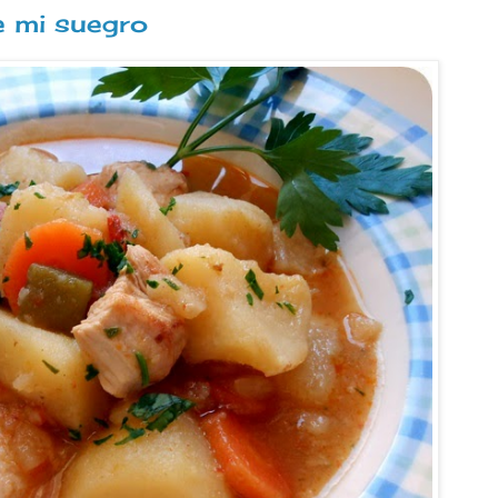
e mi suegro