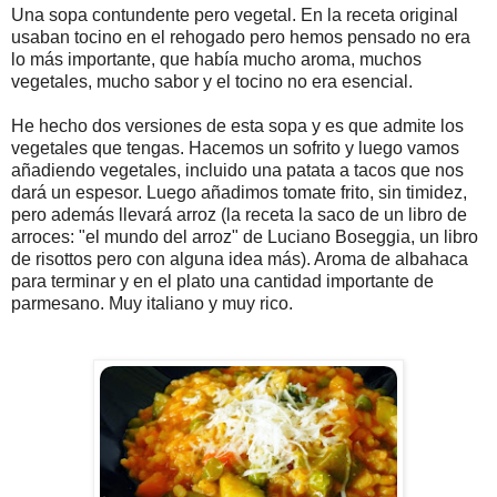
Una sopa contundente pero vegetal. En la receta original
usaban tocino en el rehogado pero hemos pensado no era
lo más importante, que había mucho aroma, muchos
vegetales, mucho sabor y el tocino no era esencial.
He hecho dos versiones de esta sopa y es que admite los
vegetales que tengas. Hacemos un sofrito y luego vamos
añadiendo vegetales, incluido una patata a tacos que nos
dará un espesor. Luego añadimos tomate frito, sin timidez,
pero además llevará arroz (la receta la saco de un libro de
arroces: "el mundo del arroz" de Luciano Boseggia, un libro
de risottos pero con alguna idea más). Aroma de albahaca
para terminar y en el plato una cantidad importante de
parmesano. Muy italiano y muy rico.