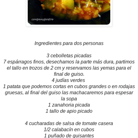
Ingredientes para dos personas
3 cebolletas picadas
7 espárragos finos, desechamos la parte más dura, partimos
el tallo en trozos de 2 cm y reservamos las yemas para el
final de guiso.
4 judías verdes
1 patata que podemos cortas en cubos grandes o en rodajas
gruesas, al final del guiso las machacaremos para espesar
la sopa
1 zanahoria picada
1 tallo de apio picado
4 cucharadas de salsa de tomate casera
1/2 calabacín en cubos
1 puñado de guisantes