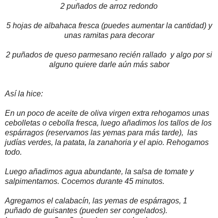
2 puñados de arroz redondo
5 hojas de albahaca fresca (puedes aumentar la cantidad) y
unas ramitas para decorar
2 puñados de queso parmesano recién rallado y algo por si
alguno quiere darle aún más sabor
Así la hice:
En un poco de aceite de oliva virgen extra rehogamos unas
cebolletas o cebolla fresca, luego añadimos los tallos de los
espárragos (reservamos las yemas para más tarde), las
judías verdes, la patata, la zanahoria y el apio. Rehogamos
todo.
Luego añadimos agua abundante, la salsa de tomate y
salpimentamos. Cocemos durante 45 minutos.
Agregamos el calabacín, las yemas de espárragos, 1
puñado de guisantes (pueden ser congelados).