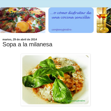
martes, 29 de abril de 2014
Sopa a la milanesa