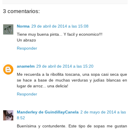
3 comentarios:
Norma
29 de abril de 2014 a las 15:08
Tiene muy buena pinta... Y facil y economico!!!
Un abrazo
Responder
anamelm
29 de abril de 2014 a las 15:20
Me recuerda a la ribollita toscana, una sopa casi seca que
se hace a base de muchas verduras y judías blancas en
lugar de arroz... una delicia!
Responder
Manderley de GuindillayCanela
2 de mayo de 2014 a las
8:52
Buenísima y contundente. Este tipo de sopas me gustan