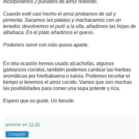
Incorporamos 2 puñados de arroz redondo.
Cuando esté casi hecho el arroz probamos de sal y
pimienta. Sacamos las patatas y machacamos con un
tenedor, devolvemos el puré a la olla, añadimos las hojas de
albahaca. En el plato añadimos el queso.
Podemos servir con más queso aparte.
En otra ocasión hemos usado alcachofas, algunos
garbanzos cocidos, también podemos cambiar las hierbas
aromáticas por hierbabuena o salvia. Podemos recortar el
tiempo si tenemos el arroz cocido. Vamos que son muchas
las posibilidades para comer una sopa potente y rica.
Espero que os guste. Un besote.
jantonio
en
12:18
Compartir