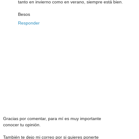
tanto en invierno como en verano, siempre está bien.
Besos
Responder
Gracias por comentar, para mí es muy importante
conocer tu opinión.
También te dejo mi correo por si quieres ponerte