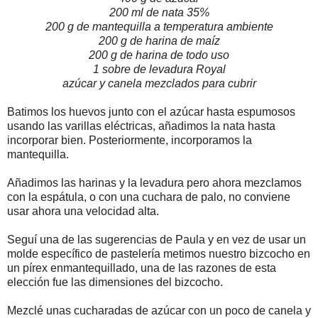
200 ml de nata 35%
200 g de mantequilla a temperatura ambiente
200 g de harina de maíz
200 g de harina de todo uso
1 sobre de levadura Royal
azúcar y canela mezclados para cubrir
Batimos los huevos junto con el azúcar hasta espumosos
usando las varillas eléctricas, añadimos la nata hasta
incorporar bien. Posteriormente, incorporamos la
mantequilla.
Añadimos las harinas y la levadura pero ahora mezclamos
con la espátula, o con una cuchara de palo, no conviene
usar ahora una velocidad alta.
Seguí una de las sugerencias de Paula y en vez de usar un
molde específico de pastelería metimos nuestro bizcocho en
un pírex enmantequillado, una de las razones de esta
elección fue las dimensiones del bizcocho.
Mezclé unas cucharadas de azúcar con un poco de canela y