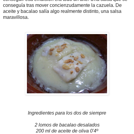
conseguía tras mover concienzudamente la cazuela. De
aceite y bacalao salía algo realmente distinto, una salsa
maravillosa.
Ingredientes para los dos de siempre
2 lomos de bacalao desalados
200 ml de aceite de oliva 0'4º