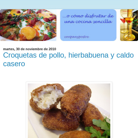
martes, 30 de noviembre de 2010
Croquetas de pollo, hierbabuena y caldo
casero