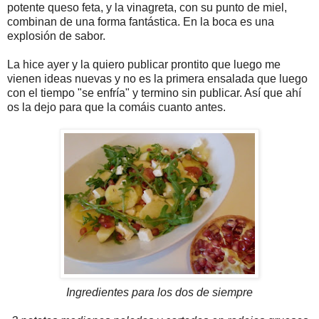
potente queso
feta
, y la vinagreta, con su punto de miel,
combinan de una forma fantástica. En la boca es una
explosión de sabor.
La hice ayer y la quiero publicar
prontito
que luego me
vienen ideas nuevas y no es la primera ensalada que luego
con el tiempo "se enfría" y termino sin publicar. Así que ahí
os la dejo para que la comáis cuanto antes.
Ingredientes para los dos de siempre