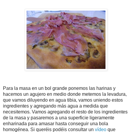
Para la masa en un bol grande ponemos las harinas y
hacemos un agujero en medio donde metemos la levadura,
que vamos diluyendo en agua tibia, vamos uniendo estos
ingredientes y agregando más agua a medida que
necesitemos. Vamos agregando el resto de los ingredientes
de la masa y pasaremos a una superficie ligeramente
enharinada para amasar hasta conseguir una bola
homogénea. Si queréis podéis consultar un
vídeo
que