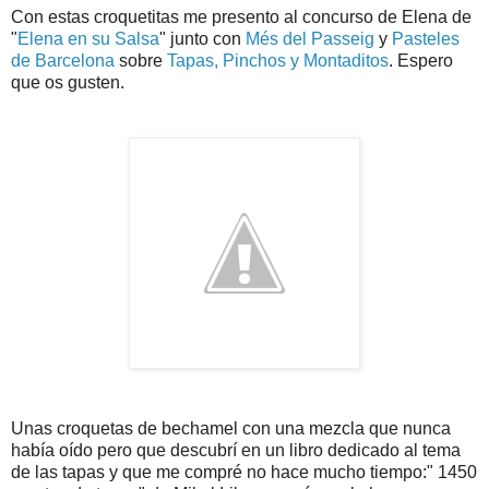
Con estas croquetitas me presento al concurso de Elena de
"
Elena en su Salsa
" junto con
Més del Passeig
y
Pasteles
de Barcelona
sobre
Tapas, Pinchos y Montaditos
. Espero
que os gusten.
Unas croquetas de bechamel con una mezcla que nunca
había oído pero que descubrí en un libro dedicado al tema
de las tapas y que me compré no hace mucho tiempo:" 1450