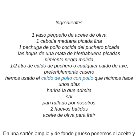
Ingredientes
1 vaso pequeño de aceite de oliva
1 cebolla mediana picada fina
1 pechuga de pollo cocida del puchero picada
las hojas de una mata de hierbabuena picadas
pimienta negra molida
1/2 litro de caldo de puchero o cualquier caldo de ave,
preferiblemente casero
hemos usado el
caldo de pollo con pollo
que hicimos hace
unos días
harina la que admita
sal
pan rallado por nosotros
2 huevos batidos
aceite de oliva para freír
En una sartén amplia y de fondo grueso ponemos el aceite y