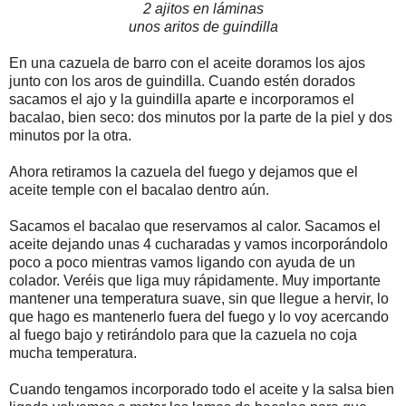
2 ajitos en láminas
unos aritos de guindilla
En una cazuela de barro con el aceite doramos los ajos
junto con los aros de guindilla. Cuando estén dorados
sacamos el ajo y la guindilla aparte e incorporamos el
bacalao, bien seco: dos minutos por la parte de la piel y dos
minutos por la otra.
Ahora retiramos la cazuela del fuego y dejamos que el
aceite temple con el bacalao dentro aún.
Sacamos el bacalao que reservamos al calor. Sacamos el
aceite dejando unas 4 cucharadas y vamos incorporándolo
poco a poco mientras vamos ligando con ayuda de un
colador. Veréis que liga muy rápidamente. Muy importante
mantener una temperatura suave, sin que llegue a hervir, lo
que hago es mantenerlo fuera del fuego y lo voy acercando
al fuego bajo y retirándolo para que la cazuela no coja
mucha temperatura.
Cuando tengamos incorporado todo el aceite y la salsa bien