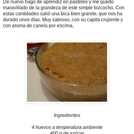
De nuevo hago de aprendiz en pasteles y me quedo
maravillado de la grandeza de este simple bizcocho. Con
estas cantidades salió una bica bien grande, que nos ha
durado unos días. Muy sabroso, con su capita crujiente y
con aroma de canela por encima.
Ingredientes
4 huevos a temperatura ambiente
400 g de azúcar