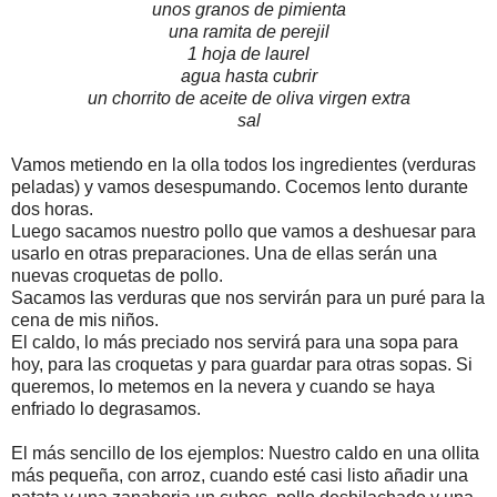
unos granos de pimienta
una ramita de perejil
1 hoja de laurel
agua hasta cubrir
un chorrito de aceite de oliva virgen extra
sal
Vamos metiendo en la olla todos los ingredientes (verduras
peladas) y vamos desespumando. Cocemos lento durante
dos horas.
Luego sacamos nuestro pollo que vamos a deshuesar para
usarlo en otras preparaciones. Una de ellas serán una
nuevas croquetas de pollo.
Sacamos las verduras que nos servirán para un puré para la
cena de mis niños.
El caldo, lo más preciado nos servirá para una sopa para
hoy, para las croquetas y para guardar para otras sopas. Si
queremos, lo metemos en la nevera y cuando se haya
enfriado lo degrasamos.
El más sencillo de los ejemplos: Nuestro caldo en una ollita
más pequeña, con arroz, cuando esté casi listo añadir una