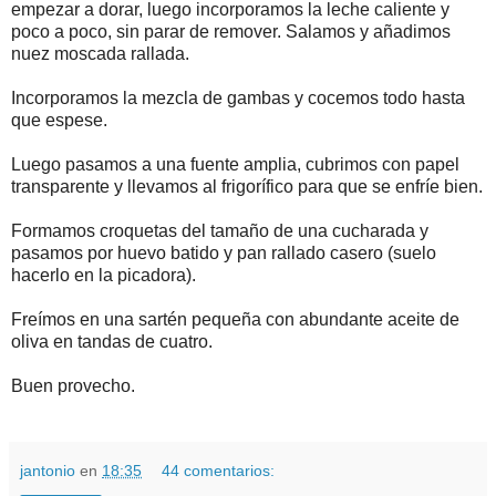
empezar a dorar, luego incorporamos la leche caliente y
poco a poco, sin parar de remover. Salamos y añadimos
nuez moscada rallada.
Incorporamos la mezcla de gambas y cocemos todo hasta
que espese.
Luego pasamos a una fuente amplia, cubrimos con papel
transparente y llevamos al frigorífico para que se enfríe bien.
Formamos croquetas del tamaño de una cucharada y
pasamos por huevo batido y pan rallado casero (suelo
hacerlo en la picadora).
Freímos en una sartén pequeña con abundante aceite de
oliva en tandas de cuatro.
Buen provecho.
jantonio
en
18:35
44 comentarios: