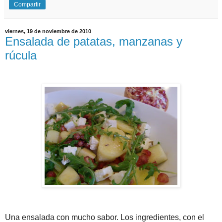
Compartir
viernes, 19 de noviembre de 2010
Ensalada de patatas, manzanas y
rúcula
Una ensalada con mucho sabor. Los ingredientes, con el