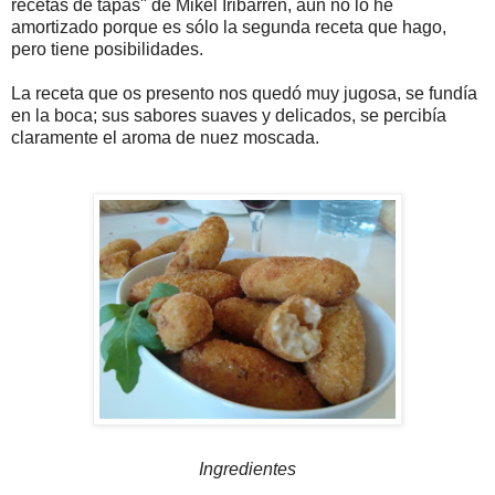
recetas de tapas" de Mikel Iribarren, aún no lo he
amortizado porque es sólo la segunda receta que hago,
pero tiene posibilidades.
La receta que os presento nos quedó muy jugosa, se fundía
en la boca; sus sabores suaves y delicados, se percibía
claramente el aroma de nuez moscada.
Ingredientes