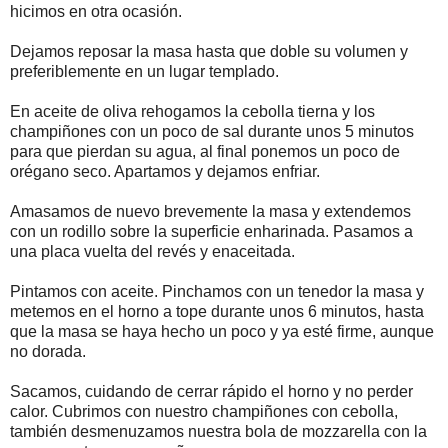
hicimos en otra ocasión.
Dejamos reposar la masa hasta que doble su volumen y
preferiblemente en un lugar templado.
En aceite de oliva rehogamos la cebolla tierna y los
champiñones con un poco de sal durante unos 5 minutos
para que pierdan su agua, al final ponemos un poco de
orégano seco. Apartamos y dejamos enfriar.
Amasamos de nuevo brevemente la masa y extendemos
con un rodillo sobre la superficie enharinada. Pasamos a
una placa vuelta del revés y enaceitada.
Pintamos con aceite. Pinchamos con un tenedor la masa y
metemos en el horno a tope durante unos 6 minutos, hasta
que la masa se haya hecho un poco y ya esté firme, aunque
no dorada.
Sacamos, cuidando de cerrar rápido el horno y no perder
calor. Cubrimos con nuestro champiñones con cebolla,
también desmenuzamos nuestra bola de mozzarella con la