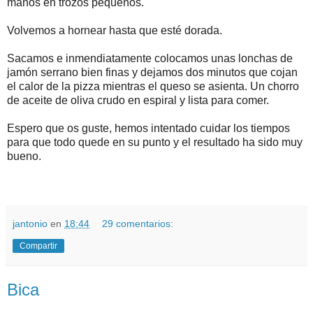
manos en trozos pequeños.
Volvemos a hornear hasta que esté dorada.
Sacamos e inmendiatamente colocamos unas lonchas de
jamón serrano bien finas y dejamos dos minutos que cojan
el calor de la pizza mientras el queso se asienta. Un chorro
de aceite de oliva crudo en espiral y lista para comer.
Espero que os guste, hemos intentado cuidar los tiempos
para que todo quede en su punto y el resultado ha sido muy
bueno.
jantonio
en
18:44
29 comentarios:
Compartir
Bica