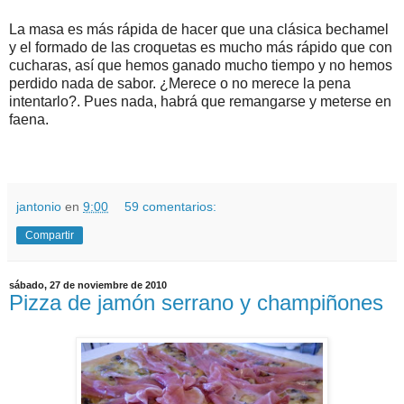
La masa es más rápida de hacer que una clásica bechamel
y el formado de las croquetas es mucho más rápido que con
cucharas, así que hemos ganado mucho tiempo y no hemos
perdido nada de sabor. ¿Merece o no merece la pena
intentarlo?. Pues nada, habrá que remangarse y meterse en
faena.
jantonio
en
9:00
59 comentarios:
Compartir
sábado, 27 de noviembre de 2010
Pizza de jamón serrano y champiñones