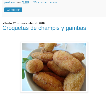
jantonio
en
9:00
25 comentarios:
Compartir
sábado, 20 de noviembre de 2010
Croquetas de champis y gambas