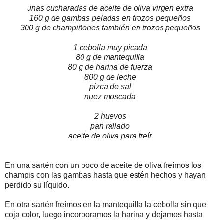
unas cucharadas de aceite de oliva virgen extra
160 g de gambas peladas en trozos pequeños
300 g de champiñones también en trozos pequeños
1 cebolla muy picada
80 g de mantequilla
80 g de harina de fuerza
800 g de leche
pizca de sal
nuez moscada
2 huevos
pan rallado
aceite de oliva para freír
En una sartén con un poco de aceite de oliva freímos los
champis con las gambas hasta que estén hechos y hayan
perdido su líquido.
En otra sartén freímos en la mantequilla la cebolla sin que
coja color, luego incorporamos la harina y dejamos hasta