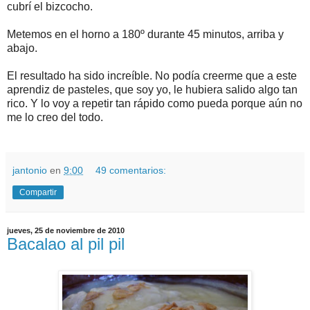
cubrí el bizcocho.
Metemos en el horno a 180º durante 45 minutos, arriba y
abajo.
El resultado ha sido increíble. No podía creerme que a este
aprendiz de pasteles, que soy yo, le hubiera salido algo tan
rico. Y lo voy a repetir tan rápido como pueda porque aún no
me lo creo del todo.
jantonio
en
9:00
49 comentarios:
Compartir
jueves, 25 de noviembre de 2010
Bacalao al pil pil