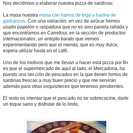
Nos decidimos a elaborar nuestra pizza de sardinas:
La masa nuestra
masa con harina de trigo y harina de
garbanzos
. Con una variación, en vez de azúcar hemos
usado papelón o raspadura que no es sino panela rallada y
que encontramos en Carrefour, en la sección de productos
internacionales, un antojito barato que iremos
experimentando pero que el menda, que es muy dulce,
espera utilizar hasta en el café.
Uno de los motivos que me llevan a hacer esta pizza por fin
es que el supermercado de aquí al lado, el Mercadona, ha
puesto una sección de pescados en la que tienen lomos de
sardinas frescas a muy buen precio y que me servirán
además para otras exquisiteces que tenemos pendientes.
El resto es intentar que el pescado no se sobrecocine, darle
un toque sano y disfrutar de lo lindo.