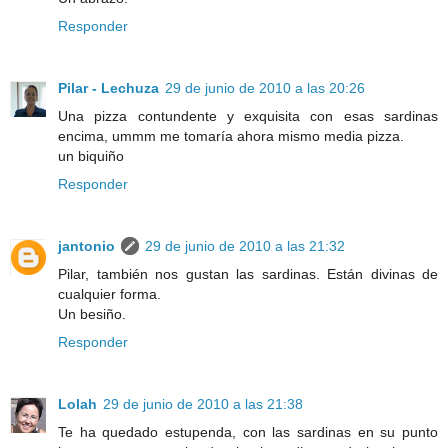
Responder
Pilar - Lechuza
29 de junio de 2010 a las 20:26
Una pizza contundente y exquisita con esas sardinas
encima, ummm me tomaría ahora mismo media pizza.
un biquiño
Responder
jantonio
29 de junio de 2010 a las 21:32
Pilar, también nos gustan las sardinas. Están divinas de
cualquier forma.
Un besiño.
Responder
Lolah
29 de junio de 2010 a las 21:38
Te ha quedado estupenda, con las sardinas en su punto