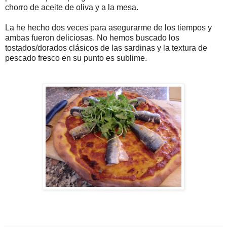
chorro de aceite de oliva y a la mesa.
La he hecho dos veces para asegurarme de los tiempos y
ambas fueron deliciosas. No hemos buscado los
tostados/dorados clásicos de las sardinas y la textura de
pescado fresco en su punto es sublime.