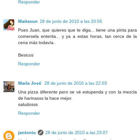
Responder
Maitasun
28 de junio de 2010 a las 20:55
Pues Juan, que quieres que te diga... tiene una pinta para
comersela enterita... y ya a estas horas, tan cerca de la
cena más todavía..
Besicos
Responder
María José
28 de junio de 2010 a las 22:03
Una pizza diferente pero se vé estupenda y con la mezcla
de harinasss la hace mejor.
saludosss
Responder
jantonio
28 de junio de 2010 a las 23:07