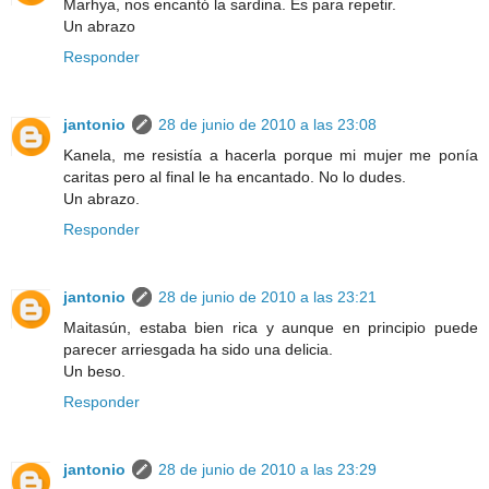
Marhya, nos encantó la sardina. Es para repetir.
Un abrazo
Responder
jantonio
28 de junio de 2010 a las 23:08
Kanela, me resistía a hacerla porque mi mujer me ponía
caritas pero al final le ha encantado. No lo dudes.
Un abrazo.
Responder
jantonio
28 de junio de 2010 a las 23:21
Maitasún, estaba bien rica y aunque en principio puede
parecer arriesgada ha sido una delicia.
Un beso.
Responder
jantonio
28 de junio de 2010 a las 23:29