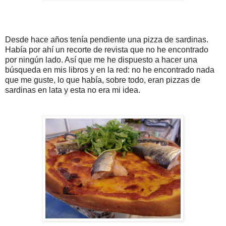
Desde hace años tenía pendiente una pizza de sardinas.
Había por ahí un recorte de revista que no he encontrado
por ningún lado. Así que me he dispuesto a hacer una
búsqueda en mis libros y en la red: no he encontrado nada
que me guste, lo que había, sobre todo, eran pizzas de
sardinas en lata y esta no era mi idea.