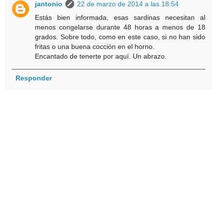
jantonio
22 de marzo de 2014 a las 18:54
Estás bien informada, esas sardinas necesitan al
menos congelarse durante 48 horas a menos de 18
grados. Sobre todo, como en este caso, si no han sido
fritas o una buena cocción en el horno.
Encantado de tenerte por aquí. Un abrazo.
Responder