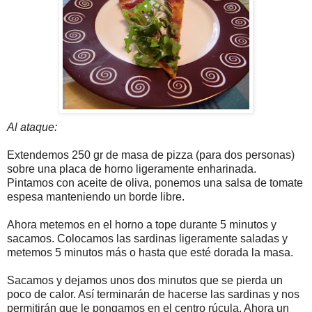
Al ataque:
Extendemos 250 gr de masa de pizza (para dos personas)
sobre una placa de horno ligeramente enharinada.
Pintamos con aceite de oliva, ponemos una salsa de tomate
espesa manteniendo un borde libre.
Ahora metemos en el horno a tope durante 5 minutos y
sacamos. Colocamos las sardinas ligeramente saladas y
metemos 5 minutos más o hasta que esté dorada la masa.
Sacamos y dejamos unos dos minutos que se pierda un
poco de calor. Así terminarán de hacerse las sardinas y nos
permitirán que le pongamos en el centro rúcula. Ahora un