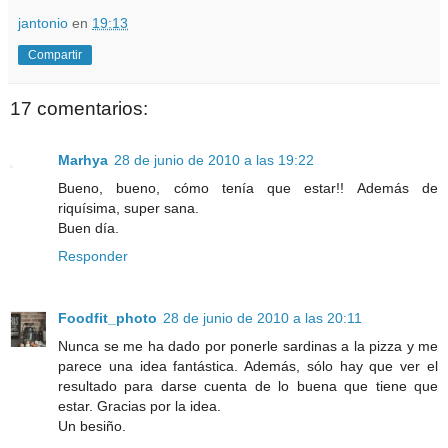
jantonio
en
19:13
Compartir
17 comentarios:
Marhya
28 de junio de 2010 a las 19:22
Bueno, bueno, cómo tenía que estar!! Además de
riquísima, super sana.
Buen día.
Responder
Foodfit_photo
28 de junio de 2010 a las 20:11
Nunca se me ha dado por ponerle sardinas a la pizza y me
parece una idea fantástica. Además, sólo hay que ver el
resultado para darse cuenta de lo buena que tiene que
estar. Gracias por la idea.
Un besiño.