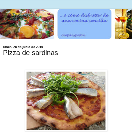
lunes, 28 de junio de 2010
Pizza de sardinas