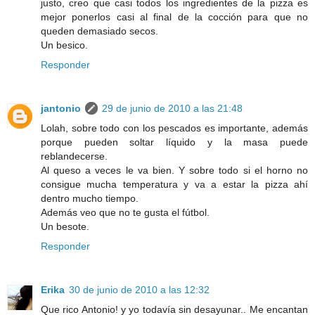
justo, creo que casi todos los ingredientes de la pizza es
mejor ponerlos casi al final de la cocción para que no
queden demasiado secos.
Un besico.
Responder
jantonio
29 de junio de 2010 a las 21:48
Lolah, sobre todo con los pescados es importante, además
porque pueden soltar líquido y la masa puede
reblandecerse.
Al queso a veces le va bien. Y sobre todo si el horno no
consigue mucha temperatura y va a estar la pizza ahí
dentro mucho tiempo.
Además veo que no te gusta el fútbol.
Un besote.
Responder
Erika
30 de junio de 2010 a las 12:32
Que rico Antonio! y yo todavía sin desayunar.. Me encantan