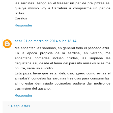
las sardinas. Tengo en el freezer un par de pre pizzas así
que ya mismo voy a Carrefour a comprarme un par de
latitas.
Cariños
Responder
sear
21 de marzo de 2014 a las 18:14
Me encantan las sardinas, en general todo el pescado azul.
En la época propicia de la sardina, en verano, me
encantaba comerlas incluso crudas, las limpiaba las
degustaba así, desde el tema del parasito anisakis ni se me
ocurre, seria un suicidio.
Esta pizza tiene que estar deliciosa, ¿pero como evitas el
anisakis?, congelas las sardinas tres dias para consumirlas,
al no estar demasiado cocinadas pudiera dar motivo de
trasmisión del gusano.
Responder
Respuestas