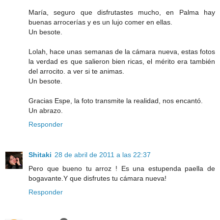
María, seguro que disfrutastes mucho, en Palma hay
buenas arrocerías y es un lujo comer en ellas.
Un besote.
Lolah, hace unas semanas de la cámara nueva, estas fotos
la verdad es que salieron bien ricas, el mérito era también
del arrocito. a ver si te animas.
Un besote.
Gracias Espe, la foto transmite la realidad, nos encantó.
Un abrazo.
Responder
Shitaki
28 de abril de 2011 a las 22:37
Pero que bueno tu arroz ! Es una estupenda paella de
bogavante.Y que disfrutes tu cámara nueva!
Responder