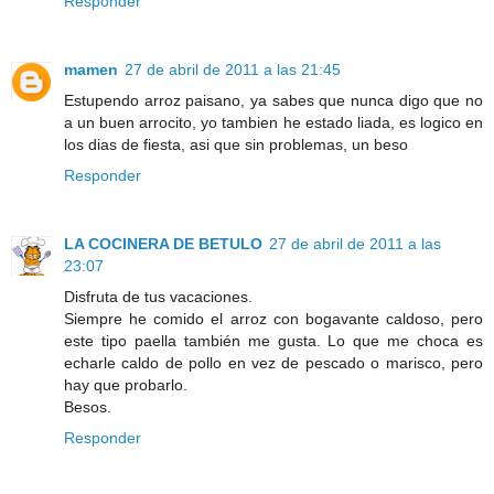
Responder
mamen
27 de abril de 2011 a las 21:45
Estupendo arroz paisano, ya sabes que nunca digo que no
a un buen arrocito, yo tambien he estado liada, es logico en
los dias de fiesta, asi que sin problemas, un beso
Responder
LA COCINERA DE BETULO
27 de abril de 2011 a las
23:07
Disfruta de tus vacaciones.
Siempre he comido el arroz con bogavante caldoso, pero
este tipo paella también me gusta. Lo que me choca es
echarle caldo de pollo en vez de pescado o marisco, pero
hay que probarlo.
Besos.
Responder