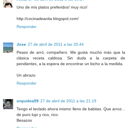
Uno de mis platos preferidos! muy rico!
http://cocinadeanita.blogspot.com/
Responder
Jose
27 de abril de 2011 a las 20:44
Peaso de arró, compañero. Me gusta mucho más que la
clásica receta caldosa. Sin duda a la carpeta de
pendientes, a la espera de encontrar un bicho a la medida.
Un abrazo.
Responder
orquidea59
27 de abril de 2011 a las 21:19
Tengo el teclado ahora mismo lleno de babitas. Que arroz...
de puro lujo y rico, rico.
Besazos