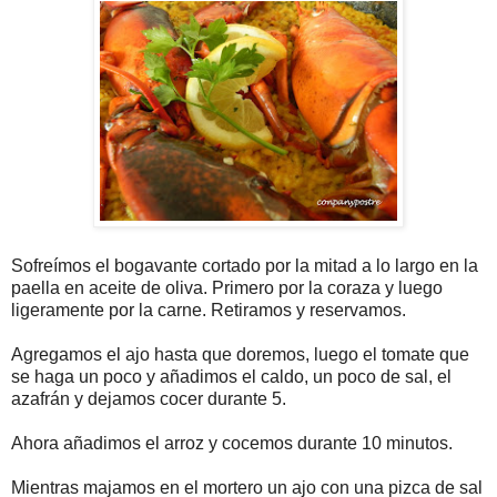
Sofreímos el bogavante cortado por la mitad a lo largo en la
paella en aceite de oliva. Primero por la coraza y luego
ligeramente por la carne. Retiramos y reservamos.
Agregamos el ajo hasta que doremos, luego el tomate que
se haga un poco y añadimos el caldo, un poco de sal, el
azafrán y dejamos cocer durante 5.
Ahora añadimos el arroz y cocemos durante 10 minutos.
Mientras majamos en el mortero un ajo con una pizca de sal