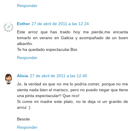
Responder
Esther
27 de abril de 2011 a las 12:24
Este arroz que has traido hoy me pierde,me encanta
tomarlo en verano en Galicia y acompañado de un buen
albariño.
Te ha quedado espectacular.Bss
Responder
Alicia
27 de abril de 2011 a las 12:40
Jo, la verdad es que no me lo podría comer, porque no me
sienta nada bien el marisco, pero no puedo negar que tiene
una pinta espectacular!! Que rico!
Si come mi madre este plato, no te deja ni un granito de
arroz :)
Besote
Responder