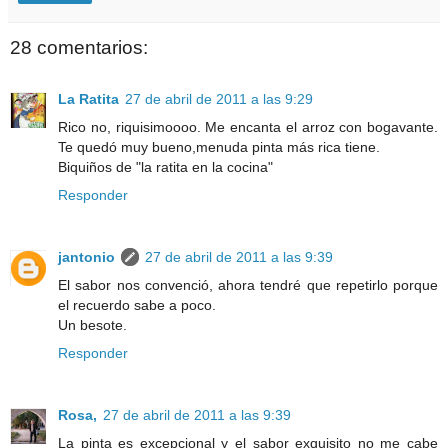
28 comentarios:
La Ratita
27 de abril de 2011 a las 9:29
Rico no, riquisimoooo. Me encanta el arroz con bogavante.
Te quedó muy bueno,menuda pinta más rica tiene.
Biquiños de "la ratita en la cocina"
Responder
jantonio
27 de abril de 2011 a las 9:39
El sabor nos convenció, ahora tendré que repetirlo porque
el recuerdo sabe a poco.
Un besote.
Responder
Rosa,
27 de abril de 2011 a las 9:39
La pinta es excepcional y el sabor exquisito no me cabe