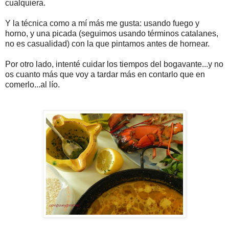
cualquiera.
Y la técnica como a mí más me gusta: usando fuego y
horno, y una picada (seguimos usando términos catalanes,
no es casualidad) con la que pintamos antes de hornear.
Por otro lado, intenté cuidar los tiempos del bogavante...y no
os cuanto más que voy a tardar más en contarlo que en
comerlo...al lío.