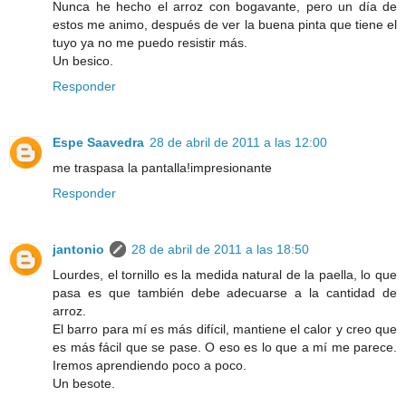
Nunca he hecho el arroz con bogavante, pero un día de
estos me animo, después de ver la buena pinta que tiene el
tuyo ya no me puedo resistir más.
Un besico.
Responder
Espe Saavedra
28 de abril de 2011 a las 12:00
me traspasa la pantalla!impresionante
Responder
jantonio
28 de abril de 2011 a las 18:50
Lourdes, el tornillo es la medida natural de la paella, lo que
pasa es que también debe adecuarse a la cantidad de
arroz.
El barro para mí es más difícil, mantiene el calor y creo que
es más fácil que se pase. O eso es lo que a mí me parece.
Iremos aprendiendo poco a poco.
Un besote.