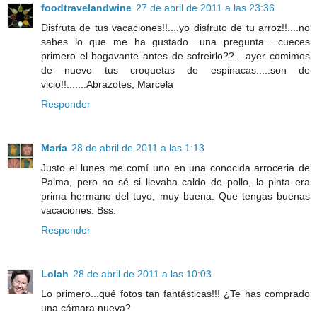
foodtravelandwine
27 de abril de 2011 a las 23:36
Disfruta de tus vacaciones!!....yo disfruto de tu arroz!!....no
sabes lo que me ha gustado....una pregunta.....cueces
primero el bogavante antes de sofreirlo??....ayer comimos
de nuevo tus croquetas de espinacas.....son de
vicio!!.......Abrazotes, Marcela
Responder
María
28 de abril de 2011 a las 1:13
Justo el lunes me comí uno en una conocida arroceria de
Palma, pero no sé si llevaba caldo de pollo, la pinta era
prima hermano del tuyo, muy buena. Que tengas buenas
vacaciones. Bss.
Responder
Lolah
28 de abril de 2011 a las 10:03
Lo primero...qué fotos tan fantásticas!!! ¿Te has comprado
una cámara nueva?