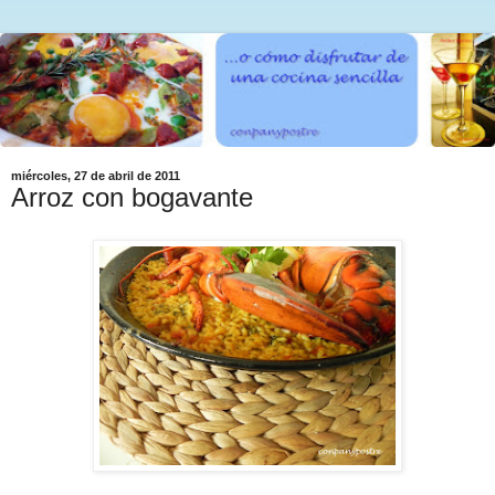
miércoles, 27 de abril de 2011
Arroz con bogavante