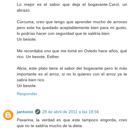
Lo mejor es el sabor que deja el bogavante.Carol, un
abrazo.
Cúrcuma, creo que tengo que aprender mucho de arroces
pero este ha quedado aceptablemente bien para mi gusto,
lo podrías hacer con seguridad que te saldría bien.
Un besote.
Me recordaba uno que me tomé en Oviedo hace años, qué
rico. Un besote, Esther.
Alicia, este plato tiene el sabor del bogavante pero lo más
importante es el arroz, si no lo quieres con el arroz ya te
sabrá bien rico.
Un besote.
Responder
jantonio
28 de abril de 2011 a las 18:56
Paxarina, la verdad es que este tampoco engorda, creo
que no te saldría mucho de la dieta.