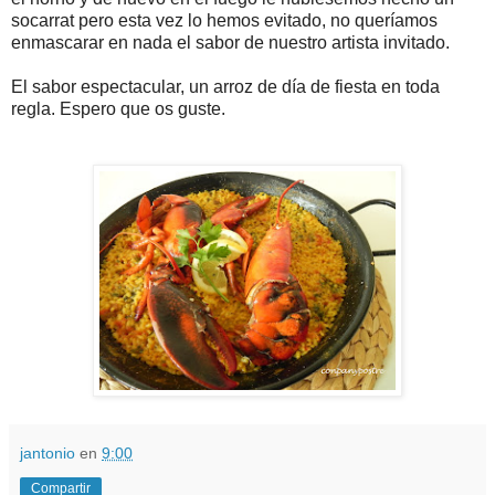
socarrat pero esta vez lo hemos evitado, no queríamos
enmascarar en nada el sabor de nuestro artista invitado.
El sabor espectacular, un arroz de día de fiesta en toda
regla. Espero que os guste.
jantonio
en
9:00
Compartir