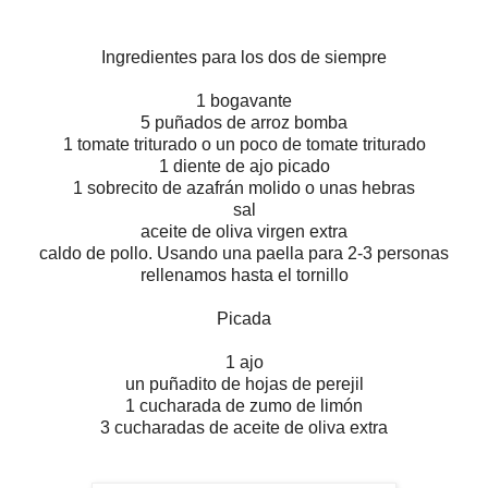
Ingredientes para los dos de siempre
1 bogavante
5 puñados de arroz bomba
1 tomate triturado o un poco de tomate triturado
1 diente de ajo picado
1 sobrecito de azafrán molido o unas hebras
sal
aceite de oliva virgen extra
caldo de pollo. Usando una paella para 2-3 personas
rellenamos hasta el tornillo
Picada
1 ajo
un puñadito de hojas de perejil
1 cucharada de zumo de limón
3 cucharadas de aceite de oliva extra