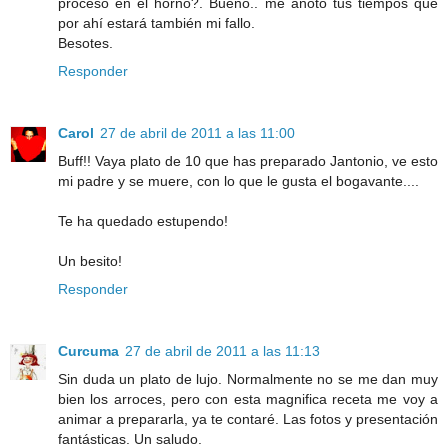
proceso en el horno?. Bueno.. me anoto tus tiempos que
por ahí estará también mi fallo.
Besotes.
Responder
Carol
27 de abril de 2011 a las 11:00
Buff!! Vaya plato de 10 que has preparado Jantonio, ve esto
mi padre y se muere, con lo que le gusta el bogavante....
Te ha quedado estupendo!
Un besito!
Responder
Curcuma
27 de abril de 2011 a las 11:13
Sin duda un plato de lujo. Normalmente no se me dan muy
bien los arroces, pero con esta magnifica receta me voy a
animar a prepararla, ya te contaré. Las fotos y presentación
fantásticas. Un saludo.