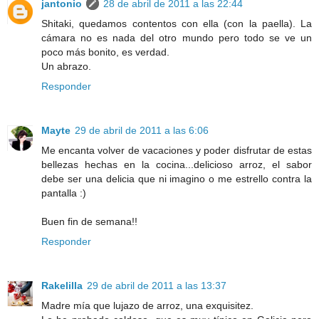
jantonio
28 de abril de 2011 a las 22:44
Shitaki, quedamos contentos con ella (con la paella). La
cámara no es nada del otro mundo pero todo se ve un
poco más bonito, es verdad.
Un abrazo.
Responder
Mayte
29 de abril de 2011 a las 6:06
Me encanta volver de vacaciones y poder disfrutar de estas
bellezas hechas en la cocina...delicioso arroz, el sabor
debe ser una delicia que ni imagino o me estrello contra la
pantalla :)
Buen fin de semana!!
Responder
Rakelilla
29 de abril de 2011 a las 13:37
Madre mía que lujazo de arroz, una exquisitez.