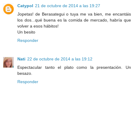
Catypol
21 de octubre de 2014 a las 19:27
Jopetas! de Berasategui o tuya me va bien, me encantáis
los dos...qué buena es la comida de mercado, habría que
volver a esos hábitos!
Un besito
Responder
Nati
22 de octubre de 2014 a las 19:12
Espectacular tanto el plato como la presentación. Un
besazo.
Responder