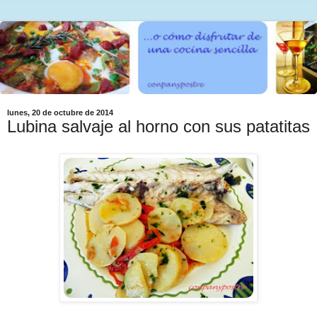
lunes, 20 de octubre de 2014
Lubina salvaje al horno con sus patatitas