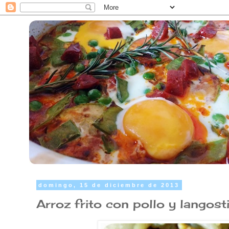
domingo, 15 de diciembre de 2013
Arroz frito con pollo y langost