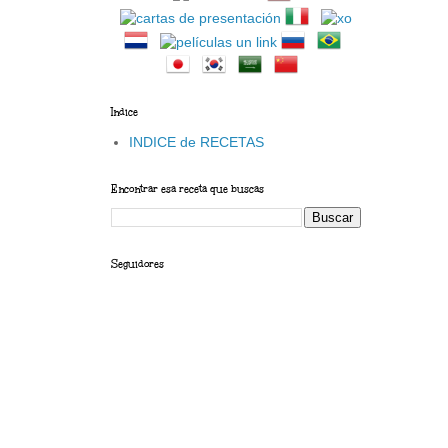
Indice
INDICE de RECETAS
Encontrar esa receta que buscas
Seguidores