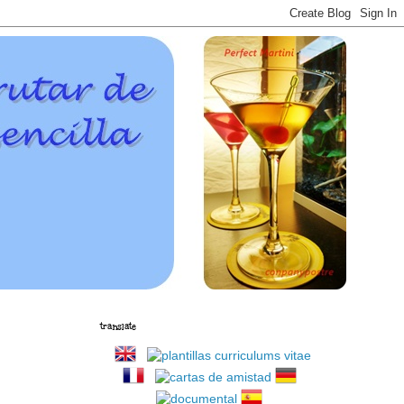
translate