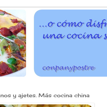
inos y ajetes. Más cocina china