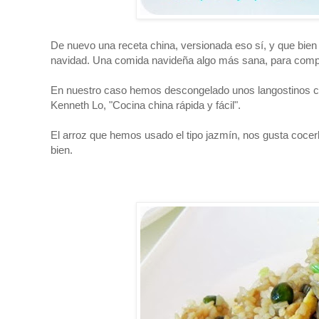
De nuevo una receta china, versionada eso sí, y que bie
navidad. Una comida navideña algo más sana, para comp
En nuestro caso hemos descongelado unos langostinos co
Kenneth Lo, "Cocina china rápida y fácil".
El arroz que hemos usado el tipo jazmín, nos gusta cocer
bien.