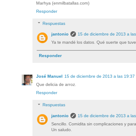
Marhya (enmilbatallas.com)
Responder
Respuestas
jantonio
15 de diciembre de 2013 a la
Ya te mandé los datos. Qué suerte que tuve
Responder
José Manuel
15 de diciembre de 2013 a las 19:37
Que delicia de arroz.
Responder
Respuestas
jantonio
15 de diciembre de 2013 a la
Sencillo. Comidita sin complicaciones y para
Un saludo.