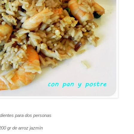
edientes para dos personas
200 gr de arroz jazmín