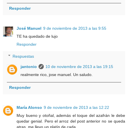
Responder
José Manuel
9 de noviembre de 2013 a las 9:55
TE ha quedado de lujo
Responder
Respuestas
jantonio
10 de noviembre de 2013 a las 19:15
realmente rico, jose manuel. Un saludo.
Responder
María Alonso
9 de noviembre de 2013 a las 12:22
Muy bueno y otoñal, además el toque del azafrán le debe
quedar genial. Pero el arroz del post anterior no se queda
atras. me llevo un platín de cada.