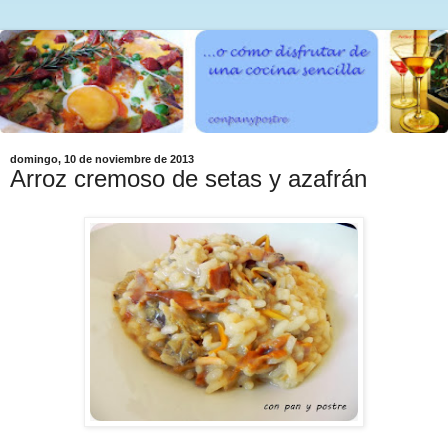
domingo, 10 de noviembre de 2013
Arroz cremoso de setas y azafrán