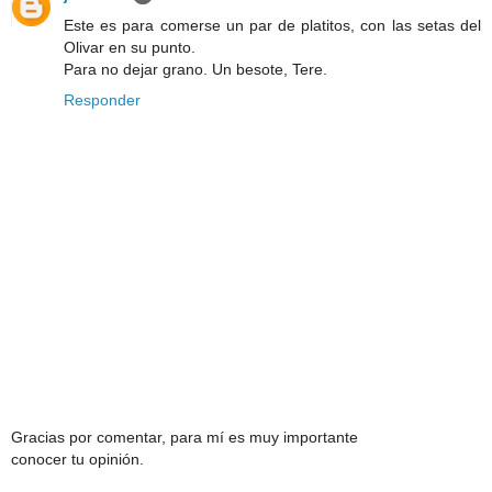
Este es para comerse un par de platitos, con las setas del
Olivar en su punto.
Para no dejar grano. Un besote, Tere.
Responder
Gracias por comentar, para mí es muy importante
conocer tu opinión.