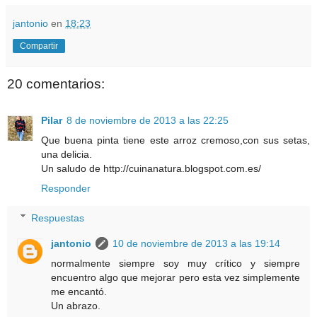
jantonio
en
18:23
Compartir
20 comentarios:
Pilar
8 de noviembre de 2013 a las 22:25
Que buena pinta tiene este arroz cremoso,con sus setas,
una delicia.
Un saludo de http://cuinanatura.blogspot.com.es/
Responder
Respuestas
jantonio
10 de noviembre de 2013 a las 19:14
normalmente siempre soy muy crítico y siempre
encuentro algo que mejorar pero esta vez simplemente
me encantó.
Un abrazo.