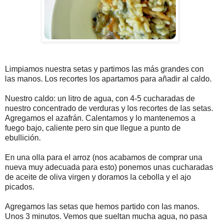
Limpiamos nuestra setas y partimos las más grandes con
las manos. Los recortes los apartamos para añadir al caldo.
Nuestro caldo: un litro de agua, con 4-5 cucharadas de
nuestro concentrado de verduras y los recortes de las setas.
Agregamos el azafrán. Calentamos y lo mantenemos a
fuego bajo, caliente pero sin que llegue a punto de
ebullición.
En una olla para el arroz (nos acabamos de comprar una
nueva muy adecuada para esto) ponemos unas cucharadas
de aceite de oliva virgen y doramos la cebolla y el ajo
picados.
Agregamos las setas que hemos partido con las manos.
Unos 3 minutos. Vemos que sueltan mucha agua, no pasa