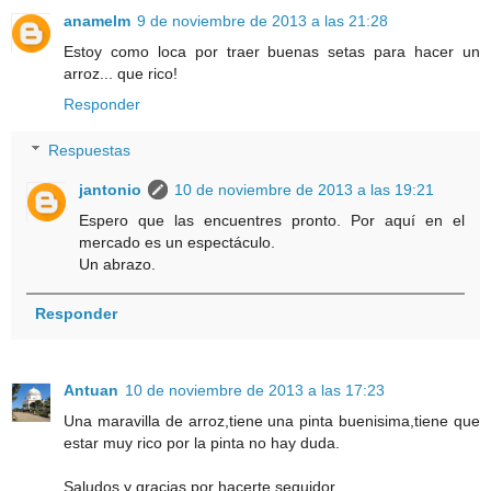
anamelm
9 de noviembre de 2013 a las 21:28
Estoy como loca por traer buenas setas para hacer un
arroz... que rico!
Responder
Respuestas
jantonio
10 de noviembre de 2013 a las 19:21
Espero que las encuentres pronto. Por aquí en el
mercado es un espectáculo.
Un abrazo.
Responder
Antuan
10 de noviembre de 2013 a las 17:23
Una maravilla de arroz,tiene una pinta buenisima,tiene que
estar muy rico por la pinta no hay duda.
Saludos y gracias por hacerte seguidor