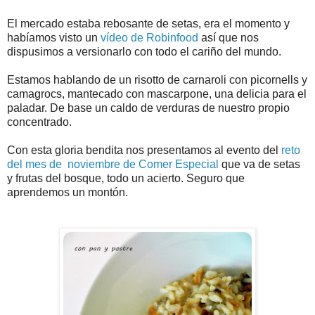
El mercado estaba rebosante de setas, era el momento y
habíamos visto un
vídeo de Robinfood
así que nos
dispusimos a versionarlo con todo el cariño del mundo.
Estamos hablando de un risotto de carnaroli con picornells y
camagrocs, mantecado con mascarpone, una delicia para el
paladar. De base un caldo de verduras de nuestro propio
concentrado.
Con esta gloria bendita nos presentamos al evento del
reto
del mes de noviembre de Comer Especial
que va de setas
y frutas del bosque, todo un acierto. Seguro que
aprendemos un montón.