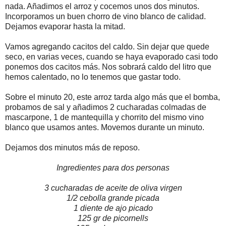
nada. Añadimos el arroz y cocemos unos dos minutos.
Incorporamos un buen chorro de vino blanco de calidad.
Dejamos evaporar hasta la mitad.
Vamos agregando cacitos del caldo. Sin dejar que quede
seco, en varias veces, cuando se haya evaporado casi todo
ponemos dos cacitos más. Nos sobrará caldo del litro que
hemos calentado, no lo tenemos que gastar todo.
Sobre el minuto 20, este arroz tarda algo más que el bomba,
probamos de sal y añadimos 2 cucharadas colmadas de
mascarpone, 1 de mantequilla y chorrito del mismo vino
blanco que usamos antes. Movemos durante un minuto.
Dejamos dos minutos más de reposo.
Ingredientes para dos personas
3 cucharadas de aceite de oliva virgen
1/2 cebolla grande picada
1 diente de ajo picado
125 gr de picornells