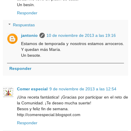
Un besín.
Responder
Respuestas
jantonio
10 de noviembre de 2013 a las 19:16
Estamos de temporada y nosotros estamos arroceros.
Y quedan más María.
Un besote.
Responder
Comer especial
9 de noviembre de 2013 a las 12:54
¡Una receta fantástica! ¡Gracias por participar en el reto de
la Comunidad. ¡Te deseo mucha suerte!
Besos y feliz fin de semana.
http://comerespecial.blogspot.com
Responder