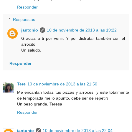
Responder
Respuestas
jantonio
10 de noviembre de 2013 a las 19:22
Gracias a ti por venir. Y por disfrutar también con el
arrocito.
Un saludo.
Responder
Tere
10 de noviembre de 2013 a las 21:50
Me encantan todas tus pizzas y arroces, y este totalmente
de temporada me lo apunto, debe ser de repetir¡
Un beso grande, Teresa
Responder
jantonio
10 de noviembre de 2013 a las 22:04