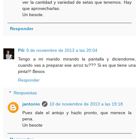
ver la cantidad y variedad de setas que tenemos. Hay
que aprovecharlas.
Un besote.
Responder
Pili
9 de noviembre de 2013 a las 20:04
Tengo a mi marido mirando la pantalla y diciendome,
cuando vas a preparar ese arroz tu??? Si es que tiene una
pinta!!! Besos
Responder
Respuestas
jantonio
10 de noviembre de 2013 a las 19:18
Pues dale el antojo y hazlo pronto, que merece la
pena.
Un besote