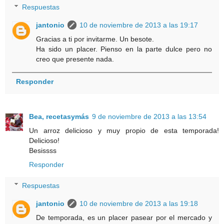
Respuestas
jantonio
10 de noviembre de 2013 a las 19:17
Gracias a ti por invitarme. Un besote.
Ha sido un placer. Pienso en la parte dulce pero no
creo que presente nada.
Responder
Bea, recetasymás
9 de noviembre de 2013 a las 13:54
Un arroz delicioso y muy propio de esta temporada!
Delicioso!
Besissss
Responder
Respuestas
jantonio
10 de noviembre de 2013 a las 19:18
De temporada, es un placer pasear por el mercado y