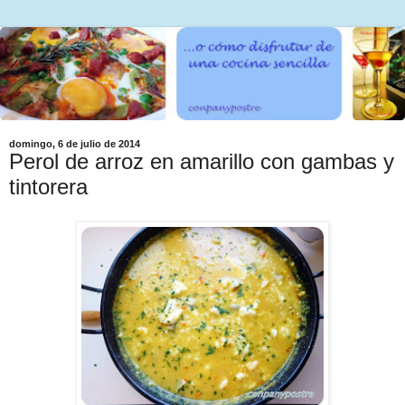
domingo, 6 de julio de 2014
Perol de arroz en amarillo con gambas y
tintorera