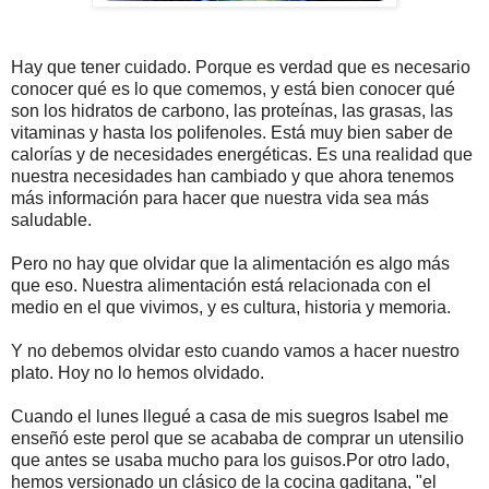
Hay que tener cuidado. Porque es verdad que es necesario
conocer qué es lo que comemos, y está bien conocer qué
son los hidratos de carbono, las proteínas, las grasas, las
vitaminas y hasta los polifenoles. Está muy bien saber de
calorías y de necesidades energéticas. Es una realidad que
nuestra necesidades han cambiado y que ahora tenemos
más información para hacer que nuestra vida sea más
saludable.
Pero no hay que olvidar que la alimentación es algo más
que eso. Nuestra alimentación está relacionada con el
medio en el que vivimos, y es cultura, historia y memoria.
Y no debemos olvidar esto cuando vamos a hacer nuestro
plato. Hoy no lo hemos olvidado.
Cuando el lunes llegué a casa de mis suegros Isabel me
enseñó este perol que se acababa de comprar un utensilio
que antes se usaba mucho para los guisos.Por otro lado,
hemos versionado un clásico de la cocina gaditana, "el