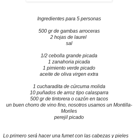
Ingredientes para 5 personas
500 gr de gambas arroceras
2 hojas de laurel
sal
1/2 cebolla grande picada
1 zanahoria picada
1 pimiento verde picado
aceite de oliva virgen extra
1 cucharadita de cúrcuma molida
10 puñados de arroz tipo calasparra
500 gr de tintorera o cazón en tacos
un buen chorro de vino fino, nosotros usamos un Montilla-
Moriles
perejil picado
Lo primero será hacer una fumet con las cabezas y pieles