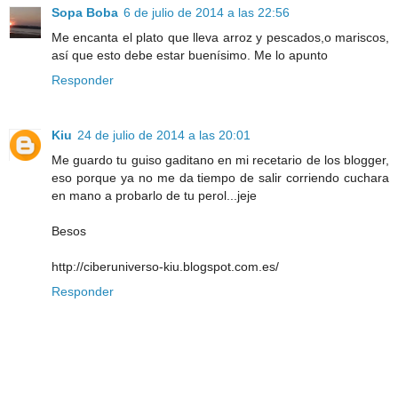
Sopa Boba
6 de julio de 2014 a las 22:56
Me encanta el plato que lleva arroz y pescados,o mariscos,
así que esto debe estar buenísimo. Me lo apunto
Responder
Kiu
24 de julio de 2014 a las 20:01
Me guardo tu guiso gaditano en mi recetario de los blogger,
eso porque ya no me da tiempo de salir corriendo cuchara
en mano a probarlo de tu perol...jeje
Besos
http://ciberuniverso-kiu.blogspot.com.es/
Responder