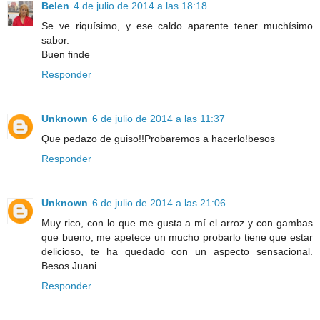
Belen
4 de julio de 2014 a las 18:18
Se ve riquísimo, y ese caldo aparente tener muchísimo
sabor.
Buen finde
Responder
Unknown
6 de julio de 2014 a las 11:37
Que pedazo de guiso!!Probaremos a hacerlo!besos
Responder
Unknown
6 de julio de 2014 a las 21:06
Muy rico, con lo que me gusta a mí el arroz y con gambas
que bueno, me apetece un mucho probarlo tiene que estar
delicioso, te ha quedado con un aspecto sensacional.
Besos Juani
Responder