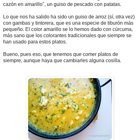
cazón en amarillo", un guiso de pescado con patatas.
Lo que nos ha salido ha sido un guiso de arroz (sí, otra vez)
con gambas y tintorera, que es una especie de tiburón más
pequeño. El color amarillo se lo hemos dado con cúrcuma,
más sano que los colorantes tradicionales que siempre se
han usado para estos platos.
Bueno, pues eso, que tenemos que comer platos de
siempre, aunque haya que cambiarles alguna cosilla.