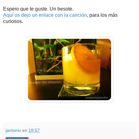
Espero que te guste. Un besote.
Aquí os dejo un enlace con la canción
, para los más
curiosos.
jantonio
en
18:57