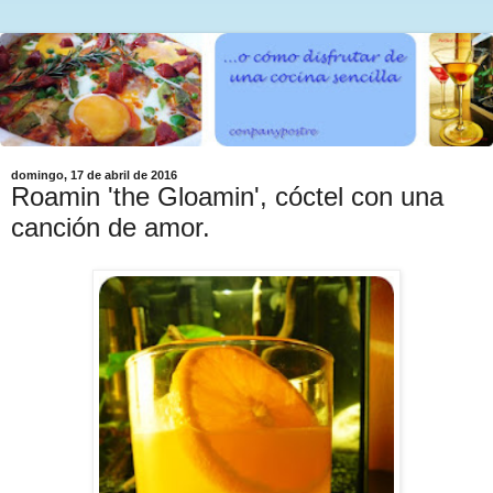
domingo, 17 de abril de 2016
Roamin 'the Gloamin', cóctel con una
canción de amor.