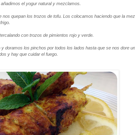
 añadimos el yogur natural y mezclamos.
 nos quepan los trozos de tofu. Los colocamos haciendo que la mez
rigo.
ercalando con trozos de pimientos rojo y verde.
 y doramos los pinchos por todos los lados hasta que se nos dore u
dos y hay que cuidar el fuego.