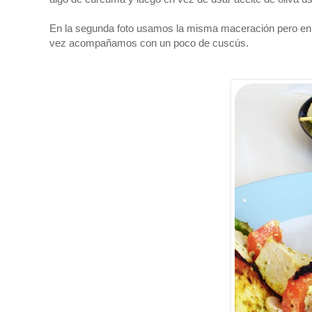
En la segunda foto usamos la misma maceración pero en v
vez acompañamos con un poco de cuscús.