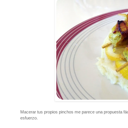
Macerar tus propios pinchos me parece una propuesta fác
esfuerzo.