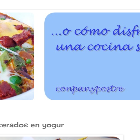
cerados en yogur