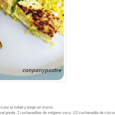
o por la mitad y luego en trozos.
sal gorda, 2 cucharaditas de orégano seco, 1/2 cucharadita de cúrc