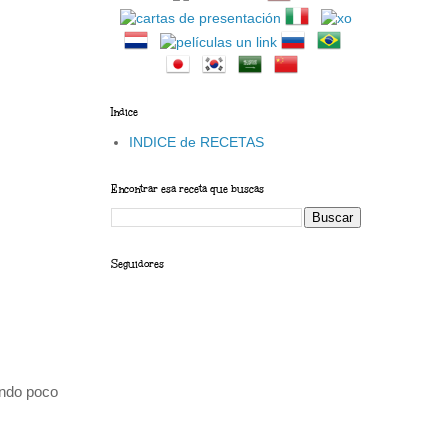
Indice
INDICE de RECETAS
Encontrar esa receta que buscas
Seguidores
endo poco