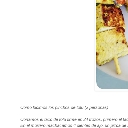
Cómo hicimos los pinchos de tofu (2 personas)
Cortamos el taco de tofu firme en 24 trozos, primero el tac
En el mortero machacamos 4 dientes de ajo, un pizca de 