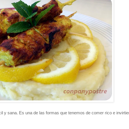
il y sana. Es una de las formas que tenemos de comer rico e invirti