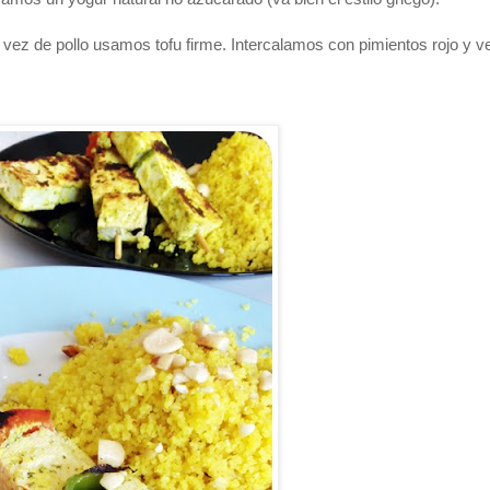
ez de pollo usamos tofu firme. Intercalamos con pimientos rojo y v