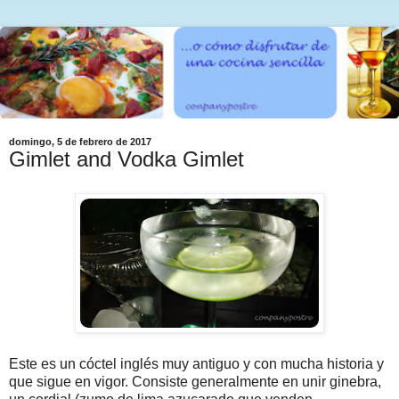
domingo, 5 de febrero de 2017
Gimlet and Vodka Gimlet
Este es un cóctel inglés muy antiguo y con mucha historia y
que sigue en vigor. Consiste generalmente en unir ginebra,