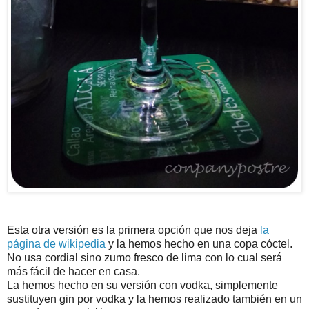
Esta otra versión es la primera opción que nos deja
la
página de wikipedia
y la hemos hecho en una copa cóctel.
No usa cordial sino zumo fresco de lima con lo cual será
más fácil de hacer en casa.
La hemos hecho en su versión con vodka, simplemente
sustituyen gin por vodka y la hemos realizado también en un