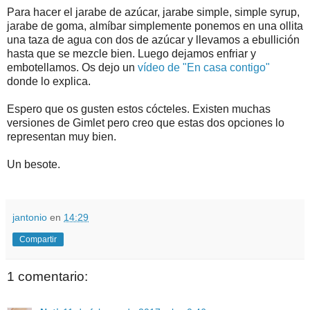
Para hacer el jarabe de azúcar, jarabe simple, simple syrup,
jarabe de goma, almíbar simplemente ponemos en una ollita
una taza de agua con dos de azúcar y llevamos a ebullición
hasta que se mezcle bien. Luego dejamos enfriar y
embotellamos. Os dejo un
vídeo de "En casa contigo"
donde lo explica.
Espero que os gusten estos cócteles. Existen muchas
versiones de Gimlet pero creo que estas dos opciones lo
representan muy bien.
Un besote.
jantonio
en
14:29
Compartir
1 comentario: