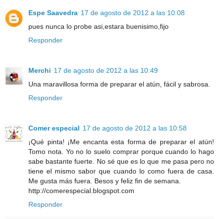
Espe Saavedra
17 de agosto de 2012 a las 10:08
pues nunca lo probe asi,estara buenisimo,fijo
Responder
Merchi
17 de agosto de 2012 a las 10:49
Una maravillosa forma de preparar el atún, fácil y sabrosa.
Responder
Comer especial
17 de agosto de 2012 a las 10:58
¡Qué pinta! ¡Me encanta esta forma de preparar el atún!
Tomo nota. Yo no lo suelo comprar porque cuando lo hago
sabe bastante fuerte. No sé que es lo que me pasa pero no
tiene el mismo sabor que cuando lo como fuera de casa.
Me gusta más fuera. Besos y feliz fin de semana.
http://comerespecial.blogspot.com
Responder