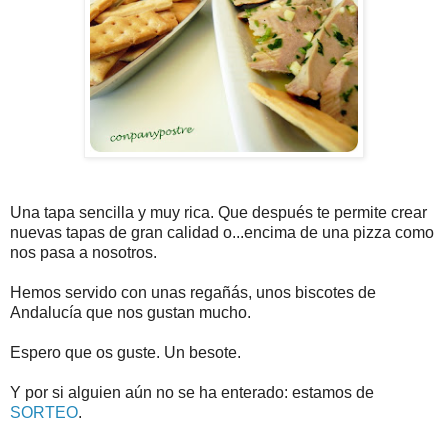
Una tapa sencilla y muy rica. Que después te permite crear
nuevas tapas de gran calidad o...encima de una pizza como
nos pasa a nosotros.
Hemos servido con unas regañás, unos biscotes de
Andalucía que nos gustan mucho.
Espero que os guste. Un besote.
Y por si alguien aún no se ha enterado: estamos de
SORTEO
.