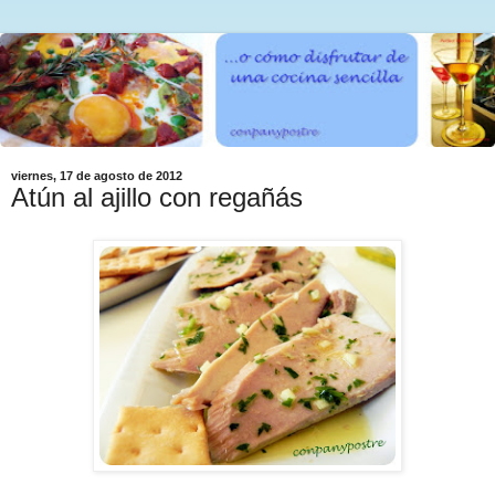
viernes, 17 de agosto de 2012
Atún al ajillo con regañás