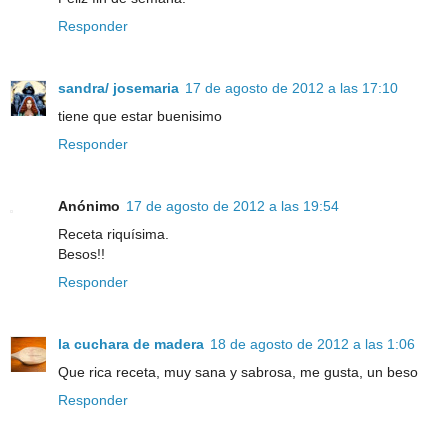
Responder
sandra/ josemaria
17 de agosto de 2012 a las 17:10
tiene que estar buenisimo
Responder
Anónimo
17 de agosto de 2012 a las 19:54
Receta riquísima.
Besos!!
Responder
la cuchara de madera
18 de agosto de 2012 a las 1:06
Que rica receta, muy sana y sabrosa, me gusta, un beso
Responder