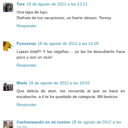
Tere
18 de agosto de 2012 a las 13:21
Una tapa de lujo¡
Disfruta de tus vacaciones, un fuerte abrazo, Teresa
Responder
Funesmar
18 de agosto de 2012 a las 14:28
Lujazo total!!! Y las regañas.... yo las he descubierto hace
poco y son un vicio!
Responder
María
18 de agosto de 2012 a las 19:02
Que delicia de atun, me recuerda al que se hace en
escabeche, a ti te ha quedado de categoria. Mil besicos
Responder
Cacharreando en mi cocina
18 de agosto de 2012 a las
22:07