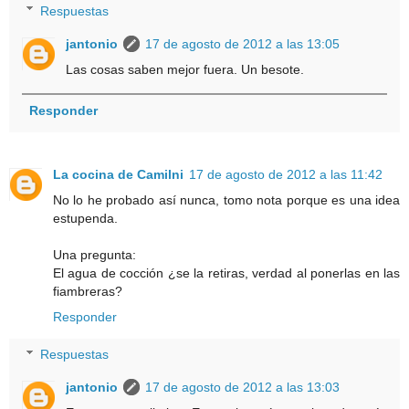
Respuestas
jantonio
17 de agosto de 2012 a las 13:05
Las cosas saben mejor fuera. Un besote.
Responder
La cocina de Camilni
17 de agosto de 2012 a las 11:42
No lo he probado así nunca, tomo nota porque es una idea
estupenda.
Una pregunta:
El agua de cocción ¿se la retiras, verdad al ponerlas en las
fiambreras?
Responder
Respuestas
jantonio
17 de agosto de 2012 a las 13:03