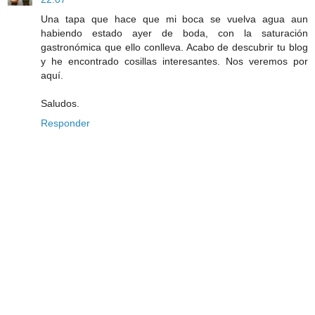
Una tapa que hace que mi boca se vuelva agua aun
habiendo estado ayer de boda, con la saturación
gastronómica que ello conlleva. Acabo de descubrir tu blog
y he encontrado cosillas interesantes. Nos veremos por
aquí.
Saludos.
Responder