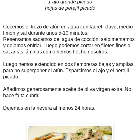
1 ajo grande picado
hojas de perejil picado
Cocemos el trozo de atún en agua con laurel, clavo, medio
limón y sal durante unos 5-10 minutos.
Reservamos,sacamos del agua de cocción, salpimentamos
y dejamos enfriar. Luego podemos cortar en filetes finos o
sacar las láminas como hemos hecho nosotros.
Luego hemos extendido en dos fiembreras bajas y amplias
para no superponer el atún. Esparcimos el ajo y el perejil
picado.
Añadimos generosamente aceite de oliva virgen extra. No
hace falta cubrir.
Dejemos en la nevera al menos 24 horas.