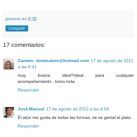
jantonio
en
8:30
Compartir
17 comentarios:
Carmen. demisalero@hotmail.com
17 de agosto de 2012
a las 8:41
muy buena idea!!!ideal para cualquier
acompañamiento...tomo nota.
Responder
José Manuel
17 de agosto de 2012 a las 8:58
El atún me gusta de todas las formas, se ve genial el plato.
Responder