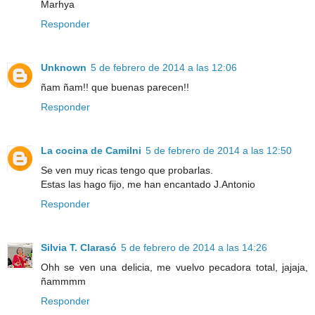
Marhya
Responder
Unknown
5 de febrero de 2014 a las 12:06
ñam ñam!! que buenas parecen!!
Responder
La cocina de Camilni
5 de febrero de 2014 a las 12:50
Se ven muy ricas tengo que probarlas.
Estas las hago fijo, me han encantado J.Antonio
Responder
Silvia T. Clarasó
5 de febrero de 2014 a las 14:26
Ohh se ven una delicia, me vuelvo pecadora total, jajaja,
ñammmm
Responder