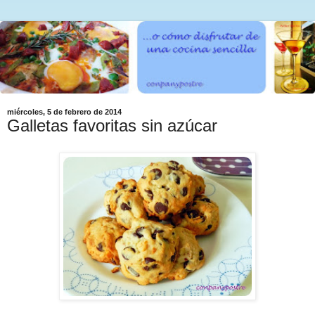
miércoles, 5 de febrero de 2014
Galletas favoritas sin azúcar