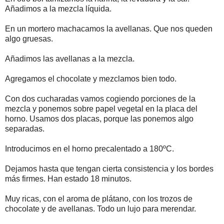
Añadimos a la mezcla líquida.
En un mortero machacamos la avellanas. Que nos queden
algo gruesas.
Añadimos las avellanas a la mezcla.
Agregamos el chocolate y mezclamos bien todo.
Con dos cucharadas vamos cogiendo porciones de la
mezcla y ponemos sobre papel vegetal en la placa del
horno. Usamos dos placas, porque las ponemos algo
separadas.
Introducimos en el horno precalentado a 180ºC.
Dejamos hasta que tengan cierta consistencia y los bordes
más firmes. Han estado 18 minutos.
Muy ricas, con el aroma de plátano, con los trozos de
chocolate y de avellanas. Todo un lujo para merendar.