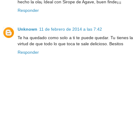
hecho la ola¡ Ideal con Sirope de Agave, buen finde¡¡¡
Responder
Unknown
11 de febrero de 2014 a las 7:42
Te ha quedado como solo a ti te puede quedar. Tu tienes la
virtud de que todo lo que toca te sale delicioso. Besitos
Responder