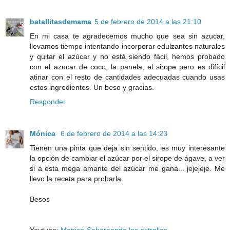
batallitasdemama
5 de febrero de 2014 a las 21:10
En mi casa te agradecemos mucho que sea sin azucar,
llevamos tiempo intentando incorporar edulzantes naturales
y quitar el azúcar y no está siendo fácil, hemos probado
con el azucar de coco, la panela, el sirope pero es difícil
atinar con el resto de cantidades adecuadas cuando usas
estos ingredientes. Un beso y gracias.
Responder
Mónica
6 de febrero de 2014 a las 14:23
Tienen una pinta que deja sin sentido, es muy interesante
la opción de cambiar el azúcar por el sirope de ágave, a ver
si a esta mega amante del azúcar me gana... jejejeje. Me
llevo la receta para probarla
Besos