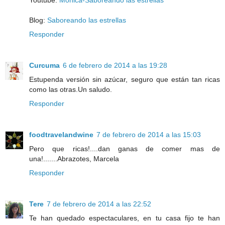
Youtube:
Monica-Saboreando las estrellas
Blog:
Saboreando las estrellas
Responder
Curcuma
6 de febrero de 2014 a las 19:28
Estupenda versión sin azúcar, seguro que están tan ricas
como las otras.Un saludo.
Responder
foodtravelandwine
7 de febrero de 2014 a las 15:03
Pero que ricas!....dan ganas de comer mas de
una!.......Abrazotes, Marcela
Responder
Tere
7 de febrero de 2014 a las 22:52
Te han quedado espectaculares, en tu casa fijo te han