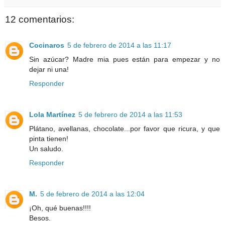
12 comentarios:
Cocinaros
5 de febrero de 2014 a las 11:17
Sin azúcar? Madre mia pues están para empezar y no
dejar ni una!
Responder
Lola Martínez
5 de febrero de 2014 a las 11:53
Plátano, avellanas, chocolate...por favor que ricura, y que
pinta tienen!
Un saludo.
Responder
M.
5 de febrero de 2014 a las 12:04
¡Oh, qué buenas!!!!
Besos.