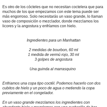
Es otro de los cócteles que no necesitan coctelera que para
muchos de los que empezamos con este tema puede ser
más engorroso. Solo necesitarás un vaso grande, lo llaman
vaso de composición o mezclador, donde mezclamos los
licores y la angostura y enfríamos con hielo.
Ingredientes para un Manhattan
2 medidas de bourbon, 60 ml
1 medida de vermú rojo, 30 ml
3 golpes de angostura
Una guinda al marrasquino
Enfriamos una copa tipo coctél. Podemos hacerlo con dos
cubitos de hielo y un poco de agua o metiendo la copa
previamente en el congelador.
En un vaso grande mezclamos los ingredientes con