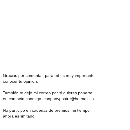
Gracias por comentar, para mí es muy importante
conocer tu opinión.
También te dejo mi correo por si quieres ponerte
en contacto conmigo: conpanypostre@hotmail.es
No participo en cadenas de premios, mi tiempo
ahora es limitado.