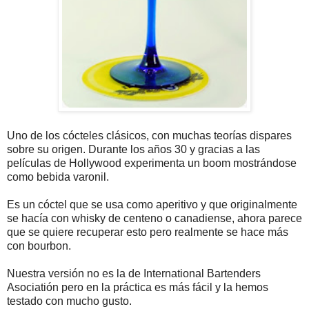
Uno de los cócteles clásicos, con muchas teorías dispares
sobre su origen. Durante los años 30 y gracias a las
películas de Hollywood experimenta un boom mostrándose
como bebida varonil.
Es un cóctel que se usa como aperitivo y que originalmente
se hacía con whisky de centeno o canadiense, ahora parece
que se quiere recuperar esto pero realmente se hace más
con bourbon.
Nuestra versión no es la de International Bartenders
Asociatión pero en la práctica es más fácil y la hemos
testado con mucho gusto.