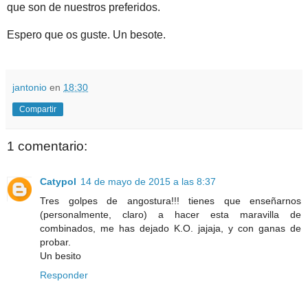
que son de nuestros preferidos.
Espero que os guste. Un besote.
jantonio
en
18:30
Compartir
1 comentario:
Catypol
14 de mayo de 2015 a las 8:37
Tres golpes de angostura!!! tienes que enseñarnos
(personalmente, claro) a hacer esta maravilla de
combinados, me has dejado K.O. jajaja, y con ganas de
probar.
Un besito
Responder