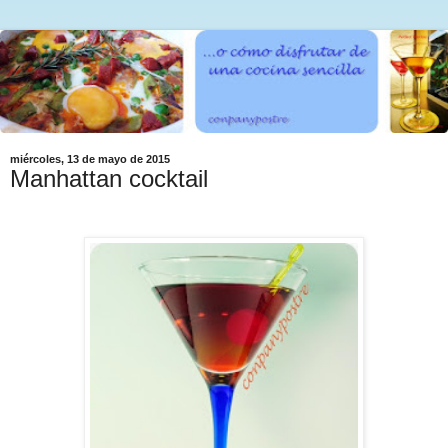
miércoles, 13 de mayo de 2015
Manhattan cocktail