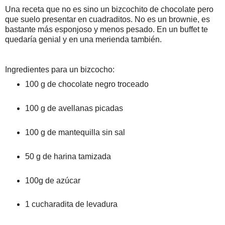
Una receta que no es sino un bizcochito de chocolate pero
que suelo presentar en cuadraditos. No es un brownie, es
bastante más esponjoso y menos pesado. En un buffet te
quedaría genial y en una merienda también.
Ingredientes para un bizcocho:
100 g de chocolate negro troceado
100 g de avellanas picadas
100 g de mantequilla sin sal
50 g de harina tamizada
100g de azúcar
1 cucharadita de levadura