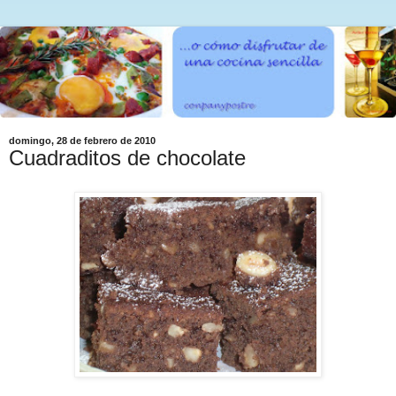
domingo, 28 de febrero de 2010
Cuadraditos de chocolate