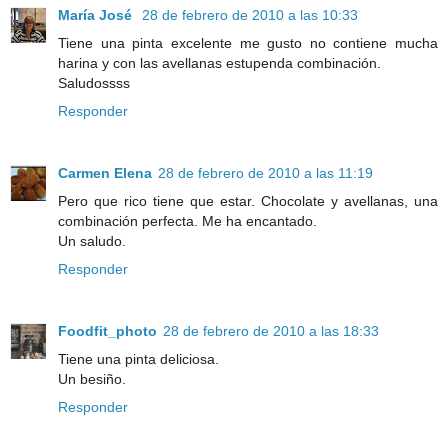
María José
28 de febrero de 2010 a las 10:33
Tiene una pinta excelente me gusto no contiene mucha
harina y con las avellanas estupenda combinación.
Saludossss
Responder
Carmen Elena
28 de febrero de 2010 a las 11:19
Pero que rico tiene que estar. Chocolate y avellanas, una
combinación perfecta. Me ha encantado.
Un saludo.
Responder
Foodfit_photo
28 de febrero de 2010 a las 18:33
Tiene una pinta deliciosa.
Un besiño.
Responder