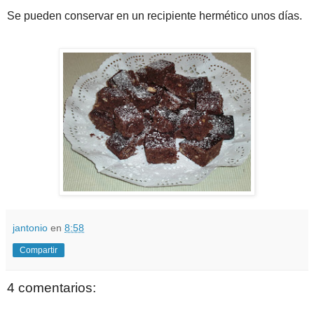
Se pueden conservar en un recipiente hermético unos días.
jantonio
en
8:58
Compartir
4 comentarios: