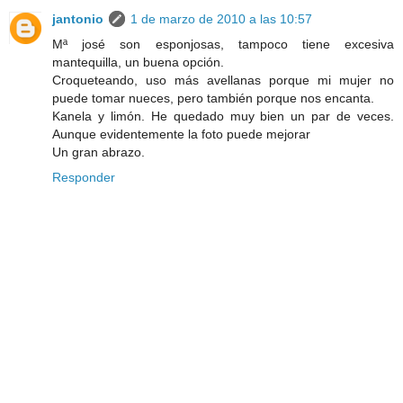
jantonio
1 de marzo de 2010 a las 10:57
Mª josé son esponjosas, tampoco tiene excesiva
mantequilla, un buena opción.
Croqueteando, uso más avellanas porque mi mujer no
puede tomar nueces, pero también porque nos encanta.
Kanela y limón. He quedado muy bien un par de veces.
Aunque evidentemente la foto puede mejorar
Un gran abrazo.
Responder