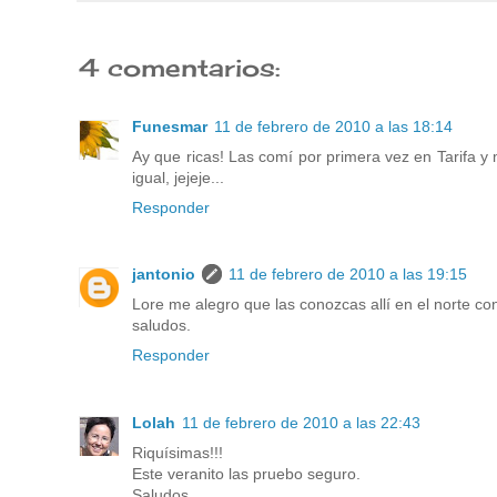
4 comentarios:
Funesmar
11 de febrero de 2010 a las 18:14
Ay que ricas! Las comí por primera vez en Tarifa y 
igual, jejeje...
Responder
jantonio
11 de febrero de 2010 a las 19:15
Lore me alegro que las conozcas allí en el norte c
saludos.
Responder
Lolah
11 de febrero de 2010 a las 22:43
Riquísimas!!!
Este veranito las pruebo seguro.
Saludos.