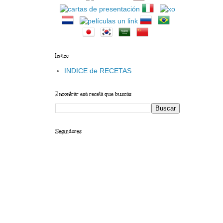
Indice
INDICE de RECETAS
Encontrar esa receta que buscas
Seguidores