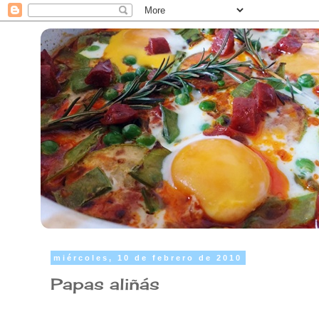
miércoles, 10 de febrero de 2010
Papas aliñás