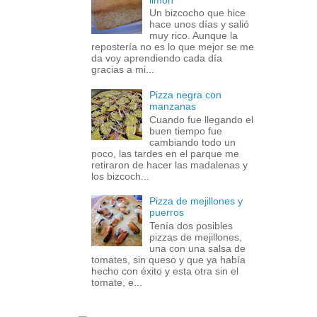
Un bizcocho que hice
hace unos días y salió
muy rico. Aunque la
repostería no es lo que mejor se me
da voy aprendiendo cada día
gracias a mi...
Pizza negra con
manzanas
Cuando fue llegando el
buen tiempo fue
cambiando todo un
poco, las tardes en el parque me
retiraron de hacer las madalenas y
los bizcoch...
Pizza de mejillones y
puerros
Tenía dos posibles
pizzas de mejillones,
una con una salsa de
tomates, sin queso y que ya había
hecho con éxito y esta otra sin el
tomate, e...