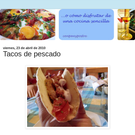
viernes, 23 de abril de 2010
Tacos de pescado