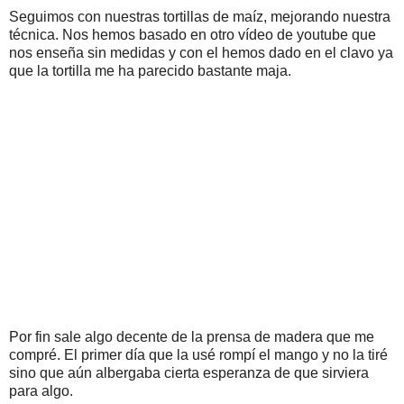
Seguimos con nuestras tortillas de maíz, mejorando nuestra
técnica. Nos hemos basado en otro vídeo de youtube que
nos enseña sin medidas y con el hemos dado en el clavo ya
que la tortilla me ha parecido bastante maja.
Por fin sale algo decente de la prensa de madera que me
compré. El primer día que la usé rompí el mango y no la tiré
sino que aún albergaba cierta esperanza de que sirviera
para algo.