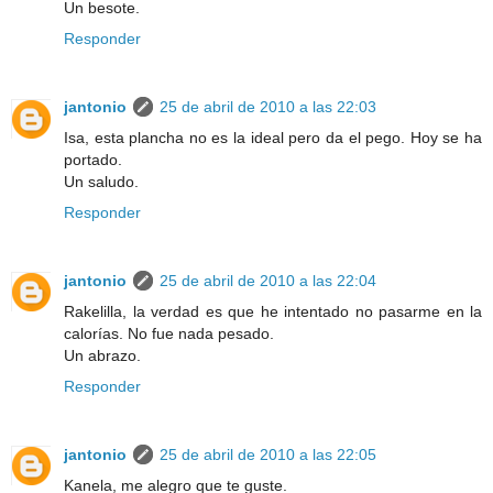
Un besote.
Responder
jantonio
25 de abril de 2010 a las 22:03
Isa, esta plancha no es la ideal pero da el pego. Hoy se ha
portado.
Un saludo.
Responder
jantonio
25 de abril de 2010 a las 22:04
Rakelilla, la verdad es que he intentado no pasarme en la
calorías. No fue nada pesado.
Un abrazo.
Responder
jantonio
25 de abril de 2010 a las 22:05
Kanela, me alegro que te guste.