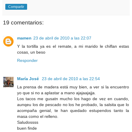
Compartir
19 comentarios:
mamen
23 de abril de 2010 a las 22:07
Y la tortilla ya es el remate, a mi marido le chiflan estas
cosas, un beso
Responder
María José
23 de abril de 2010 a las 22:54
La prensa de madera está muy bien, a ver si la encuentro
yo que si no a aplastar a mano ajajaajajja.
Los tacos me gusatn mucho los hago de vez en cuando,
aunqeu los de pescado no los he probado, la salsita que lo
acompaña genial, te han quedado estupendos tanto la
masa como el relleno.
Saludossss
buen finde