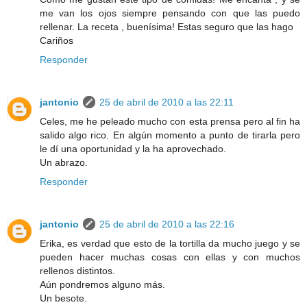
me van los ojos siempre pensando con que las puedo
rellenar. La receta , buenísima! Estas seguro que las hago
Cariños
Responder
jantonio
25 de abril de 2010 a las 22:11
Celes, me he peleado mucho con esta prensa pero al fin ha
salido algo rico. En algún momento a punto de tirarla pero
le dí una oportunidad y la ha aprovechado.
Un abrazo.
Responder
jantonio
25 de abril de 2010 a las 22:16
Erika, es verdad que esto de la tortilla da mucho juego y se
pueden hacer muchas cosas con ellas y con muchos
rellenos distintos.
Aún pondremos alguno más.
Un besote.