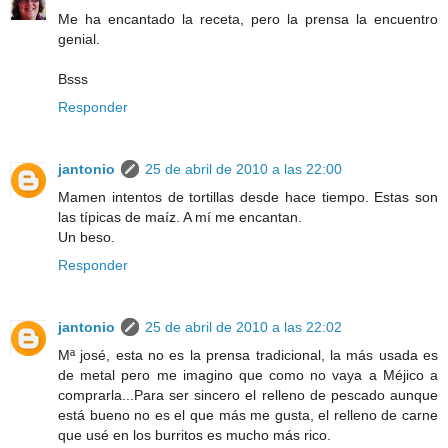
Me ha encantado la receta, pero la prensa la encuentro
genial.
Bsss
Responder
jantonio
25 de abril de 2010 a las 22:00
Mamen intentos de tortillas desde hace tiempo. Estas son
las típicas de maíz. A mí me encantan.
Un beso.
Responder
jantonio
25 de abril de 2010 a las 22:02
Mª josé, esta no es la prensa tradicional, la más usada es
de metal pero me imagino que como no vaya a Méjico a
comprarla...Para ser sincero el relleno de pescado aunque
está bueno no es el que más me gusta, el relleno de carne
que usé en los burritos es mucho más rico.