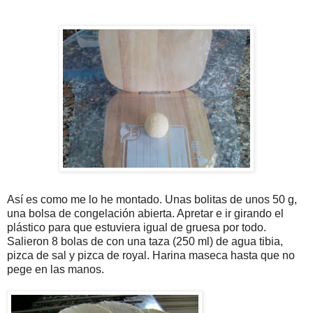
Así es como me lo he montado. Unas bolitas de unos 50 g,
una bolsa de congelación abierta. Apretar e ir girando el
plástico para que estuviera igual de gruesa por todo.
Salieron 8 bolas de con una taza (250 ml) de agua tibia,
pizca de sal y pizca de royal. Harina maseca hasta que no
pege en las manos.