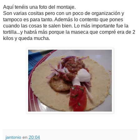
Aquí tenéis una foto del montaje.
Son varias cositas pero con un poco de organización y
tampoco es para tanto. Además lo contento que pones
cuando las cosas te salen bien. Lo más importante fue la
tortilla...y habrá más porque la maseca que compré era de 2
kilos y queda mucha.
jantonio
en
20:04