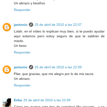
Un abrazo y besiños.
Responder
jantonio
25 de abril de 2010 a las 22:07
Lolah, en el vídeo lo explican muy bien, si te puedo ayudar
aquí estamos pero estoy seguro de que te saldrán de
miedo.
Un beso
Responder
jantonio
25 de abril de 2010 a las 22:09
Pilar, que gracias, que me alegro por lo de mis tacos.
Un abrazo.
Responder
Erika
25 de abril de 2010 a las 22:09
Cómo me gustan este tipo de comidas! Me encanta , y se