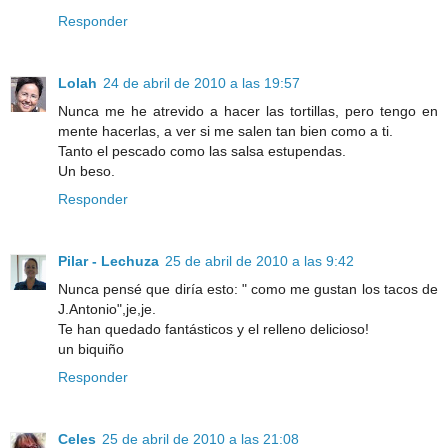
Responder
Lolah
24 de abril de 2010 a las 19:57
Nunca me he atrevido a hacer las tortillas, pero tengo en
mente hacerlas, a ver si me salen tan bien como a ti.
Tanto el pescado como las salsa estupendas.
Un beso.
Responder
Pilar - Lechuza
25 de abril de 2010 a las 9:42
Nunca pensé que diría esto: " como me gustan los tacos de
J.Antonio",je,je.
Te han quedado fantásticos y el relleno delicioso!
un biquiño
Responder
Celes
25 de abril de 2010 a las 21:08