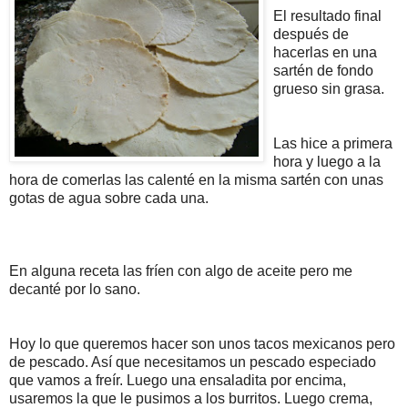
El resultado final
después de
hacerlas en una
sartén de fondo
grueso sin grasa.
Las hice a primera
hora y luego a la
hora de comerlas las calenté en la misma sartén con unas
gotas de agua sobre cada una.
En alguna receta las fríen con algo de aceite pero me
decanté por lo sano.
Hoy lo que queremos hacer son unos tacos mexicanos pero
de pescado. Así que necesitamos un pescado especiado
que vamos a freír. Luego una ensaladita por encima,
usaremos la que le pusimos a los burritos. Luego crema,