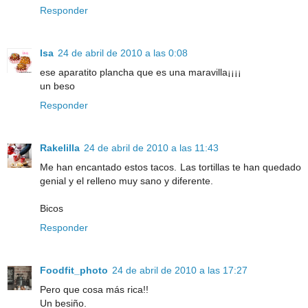
Responder
Isa
24 de abril de 2010 a las 0:08
ese aparatito plancha que es una maravilla¡¡¡¡
un beso
Responder
Rakelilla
24 de abril de 2010 a las 11:43
Me han encantado estos tacos. Las tortillas te han quedado
genial y el relleno muy sano y diferente.
Bicos
Responder
Foodfit_photo
24 de abril de 2010 a las 17:27
Pero que cosa más rica!!
Un besiño.