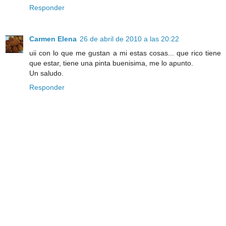
Responder
Carmen Elena
26 de abril de 2010 a las 20:22
uii con lo que me gustan a mi estas cosas... que rico tiene
que estar, tiene una pinta buenisima, me lo apunto.
Un saludo.
Responder