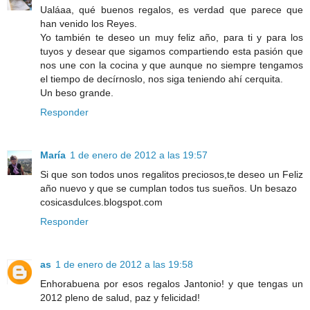
Ualáaa, qué buenos regalos, es verdad que parece que
han venido los Reyes.
Yo también te deseo un muy feliz año, para ti y para los
tuyos y desear que sigamos compartiendo esta pasión que
nos une con la cocina y que aunque no siempre tengamos
el tiempo de decírnoslo, nos siga teniendo ahí cerquita.
Un beso grande.
Responder
María
1 de enero de 2012 a las 19:57
Si que son todos unos regalitos preciosos,te deseo un Feliz
año nuevo y que se cumplan todos tus sueños. Un besazo
cosicasdulces.blogspot.com
Responder
as
1 de enero de 2012 a las 19:58
Enhorabuena por esos regalos Jantonio! y que tengas un
2012 pleno de salud, paz y felicidad!