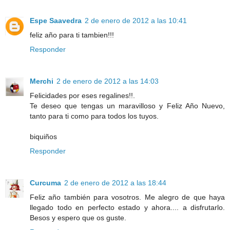
Espe Saavedra
2 de enero de 2012 a las 10:41
feliz año para ti tambien!!!
Responder
Merchi
2 de enero de 2012 a las 14:03
Felicidades por eses regalines!!.
Te deseo que tengas un maravilloso y Feliz Año Nuevo,
tanto para ti como para todos los tuyos.
biquiños
Responder
Curcuma
2 de enero de 2012 a las 18:44
Feliz año también para vosotros. Me alegro de que haya
llegado todo en perfecto estado y ahora.... a disfrutarlo.
Besos y espero que os guste.