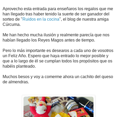
Aprovecho esta entrada para enseñaros los regalos que me
han llegado tras haber tenido la suerte de ser ganador del
sorteo de "
Ruidos en la cocina
", el blog de nuestra amiga
Cúrcuma.
Me han hecho mucha ilusión y realmente parecía que nos
habían llegado los Reyes Magos antes de tiempo.
Pero lo más importante es desearos a cada uno de vosotros
un Feliz Año. Espero que haya entrado lo mejor posible y
que a lo largo de él se cumplan todos los propósitos que os
habéis planteado.
Muchos besos y voy a comerme ahora un cachito del queso
de almendras.