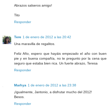
Abrazos salseros amigo!
Tito
Responder
Tere
1 de enero de 2012 a las 20:42
Una maravilla de regalitos.
Feliz Año, espero que hayáis empezado el año con buen
pie y en buena compañía, no te pregunto por la cena que
seguro que estaba bien rica. Un fuerte abrazo, Teresa
Responder
Marhya
1 de enero de 2012 a las 23:38
¡Igualmente, Jantonio, a disfrutar mucho del 2012!
Besos.
Responder