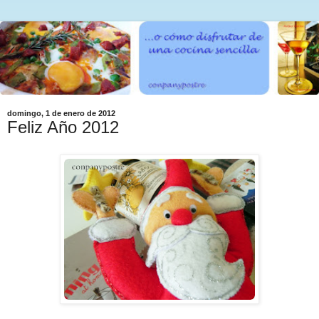
domingo, 1 de enero de 2012
Feliz Año 2012