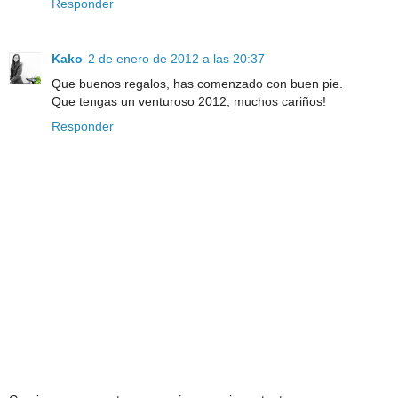
Responder
Kako
2 de enero de 2012 a las 20:37
Que buenos regalos, has comenzado con buen pie.
Que tengas un venturoso 2012, muchos cariños!
Responder