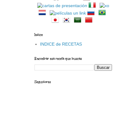
Indice
INDICE de RECETAS
Encontrar esa receta que buscas
Seguidores