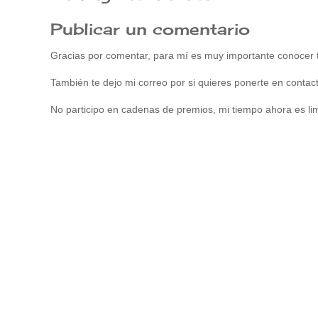
Publicar un comentario
Gracias por comentar, para mí es muy importante conocer t
También te dejo mi correo por si quieres ponerte en cont
No participo en cadenas de premios, mi tiempo ahora es lim