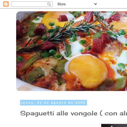
lunes, 31 de agosto de 2009
Spaguetti alle vongole ( con a