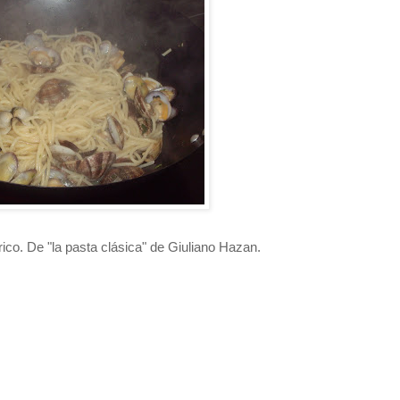
rico. De "la pasta clásica" de Giuliano Hazan.