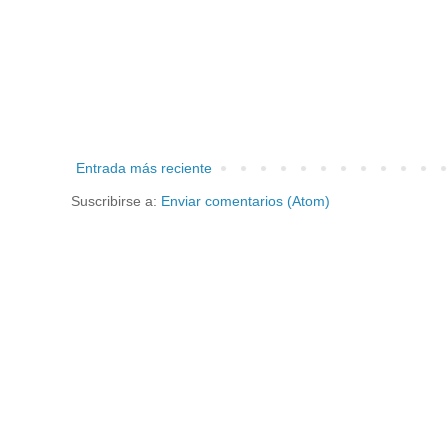
Entrada más reciente
Suscribirse a:
Enviar comentarios (Atom)