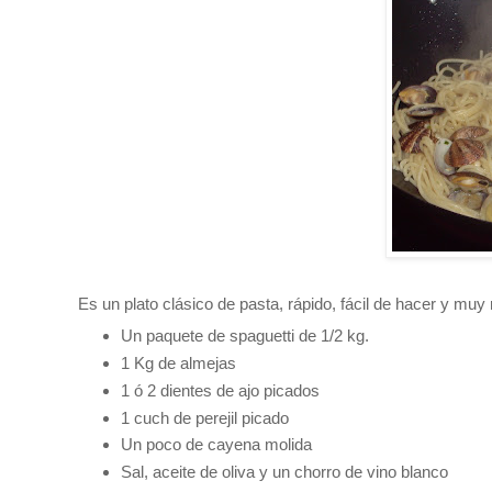
Es un plato clásico de pasta, rápido, fácil de hacer y muy 
Un paquete de spaguetti de 1/2 kg.
1 Kg de almejas
1 ó 2 dientes de ajo picados
1 cuch de perejil picado
Un poco de cayena molida
Sal, aceite de oliva y un chorro de vino blanco