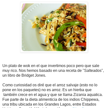
Un plato de wok en el que invertimos poco pero que sale
muy rico. Nos hemos basado en una receta de "Salteados",
un libro de Bridget Jones.
Como curiosidad os diré que el arroz salvaje (esto no lo
pone en los paquetes) no es arroz. Es un hierba que
también crece en el agua y que se llama Zizania aquatica.
Fue parte de la dieta alimenticia de los indios Chippewa,
una tribu ubicada en los Grandes Lagos, entre Estados