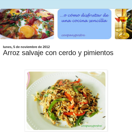
lunes, 5 de noviembre de 2012
Arroz salvaje con cerdo y pimientos