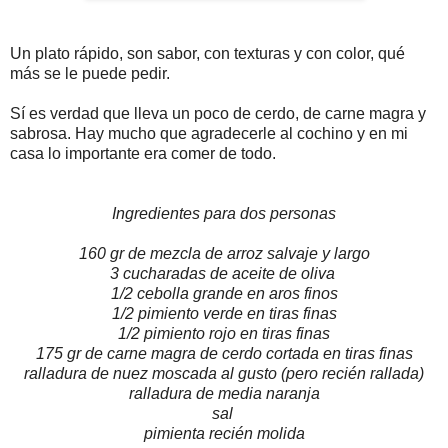
Un plato rápido, son sabor, con texturas y con color, qué
más se le puede pedir.
Sí es verdad que lleva un poco de cerdo, de carne magra y
sabrosa. Hay mucho que agradecerle al cochino y en mi
casa lo importante era comer de todo.
Ingredientes para dos personas
160 gr de mezcla de arroz salvaje y largo
3 cucharadas de aceite de oliva
1/2 cebolla grande en aros finos
1/2 pimiento verde en tiras finas
1/2 pimiento rojo en tiras finas
175 gr de carne magra de cerdo cortada en tiras finas
ralladura de nuez moscada al gusto (pero recién rallada)
ralladura de media naranja
sal
pimienta recién molida