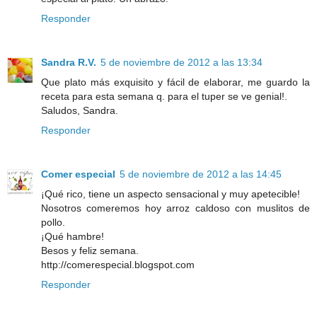
Responder
Sandra R.V.
5 de noviembre de 2012 a las 13:34
Que plato más exquisito y fácil de elaborar, me guardo la
receta para esta semana q. para el tuper se ve genial!.
Saludos, Sandra.
Responder
Comer especial
5 de noviembre de 2012 a las 14:45
¡Qué rico, tiene un aspecto sensacional y muy apetecible!
Nosotros comeremos hoy arroz caldoso con muslitos de
pollo.
¡Qué hambre!
Besos y feliz semana.
http://comerespecial.blogspot.com
Responder