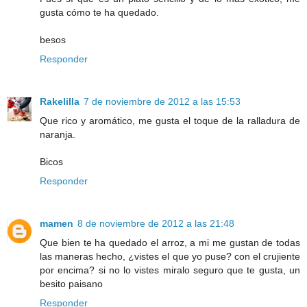
gusta cómo te ha quedado.
besos
Responder
Rakelilla
7 de noviembre de 2012 a las 15:53
Que rico y aromático, me gusta el toque de la ralladura de
naranja.
Bicos
Responder
mamen
8 de noviembre de 2012 a las 21:48
Que bien te ha quedado el arroz, a mi me gustan de todas
las maneras hecho, ¿vistes el que yo puse? con el crujiente
por encima? si no lo vistes miralo seguro que te gusta, un
besito paisano
Responder