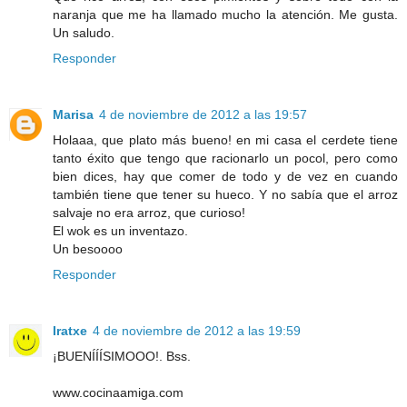
naranja que me ha llamado mucho la atención. Me gusta.
Un saludo.
Responder
Marisa
4 de noviembre de 2012 a las 19:57
Holaaa, que plato más bueno! en mi casa el cerdete tiene
tanto éxito que tengo que racionarlo un pocol, pero como
bien dices, hay que comer de todo y de vez en cuando
también tiene que tener su hueco. Y no sabía que el arroz
salvaje no era arroz, que curioso!
El wok es un inventazo.
Un besoooo
Responder
Iratxe
4 de noviembre de 2012 a las 19:59
¡BUENÍÍÍSIMOOO!. Bss.
www.cocinaamiga.com