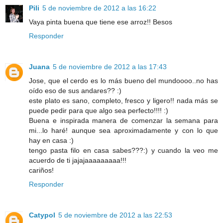
Pili
5 de noviembre de 2012 a las 16:22
Vaya pinta buena que tiene ese arroz!! Besos
Responder
Juana
5 de noviembre de 2012 a las 17:43
Jose, que el cerdo es lo más bueno del mundoooo..no has
oído eso de sus andares?? :)
este plato es sano, completo, fresco y ligero!! nada más se
puede pedir para que algo sea perfecto!!!! :)
Buena e inspirada manera de comenzar la semana para
mi...lo haré! aunque sea aproximadamente y con lo que
hay en casa :)
tengo pasta filo en casa sabes???:) y cuando la veo me
acuerdo de ti jajajaaaaaaaaa!!!
cariños!
Responder
Catypol
5 de noviembre de 2012 a las 22:53