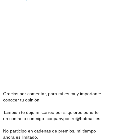
Gracias por comentar, para mí es muy importante
conocer tu opinión.
También te dejo mi correo por si quieres ponerte
en contacto conmigo: conpanypostre@hotmail.es
No participo en cadenas de premios, mi tiempo
ahora es limitado.