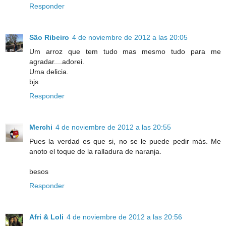
Responder
São Ribeiro
4 de noviembre de 2012 a las 20:05
Um arroz que tem tudo mas mesmo tudo para me
agradar....adorei.
Uma delicia.
bjs
Responder
Merchi
4 de noviembre de 2012 a las 20:55
Pues la verdad es que si, no se le puede pedir más. Me
anoto el toque de la ralladura de naranja.
besos
Responder
Afri & Loli
4 de noviembre de 2012 a las 20:56