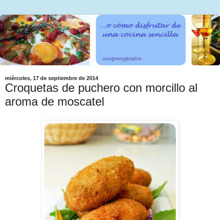
miércoles, 17 de septiembre de 2014
Croquetas de puchero con morcillo al
aroma de moscatel