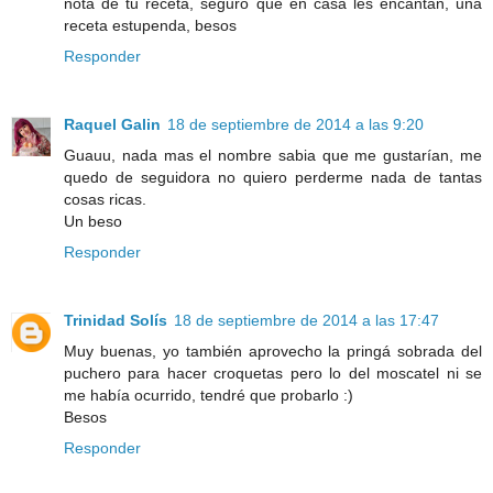
nota de tu receta, seguro que en casa les encantan, una
receta estupenda, besos
Responder
Raquel Galin
18 de septiembre de 2014 a las 9:20
Guauu, nada mas el nombre sabia que me gustarían, me
quedo de seguidora no quiero perderme nada de tantas
cosas ricas.
Un beso
Responder
Trinidad Solís
18 de septiembre de 2014 a las 17:47
Muy buenas, yo también aprovecho la pringá sobrada del
puchero para hacer croquetas pero lo del moscatel ni se
me había ocurrido, tendré que probarlo :)
Besos
Responder