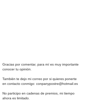
Gracias por comentar, para mí es muy importante
conocer tu opinión.
También te dejo mi correo por si quieres ponerte
en contacto conmigo: conpanypostre@hotmail.es
No participo en cadenas de premios, mi tiempo
ahora es limitado.