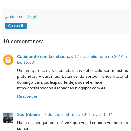
jantonio
en
20:54
Compartir
10 comentarios:
Cocinando con las chachas
17 de septiembre de 2014 a
las 15:03
Ummm que rica las croquetas. las del cocido son nuestras
preferidas. Riquísimas. Estamos de sorteo, tienes hasta el
domingo para participar. Te dejamos el enlace.
http://cocinandoconlaschachas.blogspot.com.es/
Responder
São Ribeiro
17 de septiembre de 2014 a las 15:07
Nunca fiz croquetes e cá vez que vejo fico com vontade de
comer