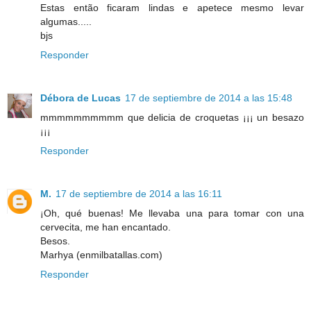
Estas então ficaram lindas e apetece mesmo levar
algumas.....
bjs
Responder
Débora de Lucas
17 de septiembre de 2014 a las 15:48
mmmmmmmmmm que delicia de croquetas ¡¡¡ un besazo
¡¡¡
Responder
M.
17 de septiembre de 2014 a las 16:11
¡Oh, qué buenas! Me llevaba una para tomar con una
cervecita, me han encantado.
Besos.
Marhya (enmilbatallas.com)
Responder