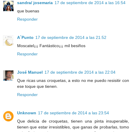
sandra/ josemaria
17 de septiembre de 2014 a las 16:54
que buenas
Responder
A´Punto
17 de septiembre de 2014 a las 21:52
Moscatel¡¡¡ Fantástico¡¡¡ mil besiños
Responder
José Manuel
17 de septiembre de 2014 a las 22:04
Que ricas unas croquetas, a esto no me puedo resisitir con
ese toque que tienen.
Responder
Unknown
17 de septiembre de 2014 a las 23:54
Que delicia de croquetas, tienen una pinta insuperable,
tienen que estar irresistibles, que ganas de probarlas, tomo