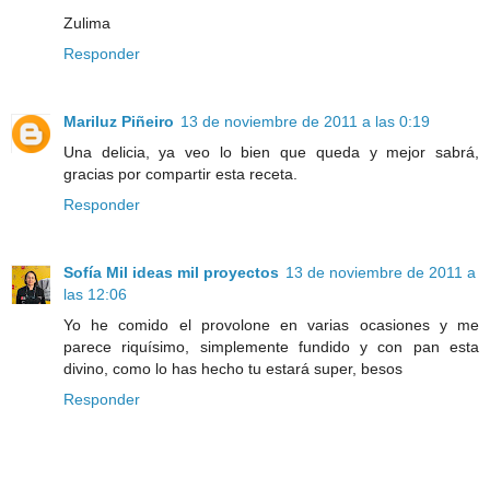
Zulima
Responder
Mariluz Piñeiro
13 de noviembre de 2011 a las 0:19
Una delicia, ya veo lo bien que queda y mejor sabrá,
gracias por compartir esta receta.
Responder
Sofía Mil ideas mil proyectos
13 de noviembre de 2011 a
las 12:06
Yo he comido el provolone en varias ocasiones y me
parece riquísimo, simplemente fundido y con pan esta
divino, como lo has hecho tu estará super, besos
Responder