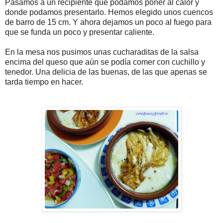
Pasamos a un recipiente que podamos poner al calor y
donde podamos presentarlo. Hemos elegido unos cuencos
de barro de 15 cm. Y ahora dejamos un poco al fuego para
que se funda un poco y presentar caliente.
En la mesa nos pusimos unas cucharaditas de la salsa
encima del queso que aún se podía comer con cuchillo y
tenedor. Una delicia de las buenas, de las que apenas se
tarda tiempo en hacer.