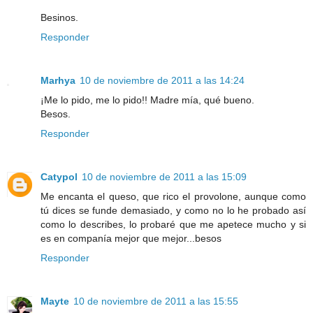
Besinos.
Responder
Marhya
10 de noviembre de 2011 a las 14:24
¡Me lo pido, me lo pido!! Madre mía, qué bueno.
Besos.
Responder
Catypol
10 de noviembre de 2011 a las 15:09
Me encanta el queso, que rico el provolone, aunque como
tú dices se funde demasiado, y como no lo he probado así
como lo describes, lo probaré que me apetece mucho y si
es en companía mejor que mejor...besos
Responder
Mayte
10 de noviembre de 2011 a las 15:55