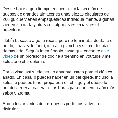
Desde hace algún tiempo encuentro en la sección de
quesos de grandes almacenes unas piezas circulares de
200 gr, que vienen empaquetadas individualmente, algunas
vienen sin nada y otras con algunas especias: es el
provolone.
Había buscado alguna receta pero no terminaba de darle el
punto, una vez lo fundí, otra a la plancha y se me deshizo
demasiado. Seguía intentándolo hasta que encontré
este
vídeo
de un profesor de cocina argentino en youtube y me
solucionó el problema.
Por lo visto, así suele ser un entrante usado para el clásico
asado. En casa lo puedes hacer en un periquete, incluso la
salsa la puedes tener preparada en el frigo y el queso lo
puedes tener a macerar unas horas para que tenga aún más
sabor y aroma.
Ahora los amantes de los quesos podemos volver a
disfrutar.