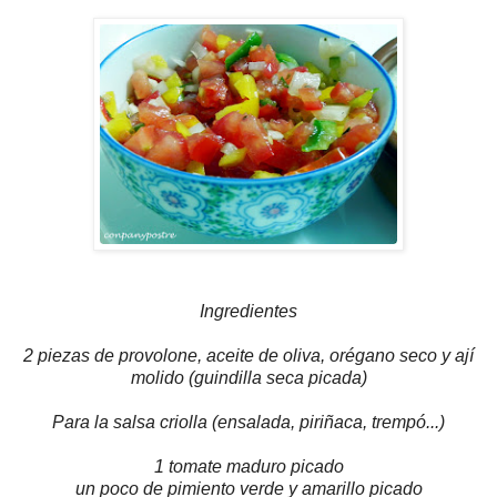
Ingredientes
2 piezas de provolone, aceite de oliva, orégano seco y ají
molido (guindilla seca picada)
Para la salsa criolla (ensalada, piriñaca, trempó...)
1 tomate maduro picado
un poco de pimiento verde y amarillo picado