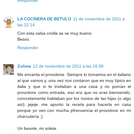
Responder
LA COCINERA DE BETULO
11 de noviembre de 2011 a
las 22:14
Con esta salsa criolla se ve muy bueno.
Besos.
Responder
Zulima
12 de noviembre de 2011 a las 16:58
Me encanta el provolone. Siempre lo tomamos en el italiano
al que vamos y, una vez nos contaron que es muy típico en
italia y que si te invitaban a una casa y no ponían el
provolone como entrada, eso era que no eras bienvenido,
concretamente hablaban por los novios de las hijas (o algo
así)...jejeje...me apunto la receta para hacerla en casa
porque yo veo con mucha pfrecuencia el provolone en mi
charcutería ;)
Un besote, mi solete.