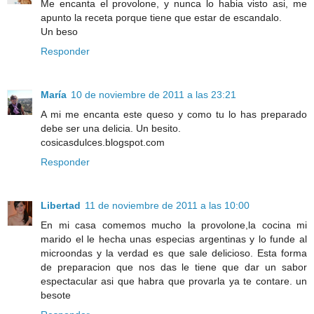
Me encanta el provolone, y nunca lo habia visto asi, me
apunto la receta porque tiene que estar de escandalo.
Un beso
Responder
María
10 de noviembre de 2011 a las 23:21
A mi me encanta este queso y como tu lo has preparado
debe ser una delicia. Un besito.
cosicasdulces.blogspot.com
Responder
Libertad
11 de noviembre de 2011 a las 10:00
En mi casa comemos mucho la provolone,la cocina mi
marido el le hecha unas especias argentinas y lo funde al
microondas y la verdad es que sale delicioso. Esta forma
de preparacion que nos das le tiene que dar un sabor
espectacular asi que habra que provarla ya te contare. un
besote