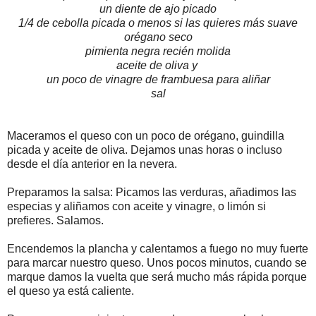
un diente de ajo picado
1/4 de cebolla picada o menos si las quieres más suave
orégano seco
pimienta negra recién molida
aceite de oliva y
un poco de vinagre de frambuesa para aliñar
sal
Maceramos el queso con un poco de orégano, guindilla
picada y aceite de oliva. Dejamos unas horas o incluso
desde el día anterior en la nevera.
Preparamos la salsa: Picamos las verduras, añadimos las
especias y aliñamos con aceite y vinagre, o limón si
prefieres. Salamos.
Encendemos la plancha y calentamos a fuego no muy fuerte
para marcar nuestro queso. Unos pocos minutos, cuando se
marque damos la vuelta que será mucho más rápida porque
el queso ya está caliente.