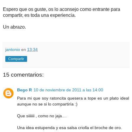
Espero que os guste, os lo aconsejo como entrante para
compartir, es toda una experiencia.
Un abrazo.
jantonio
en
13:34
Compartir
15 comentarios:
Bego R
10 de noviembre de 2011 a las 14:00
Para mi que soy ratoncita quesera a tope es un plato ideal
aunque no se si lo compartiría :)
Que siiiiiii , como no jaja....
Una idea estupenda y esa salsa criolla el broche de oro.