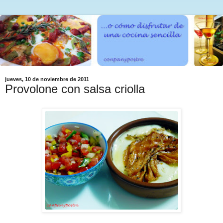
jueves, 10 de noviembre de 2011
Provolone con salsa criolla