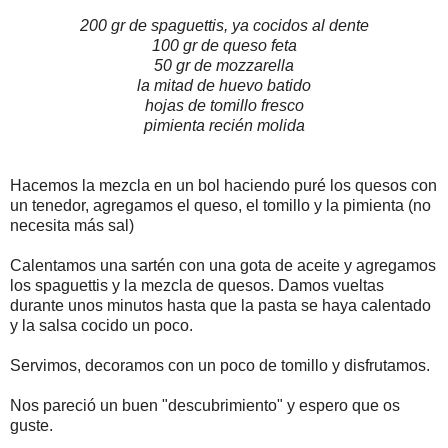
200 gr de spaguettis, ya cocidos al dente
100 gr de queso feta
50 gr de mozzarella
la mitad de huevo batido
hojas de tomillo fresco
pimienta recién molida
Hacemos la mezcla en un bol haciendo puré los quesos con
un tenedor, agregamos el queso, el tomillo y la pimienta (no
necesita más sal)
Calentamos una sartén con una gota de aceite y agregamos
los spaguettis y la mezcla de quesos. Damos vueltas
durante unos minutos hasta que la pasta se haya calentado
y la salsa cocido un poco.
Servimos, decoramos con un poco de tomillo y disfrutamos.
Nos pareció un buen "descubrimiento" y espero que os
guste.