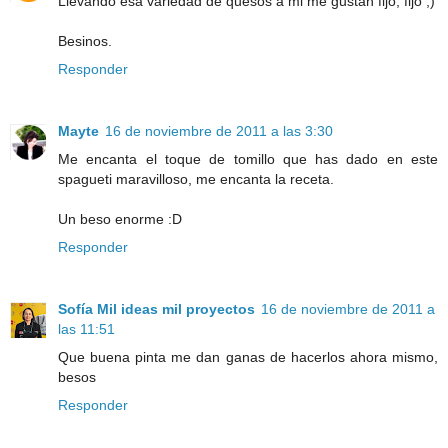
Llevando esa variedad de quesos a mi me gustan fijo, fijo ;)
Besinos.
Responder
Mayte
16 de noviembre de 2011 a las 3:30
Me encanta el toque de tomillo que has dado en este
spagueti maravilloso, me encanta la receta.
Un beso enorme :D
Responder
Sofía Mil ideas mil proyectos
16 de noviembre de 2011 a
las 11:51
Que buena pinta me dan ganas de hacerlos ahora mismo,
besos
Responder