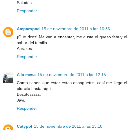
Saludos
Responder
Amparopcd
15 de noviembre de 2011 a las 10:36
¡Que ricos! Me van a encantar, me gusta el queso feta y el
sabor del tomillo.
Abrazos.
Responder
A la mesa
15 de noviembre de 2011 a las 12:15
Como tienen que estar estos espaguettis, casí me llega el
olorcito hasta aquí.
Besotesssss.
Javi.
Responder
Catypol
15 de noviembre de 2011 a las 13:18