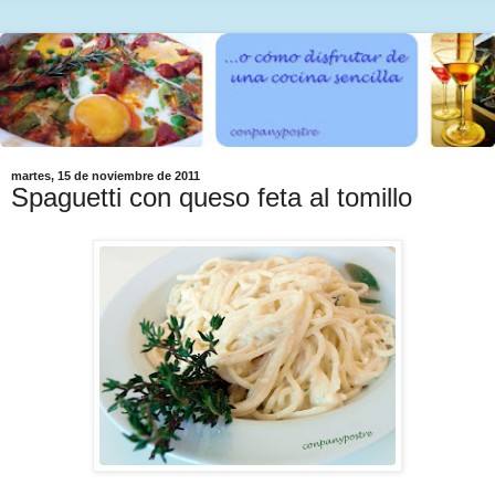
martes, 15 de noviembre de 2011
Spaguetti con queso feta al tomillo