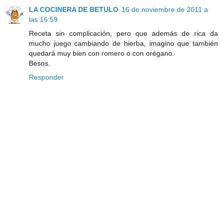
LA COCINERA DE BETULO
16 de noviembre de 2011 a
las 16:59
Receta sin complicación, pero que además de rica da
mucho juego cambiando de hierba, imagino que también
quedará muy bien con romero o con orégano.
Besos.
Responder