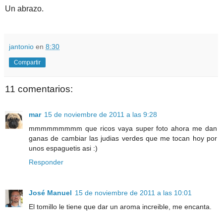
Un abrazo.
jantonio
en
8:30
Compartir
11 comentarios:
mar
15 de noviembre de 2011 a las 9:28
mmmmmmmmm que ricos vaya super foto ahora me dan
ganas de cambiar las judias verdes que me tocan hoy por
unos espaguetis asi :)
Responder
José Manuel
15 de noviembre de 2011 a las 10:01
El tomillo le tiene que dar un aroma increible, me encanta.