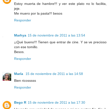
Estoy muerta de hambre!!! y ver este plato no lo facilita,
jeje.
Me muero por la pasta!!! besos
Responder
Marhya
15 de noviembre de 2011 a las 13:54
¡¡Qué bueno!!! Tienen que entrar de cine. Y se ve precioso
con ese tomillo.
Besos.
Responder
María
15 de noviembre de 2011 a las 14:58
Bien ricosssss
Responder
Bego R
15 de noviembre de 2011 a las 17:30