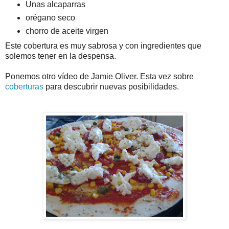
Unas alcaparras
orégano seco
chorro de aceite virgen
Este cobertura es muy sabrosa y con ingredientes que
solemos tener en la despensa.
Ponemos otro vídeo de
Jamie
Oliver
. Esta vez sobre
coberturas
para descubrir nuevas posibilidades.