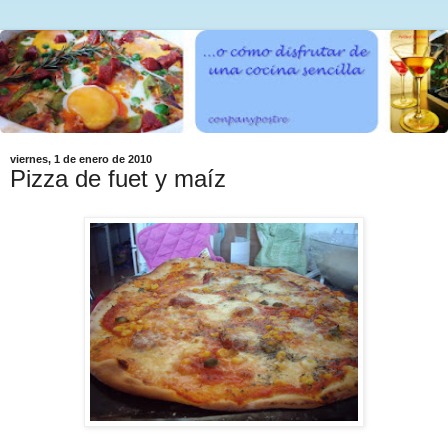
viernes, 1 de enero de 2010
Pizza de fuet y maíz