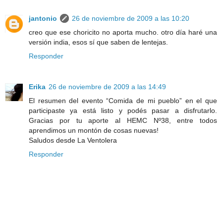
jantonio
26 de noviembre de 2009 a las 10:20
creo que ese choricito no aporta mucho. otro día haré una
versión india, esos sí que saben de lentejas.
Responder
Erika
26 de noviembre de 2009 a las 14:49
El resumen del evento “Comida de mi pueblo” en el que
participaste ya está listo y podés pasar a disfrutarlo.
Gracias por tu aporte al HEMC Nº38, entre todos
aprendimos un montón de cosas nuevas!
Saludos desde La Ventolera
Responder