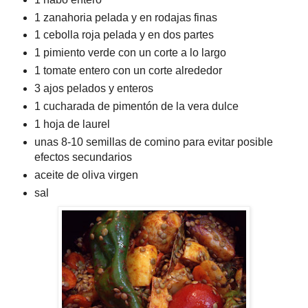
1 zanahoria pelada y en rodajas finas
1 cebolla roja pelada y en dos partes
1 pimiento verde con un corte a lo largo
1 tomate entero con un corte alrededor
3 ajos pelados y enteros
1 cucharada de pimentón de la vera dulce
1 hoja de laurel
unas 8-10 semillas de comino para evitar posible
efectos secundarios
aceite de oliva virgen
sal