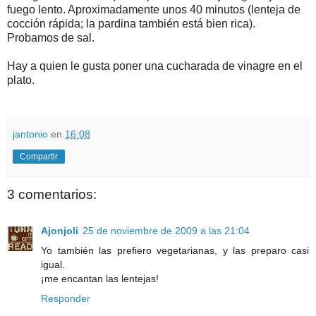
fuego lento. Aproximadamente unos 40 minutos (lenteja de
cocción rápida; la pardina también está bien rica).
Probamos de sal.
Hay a quien le gusta poner una cucharada de vinagre en el
plato.
jantonio
en
16:08
Compartir
3 comentarios:
Ajonjoli
25 de noviembre de 2009 a las 21:04
Yo también las prefiero vegetarianas, y las preparo casi
igual.
¡me encantan las lentejas!
Responder