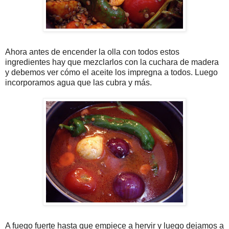
Ahora antes de encender la olla con todos estos
ingredientes hay que mezclarlos con la cuchara de madera
y debemos ver cómo el aceite los impregna a todos. Luego
incorporamos agua que las cubra y más.
A fuego fuerte hasta que empiece a hervir y luego dejamos a