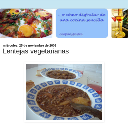
miércoles, 25 de noviembre de 2009
Lentejas vegetarianas