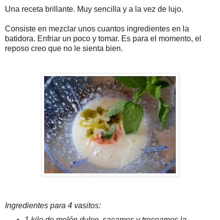
Una receta brillante. Muy sencilla y a la vez de lujo.
Consiste en mezclar unos cuantos ingredientes en la
batidora. Enfriar un poco y tomar. Es para el momento, el
reposo creo que no le sienta bien.
Ingredientes para 4
vasitos
:
1 kilo de melón dulce, sacamos y troceamos la