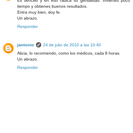
Es sencillo y en eso radica su genialidad. Inviertes poco
tiempo y obtienes buenos resultados.
Entra muy bien, doy fe.
Un abrazo.
Responder
jantonio
24 de julio de 2010 a las 10:40
Alicia, lo recomiendo, como los médicos, cada 8 horas.
Un abrazo.
Responder