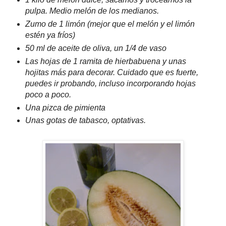
pulpa. Medio melón de los medianos.
Zumo de 1 limón (mejor que el melón y el limón
estén ya fríos)
50
ml
de aceite de oliva, un 1/4 de vaso
Las hojas de 1
ramita
de hierbabuena y unas
hojitas
más para decorar. Cuidado que es fuerte,
puedes ir probando, incluso incorporando hojas
poco a poco.
Una pizca de pimienta
Unas gotas de tabasco, optativas.