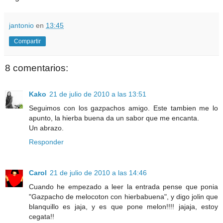
jantonio
en
13:45
Compartir
8 comentarios:
Kako
21 de julio de 2010 a las 13:51
Seguimos con los gazpachos amigo. Este tambien me lo
apunto, la hierba buena da un sabor que me encanta.
Un abrazo.
Responder
Carol
21 de julio de 2010 a las 14:46
Cuando he empezado a leer la entrada pense que ponia
"Gazpacho de melocoton con hierbabuena", y digo jolin que
blanquillo es jaja, y es que pone melon!!!! jajaja, estoy
cegata!!