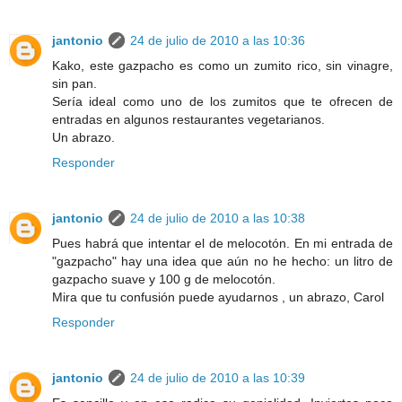
jantonio
24 de julio de 2010 a las 10:36
Kako, este gazpacho es como un zumito rico, sin vinagre,
sin pan.
Sería ideal como uno de los zumitos que te ofrecen de
entradas en algunos restaurantes vegetarianos.
Un abrazo.
Responder
jantonio
24 de julio de 2010 a las 10:38
Pues habrá que intentar el de melocotón. En mi entrada de
"gazpacho" hay una idea que aún no he hecho: un litro de
gazpacho suave y 100 g de melocotón.
Mira que tu confusión puede ayudarnos , un abrazo, Carol
Responder
jantonio
24 de julio de 2010 a las 10:39