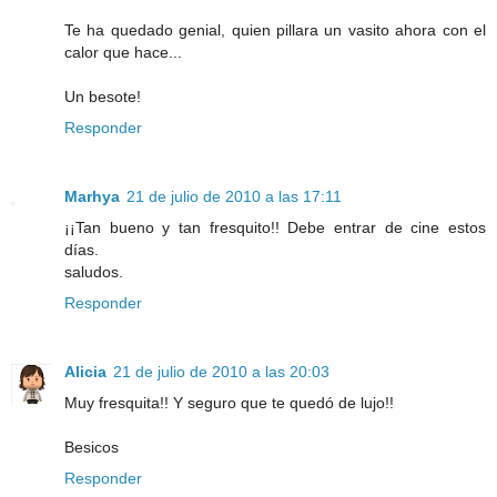
Te ha quedado genial, quien pillara un vasito ahora con el
calor que hace...
Un besote!
Responder
Marhya
21 de julio de 2010 a las 17:11
¡¡Tan bueno y tan fresquito!! Debe entrar de cine estos
días.
saludos.
Responder
Alicia
21 de julio de 2010 a las 20:03
Muy fresquita!! Y seguro que te quedó de lujo!!
Besicos
Responder