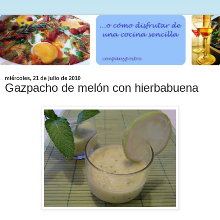
miércoles, 21 de julio de 2010
Gazpacho de melón con hierbabuena