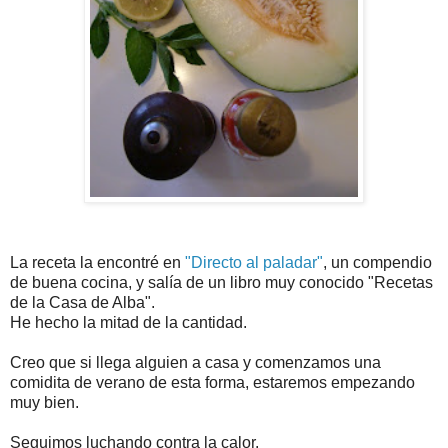
La receta la encontré en
"Directo al paladar"
, un compendio
de buena cocina, y salía de un libro muy conocido "Recetas
de la Casa de Alba".
He hecho la mitad de la cantidad.
Creo que si llega alguien a casa y comenzamos una
comidita
de verano de esta forma, estaremos empezando
muy bien.
Seguimos luchando contra la calor.